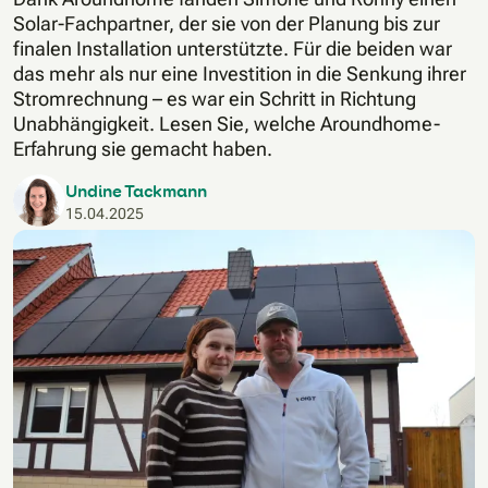
Solar-Fachpartner, der sie von der Planung bis zur
finalen Installation unterstützte. Für die beiden war
das mehr als nur eine Investition in die Senkung ihrer
Stromrechnung – es war ein Schritt in Richtung
Unabhängigkeit. Lesen Sie, welche Aroundhome-
Erfahrung sie gemacht haben.
Undine Tackmann
15.04.2025