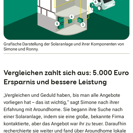
Grafische Darstellung der Solaranlage und ihrer Komponenten von
Simone und Ronny.
Vergleichen zahlt sich aus: 5.000 Euro
Ersparnis und bessere Leistung
„Vergleichen und Geduld haben, bis man alle Angebote
vorliegen hat – das ist wichtig,“ sagt Simone nach ihrer
Erfahrung mit Aroundhome. Sie begann ihre Suche nach
einer Solaranlage, indem sie eine große, bekannte Firma
kontaktierte, aber das Angebot war ihr zu teuer. Daraufhin
recherchierte sie weiter und
fand über Aroundhome lokale