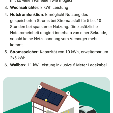
mit so vielen Paneelen wie möglich
Wechselrichter
: 8 kWh Leistung
Notstromfunktion
: Ermöglicht Nutzung des
gespeicherten Stroms bei Stromausfall für 5 bis 10
Stunden bei sparsamer Nutzung. Die zusätzliche
Notstromeinheit reagiert innerhalb von einer Sekunde,
sobald keine Netzspannung vom Versorger mehr
kommt.
Stromspeicher
: Kapazität von 10 kWh, erweiterbar um
2x5 kWh
Wallbox
: 11 kW Leistung inklusive 6 Meter Ladekabel