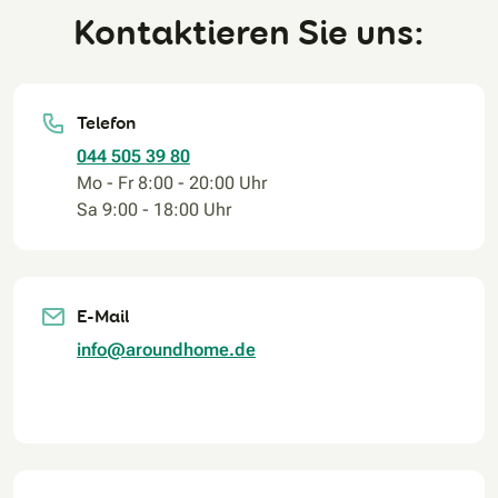
Kontaktieren Sie uns:
Telefon
044 505 39 80
Mo - Fr 8:00 - 20:00 Uhr
Sa 9:00 - 18:00 Uhr
E-Mail
info@aroundhome.de