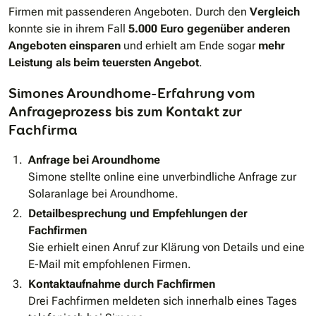
Firmen mit passenderen Angeboten. Durch den
Vergleich
konnte sie in ihrem Fall
5.000 Euro gegenüber anderen
Angeboten einsparen
und erhielt am Ende sogar
mehr
Leistung als beim teuersten Angebot
.
Simones Aroundhome-Erfahrung vom
Anfrageprozess bis zum Kontakt zur
Fachfirma
Anfrage bei Aroundhome
Simone stellte online eine unverbindliche Anfrage zur
Solaranlage bei Aroundhome.
Detailbesprechung und Empfehlungen der
Fachfirmen
Sie erhielt einen Anruf zur Klärung von Details und eine
E-Mail mit empfohlenen Firmen.
Kontaktaufnahme durch Fachfirmen
Drei Fachfirmen meldeten sich innerhalb eines Tages