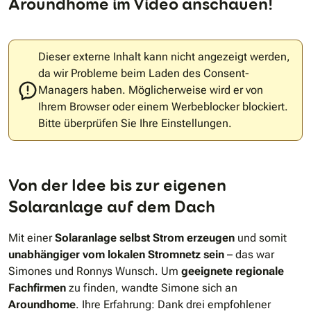
Aroundhome im Video anschauen!
Dieser externe Inhalt kann nicht angezeigt werden,
da wir Probleme beim Laden des Consent-
Managers haben. Möglicherweise wird er von
Ihrem Browser oder einem Werbeblocker blockiert.
Bitte überprüfen Sie Ihre Einstellungen.
Von der Idee bis zur eigenen
Solaranlage auf dem Dach
Mit einer
Solaranlage selbst Strom erzeugen
und somit
unabhängiger vom lokalen Stromnetz sein
– das war
Simones und Ronnys Wunsch. Um
geeignete regionale
Fachfirmen
zu finden, wandte Simone sich an
Aroundhome
. Ihre Erfahrung: Dank drei empfohlener