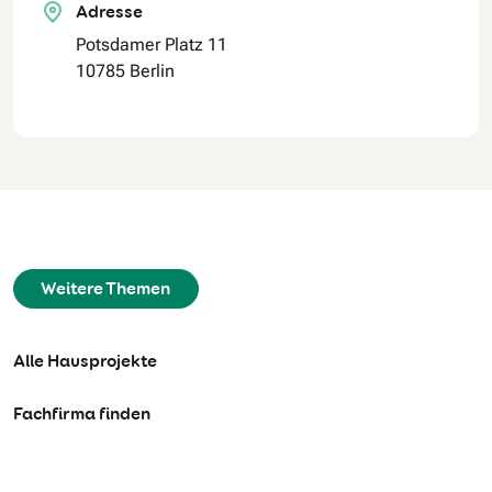
Adresse
Potsdamer Platz 11
10785 Berlin
Weitere Themen
Alle Hausprojekte
Fachfirma finden