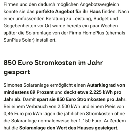
Firmen und den dadurch möglichen Angebotsvergleich
konnte sie das
perfekte Angebot für ihr Haus
finden. Nach
einer umfassenden Beratung zu Leistung, Budget und
Gegebenheiten vor Ort wurde bereits ein paar Wochen
später die Solaranlage von der Firma HomePlus (ehemals
SunPlus Solar) installiert.
850 Euro Stromkosten im Jahr
gespart
Simones Solaranlage ermöglicht einen
Autarkiegrad von
mindestens 89 Prozent
und
deckt etwa 2.225 kWh pro
Jahr ab
. Damit
spart sie 850 Euro Stromkosten pro Jahr
.
Bei einem Verbrauch von 2.500 kWh und einem Preis von
0,46 Euro pro kWh lägen die jährlichen Stromkosten ohne
die Solaranlage normalerweise bei 1.150 Euro. Außerdem
hat die
Solaranlage den Wert des Hauses gesteigert
.