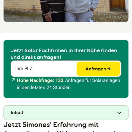
Jetzt Solar Fachfirmen in Ihrer Nähe finden
und direkt anfragen!
Anfragen
Ihre PLZ
Hohe Nachfrage: 133
Anfragen für Solaranlagen
in den letzten 24 Stunden
Inhalt
Jetzt Simones' Erfahrung mit