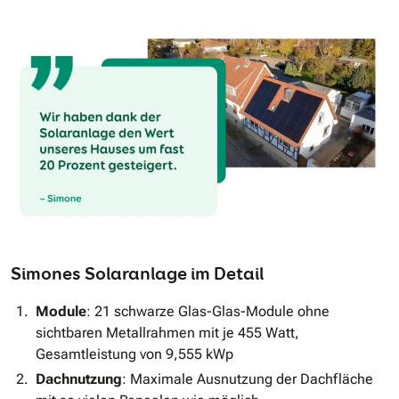
Simones Solaranlage im Detail
Module
: 21 schwarze Glas-Glas-Module ohne
sichtbaren Metallrahmen mit je 455 Watt,
Gesamtleistung von 9,555 kWp
Dachnutzung
: Maximale Ausnutzung der Dachfläche