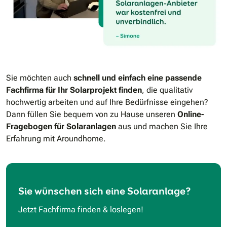
Sie möchten auch
schnell und einfach eine passende
Fachfirma für Ihr Solarprojekt finden
, die qualitativ
hochwertig arbeiten und auf Ihre Bedürfnisse eingehen?
Dann füllen Sie bequem von zu Hause unseren
Online-
Fragebogen für Solaranlagen
aus und machen Sie Ihre
Erfahrung mit Aroundhome.
Sie wünschen sich eine Solaranlage?
Jetzt Fachfirma finden & loslegen!