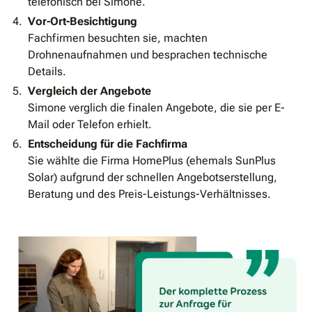
telefonisch bei Simone.
Vor-Ort-Besichtigung
Fachfirmen besuchten sie, machten
Drohnenaufnahmen und besprachen technische
Details.
Vergleich der Angebote
Simone verglich die finalen Angebote, die sie per E-
Mail oder Telefon erhielt.
Entscheidung für die Fachfirma
Sie wählte die Firma HomePlus (ehemals SunPlus
Solar) aufgrund der schnellen Angebotserstellung,
Beratung und des Preis-Leistungs-Verhältnisses.