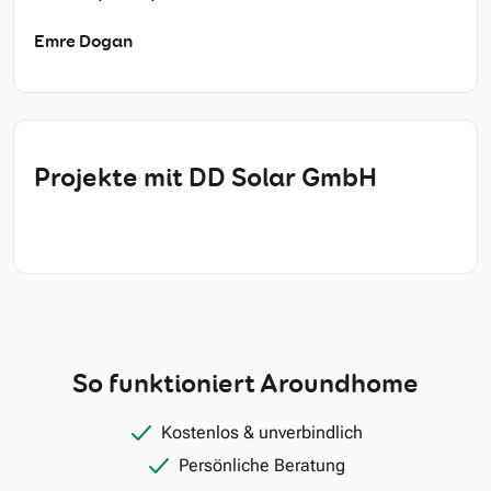
Emre Dogan
Projekte mit DD Solar GmbH
So funktioniert Aroundhome
Kostenlos & unverbindlich
Persönliche Beratung