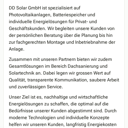
DD Solar GmbH ist spezialisiert auf
Photovoltaikanlagen, Batteriespeicher und
individuelle Energielösungen für Privat- und
Geschäftskunden. Wir begleiten unsere Kunden von
der persönlichen Beratung über die Planung bis hin
zur fachgerechten Montage und Inbetriebnahme der
Anlage.
Zusammen mit unseren Partnern bieten wir zudem
Gesamtlösungen im Bereich Dachsanierung und
Solartechnik an. Dabei legen wir grossen Wert auf
Qualität, transparente Kommunikation, saubere Arbeit
und zuverlässigen Service.
Unser Ziel ist es, nachhaltige und wirtschaftliche
Energielösungen zu schaffen, die optimal auf die
Bedürfnisse unserer Kunden abgestimmt sind. Durch
moderne Technologien und individuelle Konzepte
helfen wir unseren Kunden, langfristig Energiekosten