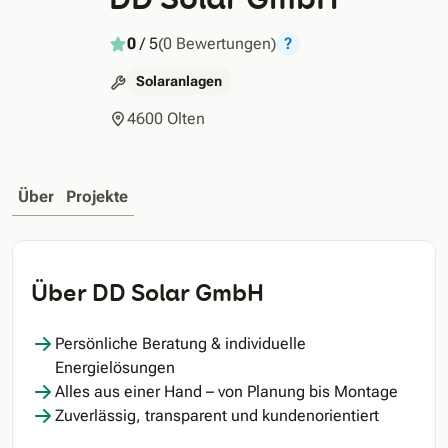
0
/ 5
(0 Bewertungen)
?
Solaranlagen
4600 Olten
Über
Projekte
Über DD Solar GmbH
Persönliche Beratung & individuelle
Energielösungen
Alles aus einer Hand – von Planung bis Montage
Zuverlässig, transparent und kundenorientiert