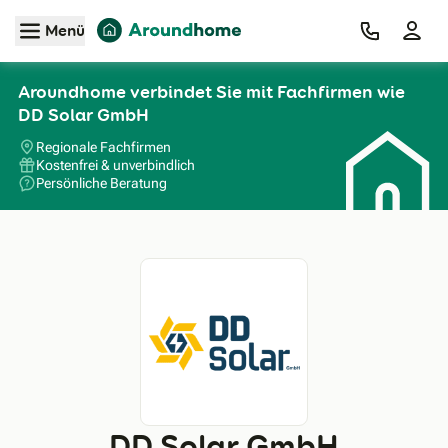
Zum Hauptinhalt
Menü
Aroundhome verbindet Sie mit Fachfirmen wie
DD Solar GmbH
Regionale Fachfirmen
Kostenfrei & unverbindlich
Persönliche Beratung
DD Solar GmbH