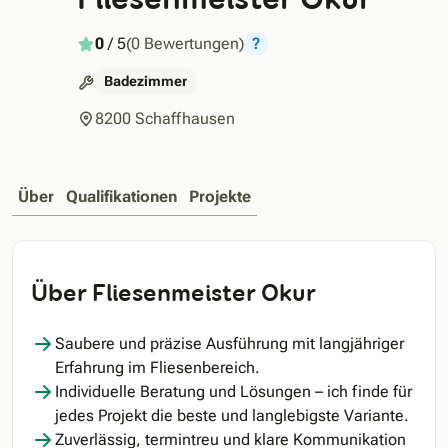
0
/ 5
(0 Bewertungen)
?
Badezimmer
8200 Schaffhausen
Über
Qualifikationen
Projekte
Über Fliesenmeister Okur
Saubere und präzise Ausführung mit langjähriger
Erfahrung im Fliesenbereich.
Individuelle Beratung und Lösungen – ich finde für
jedes Projekt die beste und langlebigste Variante.
Zuverlässig, termintreu und klare Kommunikation