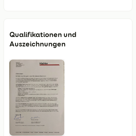
Qualifikationen und
Auszeichnungen