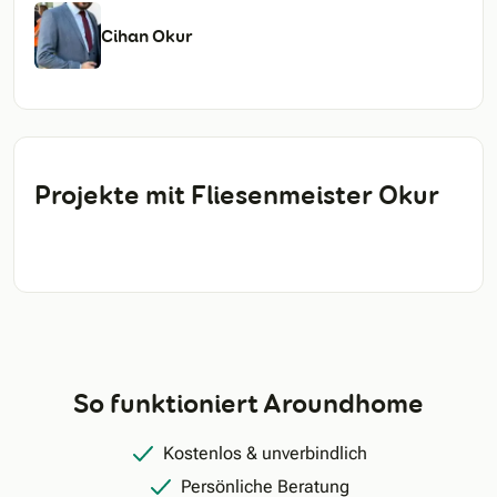
Cihan Okur
Projekte mit Fliesenmeister Okur
So funktioniert Aroundhome
Kostenlos & unverbindlich
Persönliche Beratung