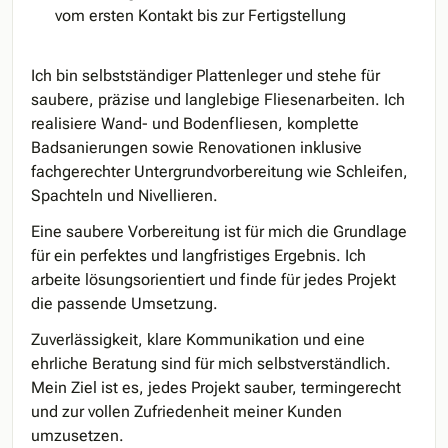
vom ersten Kontakt bis zur Fertigstellung
Ich bin selbstständiger Plattenleger und stehe für
saubere, präzise und langlebige Fliesenarbeiten. Ich
realisiere Wand- und Bodenfliesen, komplette
Badsanierungen sowie Renovationen inklusive
fachgerechter Untergrundvorbereitung wie Schleifen,
Spachteln und Nivellieren.
Eine saubere Vorbereitung ist für mich die Grundlage
für ein perfektes und langfristiges Ergebnis. Ich
arbeite lösungsorientiert und finde für jedes Projekt
die passende Umsetzung.
Zuverlässigkeit, klare Kommunikation und eine
ehrliche Beratung sind für mich selbstverständlich.
Mein Ziel ist es, jedes Projekt sauber, termingerecht
und zur vollen Zufriedenheit meiner Kunden
umzusetzen.