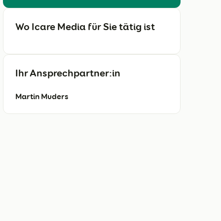
Wo Icare Media für Sie tätig ist
Ihr Ansprechpartner:in
Martin Muders