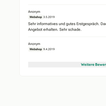
Anonym
Webshop
3.5.2019
Sehr informatives und gutes Erstgespräch. Da
Angebot erhalten. Sehr schade.
Anonym
Webshop
9.4.2019
Weitere Bewer