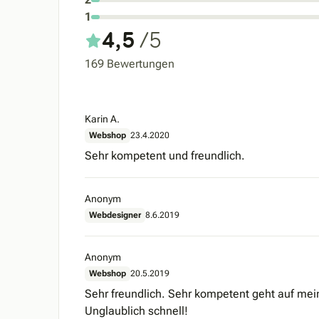
1
4,5
/5
169 Bewertungen
Karin A.
Webshop
23.4.2020
Sehr kompetent und freundlich.
Anonym
Webdesigner
8.6.2019
Anonym
Webshop
20.5.2019
Sehr freundlich. Sehr kompetent geht auf me
Unglaublich schnell!