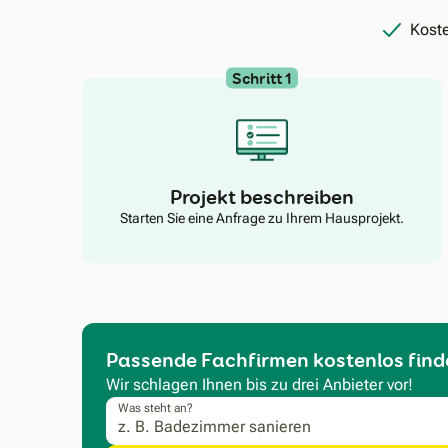
Koste
Schritt 1
Projekt beschreiben
Starten Sie eine Anfrage zu Ihrem Hausprojekt.
Passende Fachfirmen kostenlos find
Wir schlagen Ihnen bis zu drei Anbieter vor!
Was steht an?