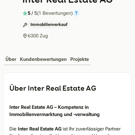
5
/ 5
(1 Bewertungen)
?
Immobilienverkauf
6300 Zug
Über
Kundenbewertungen
Projekte
Über Inter Real Estate AG
Inter Real Estate AG – Kompetenz in
Immobilienvermarktung und -verwaltung
Die
Inter Real Estate AG
ist Ihr zuverlässiger Partner