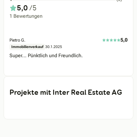
5,0
/5
1 Bewertungen
5,0
Pietro G.
Immobilienverkauf
30.1.2025
Super... Pünktlich und Freundlich.
Projekte mit Inter Real Estate AG