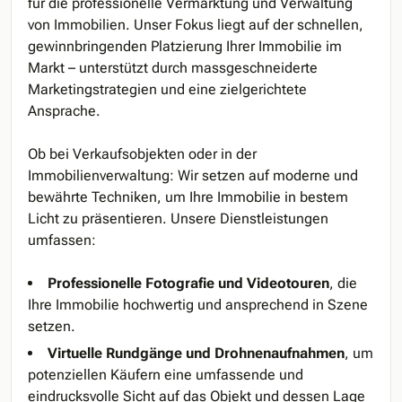
für die professionelle Vermarktung und Verwaltung
von Immobilien. Unser Fokus liegt auf der schnellen,
gewinnbringenden Platzierung Ihrer Immobilie im
Markt – unterstützt durch massgeschneiderte
Marketingstrategien und eine zielgerichtete
Ansprache.
Ob bei Verkaufsobjekten oder in der
Immobilienverwaltung: Wir setzen auf moderne und
bewährte Techniken, um Ihre Immobilie in bestem
Licht zu präsentieren. Unsere Dienstleistungen
umfassen:
Professionelle Fotografie und Videotouren
, die
Ihre Immobilie hochwertig und ansprechend in Szene
setzen.
Virtuelle Rundgänge und Drohnenaufnahmen
, um
potenziellen Käufern eine umfassende und
eindrucksvolle Sicht auf das Objekt und dessen Lage