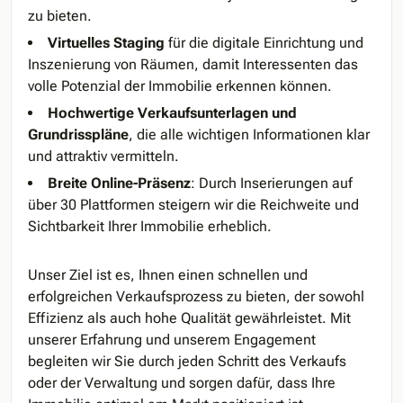
zu bieten.
Virtuelles Staging
für die digitale Einrichtung und
Inszenierung von Räumen, damit Interessenten das
volle Potenzial der Immobilie erkennen können.
Hochwertige Verkaufsunterlagen und
Grundrisspläne
, die alle wichtigen Informationen klar
und attraktiv vermitteln.
Breite Online-Präsenz
: Durch Inserierungen auf
über 30 Plattformen steigern wir die Reichweite und
Sichtbarkeit Ihrer Immobilie erheblich.
Unser Ziel ist es, Ihnen einen schnellen und
erfolgreichen Verkaufsprozess zu bieten, der sowohl
Effizienz als auch hohe Qualität gewährleistet. Mit
unserer Erfahrung und unserem Engagement
begleiten wir Sie durch jeden Schritt des Verkaufs
oder der Verwaltung und sorgen dafür, dass Ihre