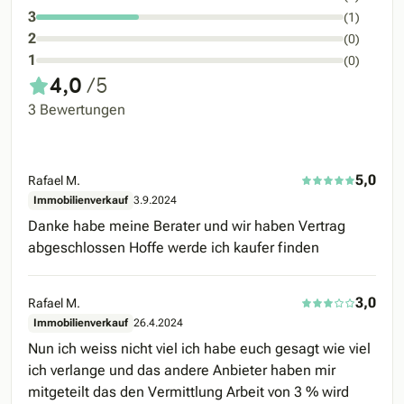
3
(1)
2
(0)
1
(0)
4,0
/5
3 Bewertungen
5,0
Rafael M.
Immobilienverkauf
3.9.2024
Danke habe meine Berater und wir haben Vertrag
abgeschlossen Hoffe werde ich kaufer finden
3,0
Rafael M.
Immobilienverkauf
26.4.2024
Nun ich weiss nicht viel ich habe euch gesagt wie viel
ich verlange und das andere Anbieter haben mir
mitgeteilt das den Vermittlung Arbeit von 3 % wird