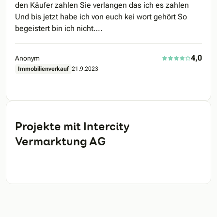
den Käufer zahlen Sie verlangen das ich es zahlen
Und bis jetzt habe ich von euch kei wort gehört So
begeistert bin ich nicht….
4,0
Anonym
Immobilienverkauf
21.9.2023
Projekte mit Intercity
Vermarktung AG