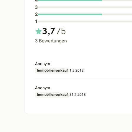
4
3
2
1
3,7
/5
3 Bewertungen
Anonym
Immobilienverkauf
1.8.2018
Anonym
Immobilienverkauf
31.7.2018