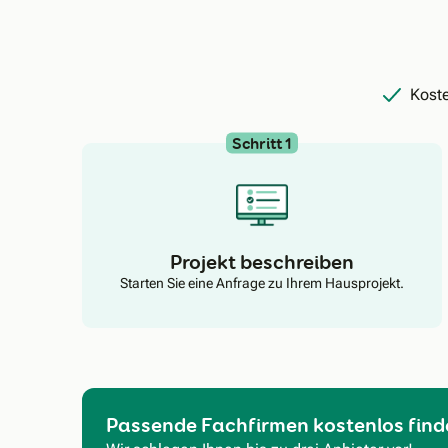
Koste
Schritt 1
Projekt beschreiben
Starten Sie eine Anfrage zu Ihrem Hausprojekt.
Passende Fachfirmen kostenlos find