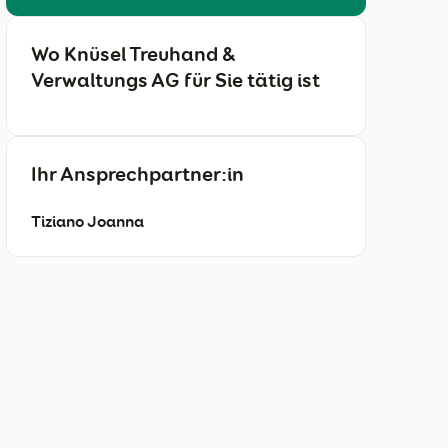
Wo Knüsel Treuhand &
Verwaltungs AG für Sie tätig ist
Ihr Ansprechpartner:in
Tiziano Joanna