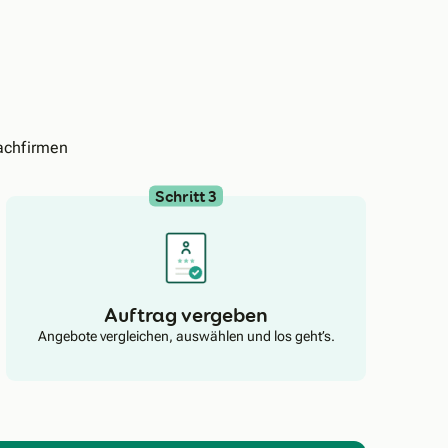
achfirmen
Schritt 3
Auftrag vergeben
Angebote vergleichen, auswählen und los geht’s.