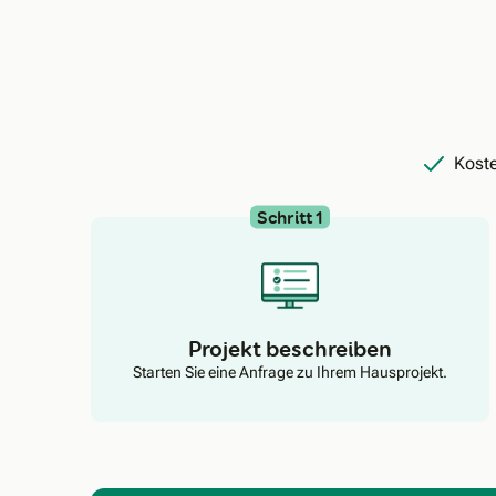
Koste
Schritt 1
Projekt beschreiben
Starten Sie eine Anfrage zu Ihrem Hausprojekt.