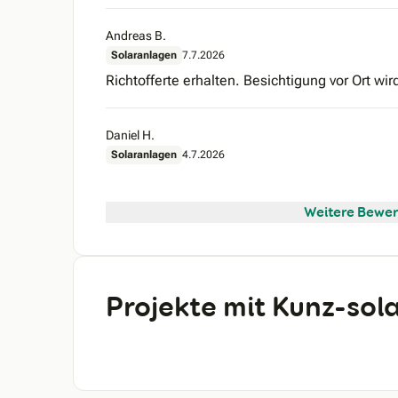
Andreas B.
Solaranlagen
7.7.2026
Richtofferte erhalten. Besichtigung vor Ort wir
Daniel H.
Solaranlagen
4.7.2026
Weitere Bewer
Projekte mit Kunz-so