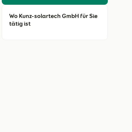
Wo Kunz-solartech GmbH für Sie
tätig ist