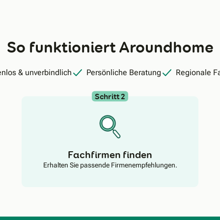
So funktioniert Aroundhome
nlos & unverbindlich
Persönliche Beratung
Regionale F
Schritt 2
Fachfirmen finden
Erhalten Sie passende Firmenempfehlungen.