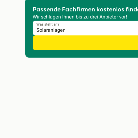
Passende Fachfirmen kostenlos find
Wir schlagen Ihnen bis zu drei Anbieter vor!
Was steht an?