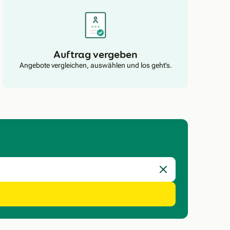
Auftrag vergeben
Angebote vergleichen, auswählen und los geht’s.
Eingabe löschen