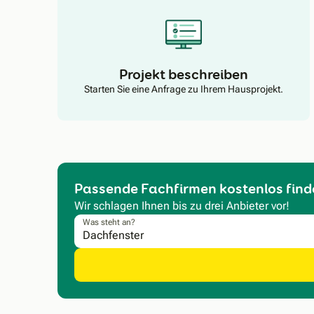
Projekt beschreiben
Starten Sie eine Anfrage zu Ihrem Hausprojekt.
Passende Fachfirmen kostenlos find
Wir schlagen Ihnen bis zu drei Anbieter vor!
Was steht an?