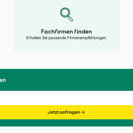
Fachfirmen finden
Erhalten Sie passende Firmenempfehlungen.
en
Jetzt anfragen