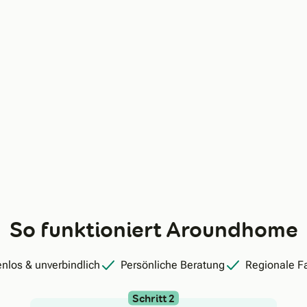
So funktioniert Aroundhome
nlos & unverbindlich
Persönliche Beratung
Regionale F
Schritt 2