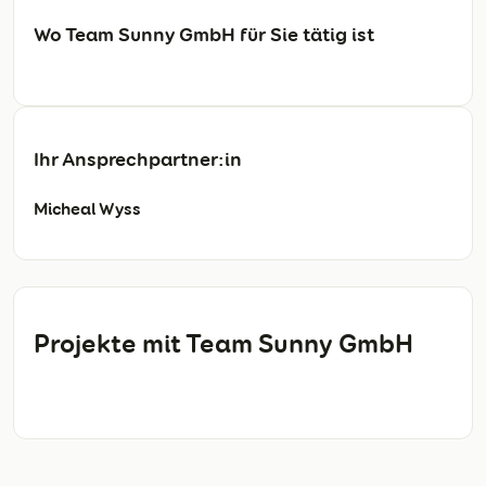
Wo Team Sunny GmbH für Sie tätig ist
Ihr Ansprechpartner:in
Micheal Wyss
Projekte mit Team Sunny GmbH