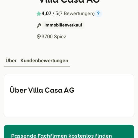
4,07
/ 5
(7 Bewertungen)
?
Immobilienverkauf
3700 Spiez
Über
Kundenbewertungen
Über Villa Casa AG
Passende Fachfirmen kostenlos finden