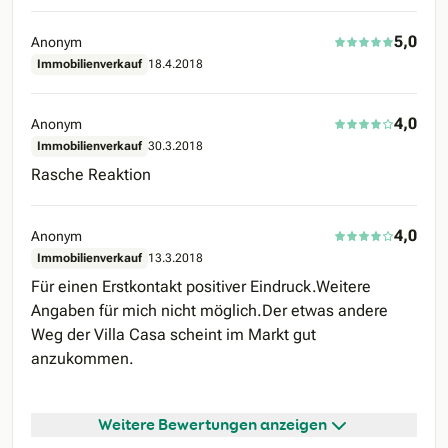
5,0
Anonym
Immobilienverkauf
18.4.2018
4,0
Anonym
Immobilienverkauf
30.3.2018
Rasche Reaktion
4,0
Anonym
Immobilienverkauf
13.3.2018
Für einen Erstkontakt positiver Eindruck.Weitere
Angaben für mich nicht möglich.Der etwas andere
Weg der Villa Casa scheint im Markt gut
anzukommen.
Weitere Bewertungen anzeigen