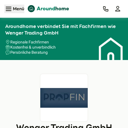
Zum Hauptinhalt
Menü
Aroundhome verbindet Sie mit Fachfirmen wie
Wenger Trading GmbH
Regionale Fachfirmen
Kostenfrei & unverbindlich
Persönliche Beratung
Wenger Trading GmbH