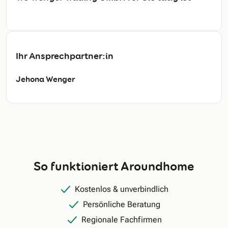
Ihr Ansprechpartner:in
Jehona Wenger
So funktioniert Aroundhome
Kostenlos & unverbindlich
Persönliche Beratung
Regionale Fachfirmen