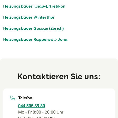
Heizungsbauer Illnau-Effretikon
Heizungsbauer Winterthur
Heizungsbauer Gossau (Zürich)
Heizungsbauer Rapperswil-Jona
Kontaktieren Sie uns:
Telefon
044 505 39 80
Mo - Fr 8:00 - 20:00 Uhr