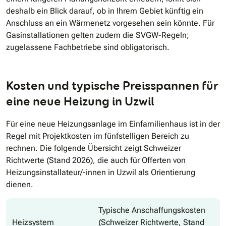
deshalb ein Blick darauf, ob in Ihrem Gebiet künftig ein
Anschluss an ein Wärmenetz vorgesehen sein könnte. Für
Gasinstallationen gelten zudem die SVGW-Regeln;
zugelassene Fachbetriebe sind obligatorisch.
Kosten und typische Preisspannen für
eine neue Heizung in Uzwil
Für eine neue Heizungsanlage im Einfamilienhaus ist in der
Regel mit Projektkosten im fünfstelligen Bereich zu
rechnen. Die folgende Übersicht zeigt Schweizer
Richtwerte (Stand 2026), die auch für Offerten von
Heizungsinstallateur/-innen in Uzwil als Orientierung
dienen.
Typische Anschaffungskosten
Heizsystem
(Schweizer Richtwerte, Stand