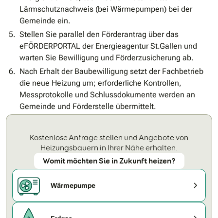
Lärmschutznachweis (bei Wärmepumpen) bei der
Gemeinde ein.
Stellen Sie parallel den Förderantrag über das
eFÖRDERPORTAL der Energieagentur St.Gallen und
warten Sie Bewilligung und Förderzusicherung ab.
Nach Erhalt der Baubewilligung setzt der Fachbetrieb
die neue Heizung um; erforderliche Kontrollen,
Messprotokolle und Schlussdokumente werden an
Gemeinde und Förderstelle übermittelt.
Kostenlose Anfrage stellen und Angebote von
Heizungsbauern in Ihrer Nähe erhalten.
Womit möchten Sie in Zukunft heizen?
Wärmepumpe