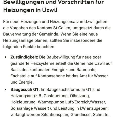
Bewilligungen und Vorschriften für
Heizungen in Uzwil
Für neue Heizungen und Heizungsersatz in Uzwil gelten
die Vorgaben des Kantons St.Gallen, umgesetzt durch die
Bauverwaltung der Gemeinde. Wenn Sie eine neue
Heizungsanlage planen, sollten Sie insbesondere die
folgenden Punkte beachten:
Zuständigkeit:
Die Baubewilligung für neue oder
geänderte Heizsysteme erteilt die Gemeinde Uzwil auf
Basis des kantonalen Energie- und Baurechts;
Fachstelle auf Kantonsebene ist das Amt für Wasser
und Energie.
Baugesuch G1:
Im Baugesuchsformular G1 sind
Heizungsart (z.B. Gasfeuerung, Ölheizung,
Holzfeuerung, Wärmepumpe Luft/Erdreich/Wasser,
Solaranlage Wasser) und Leistung in kW anzugeben;
verlangt werden Situationsplan, Grundrisse, Schnitte,