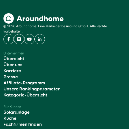
© 2026 Aroundhome. Eine Marke der be Around GmbH. Alle Rechte
vorbehalten.
Facebook
Instagram
YouTube
LinkedIn
Unternehmen
Übersicht
Über uns
Karriere
Presse
Affiliate-Programm
Unsere Rankingparameter
Kategorie-Übersicht
Für Kunden
Solaranlage
Küche
Fachfirmen finden