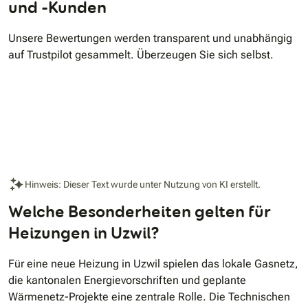
und -Kunden
Unsere Bewertungen werden transparent und unabhängig
auf Trustpilot gesammelt. Überzeugen Sie sich selbst.
Hinweis: Dieser Text wurde unter Nutzung von KI erstellt.
Welche Besonderheiten gelten für
Heizungen in Uzwil?
Für eine neue Heizung in Uzwil spielen das lokale Gasnetz,
die kantonalen Energievorschriften und geplante
Wärmenetz-Projekte eine zentrale Rolle. Die Technischen