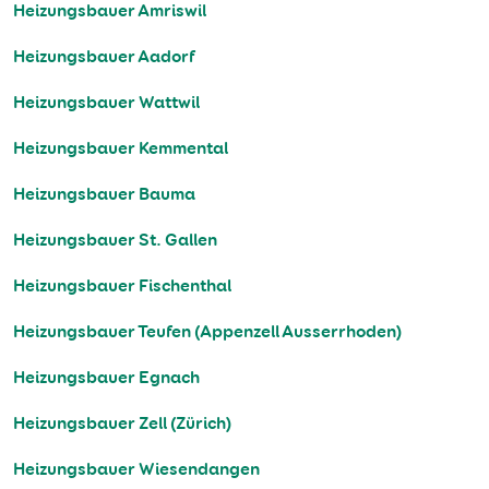
Heizungsbauer Amriswil
Heizungsbauer Aadorf
Heizungsbauer Wattwil
Heizungsbauer Kemmental
Heizungsbauer Bauma
Heizungsbauer St. Gallen
Heizungsbauer Fischenthal
Heizungsbauer Teufen (Appenzell Ausserrhoden)
Heizungsbauer Egnach
Heizungsbauer Zell (Zürich)
Heizungsbauer Wiesendangen