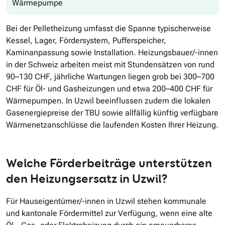
Wärmepumpe
Bei der Pelletheizung umfasst die Spanne typischerweise
Kessel, Lager, Fördersystem, Pufferspeicher,
Kaminanpassung sowie Installation. Heizungsbauer/-innen
in der Schweiz arbeiten meist mit Stundensätzen von rund
90–130 CHF, jährliche Wartungen liegen grob bei 300–700
CHF für Öl- und Gasheizungen und etwa 200–400 CHF für
Wärmepumpen. In Uzwil beeinflussen zudem die lokalen
Gasenergiepreise der TBU sowie allfällig künftig verfügbare
Wärmenetzanschlüsse die laufenden Kosten Ihrer Heizung.
Welche Förderbeiträge unterstützen
den Heizungsersatz in Uzwil?
Für Hauseigentümer/-innen in Uzwil stehen kommunale
und kantonale Fördermittel zur Verfügung, wenn eine alte