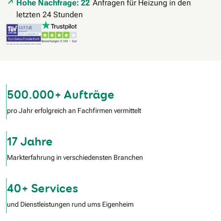
Hohe Nachfrage: 22
Anfragen für Heizung in den
letzten 24 Stunden
500.000+ Aufträge
pro Jahr erfolgreich an Fachfirmen vermittelt
17 Jahre
Markterfahrung in verschiedensten Branchen
40+ Services
und Dienstleistungen rund ums Eigenheim