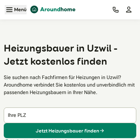
Zum Hauptinhalt
Menü
Heizungsbauer in Uzwil -
Jetzt kostenlos finden
Sie suchen nach Fachfirmen für Heizungen in Uzwil?
Aroundhome verbindet Sie kostenlos und unverbindlich mit
passenden Heizungsbauern in Ihrer Nähe.
Ihre PLZ
Jetzt Heizungsbauer finden