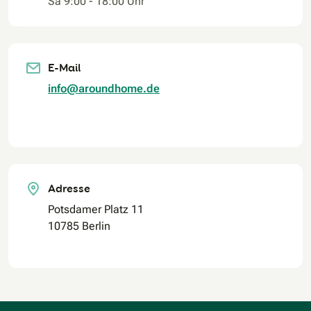
Sa 9:00 - 18:00 Uhr
E-Mail
info@aroundhome.de
Adresse
Potsdamer Platz 11
10785 Berlin