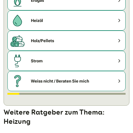
Erdgas
Heizöl
Holz/Pellets
Strom
Weiss nicht / Beraten Sie mich
Weitere Ratgeber zum Thema:
Heizung