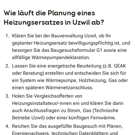
Wie läuft die Planung eines
Heizungsersatzes in Uzwil ab?
Klären Sie bei der Bauverwaltung Uzwil, ob Ihr
geplanter Heizungsersatz bewilligungspflichtig ist, und
besorgen Sie das Baugesuchsformular G1 sowie eine
allfällige Wärmepumpendeklaration.
Lassen Sie eine energetische Beurteilung (z.B. GEAK
oder Beratung) erstellen und entscheiden Sie sich für
ein System wie Wärmepumpe, Holzheizung, Gas oder
einen späteren Wärmenetzanschluss.
Holen Sie Vergleichsofferten von
Heizungsinstallateur/-innen ein und klären Sie darin
auch Anschlussfragen zu Strom, Gas (Technische
Betriebe Uzwil) oder einer künftigen Fernwärme.
Reichen Sie das ausgefüllte Baugesuch mit Plänen,
Energienachweis, technischen Datenblättern und