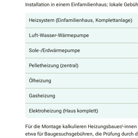
Installation in einem Einfamilienhaus; lokale Geb
Heizsystem (Einfamilienhaus, Komplettanlage)
Luft-Wasser-Wärmepumpe
Sole-/Erdwärmepumpe
Pelletheizung (zentral)
Ölheizung
Gasheizung
Elektroheizung (Haus komplett)
Für die Montage kalkulieren Heizungsbauer/-innen
etwa für Baugesuchsgebühren, die Prüfung durch d