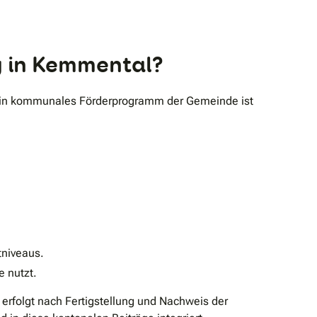
g in Kemmental?
 ein kommunales Förderprogramm der Gemeinde ist
niveaus.
 nutzt.
erfolgt nach Fertigstellung und Nachweis der