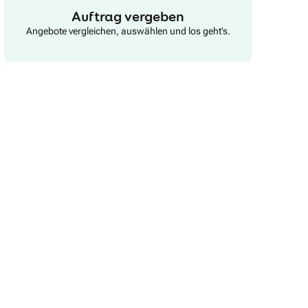
Auftrag vergeben
Angebote vergleichen, auswählen und los geht’s.