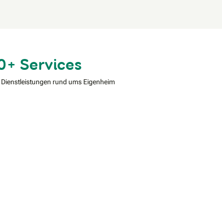
0+ Services
 Dienstleistungen rund ums Eigenheim