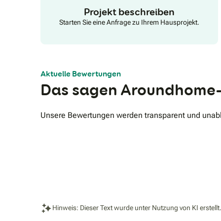
Projekt beschreiben
Starten Sie eine Anfrage zu Ihrem Hausprojekt.
Aktuelle Bewertungen
Das sagen Aroundhome-
Unsere Bewertungen werden transparent und unabhä
Hinweis: Dieser Text wurde unter Nutzung von KI erstellt