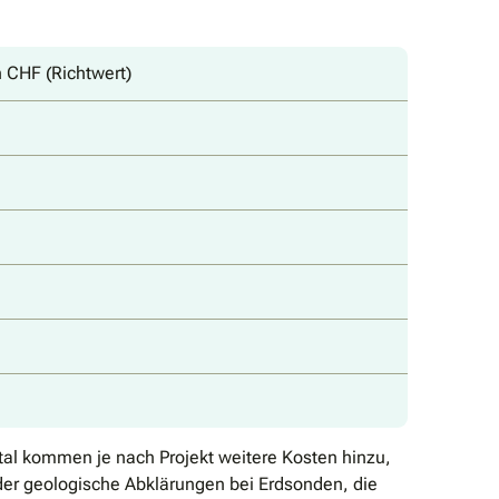
 CHF (Richtwert)
al kommen je nach Projekt weitere Kosten hinzu,
der geologische Abklärungen bei Erdsonden, die