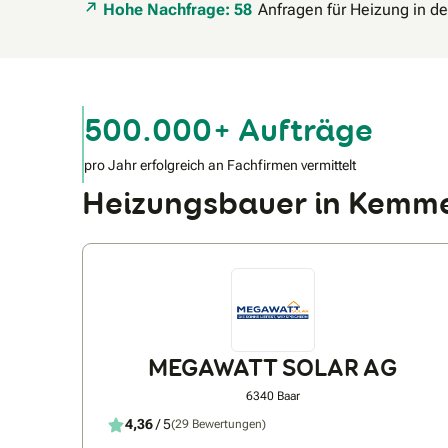
Hohe Nachfrage: 58
Anfragen für Heizung in d
500.000+ Aufträge
pro Jahr erfolgreich an Fachfirmen vermittelt
Heizungsbauer in Kemm
MEGAWATT SOLAR AG
6340 Baar
4,36
/ 5
(29 Bewertungen)