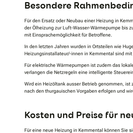
Besondere Rahmenbeding
Für den Ersatz oder Neubau einer Heizung in Kemme
der Ölheizung zur Luft-Wasser-Wärmepumpe bis zur
mit Einsprachemöglichkeit für Betroffene.
In den letzten Jahren wurden in Ortsteilen wie Hu
Heizungsinstallateur/-innen in Kemmental sind mit 
Für elektrische Wärmepumpen ist zudem das lokale 
verlangen die Netzregeln eine intelligente Steuerei
Wird ein Heizöltank ausser Betrieb genommen, ist
nach den thurgauischen Vorgaben erfolgen und wir
Kosten und Preise für n
Für eine neue Heizung in Kemmental können Sie si