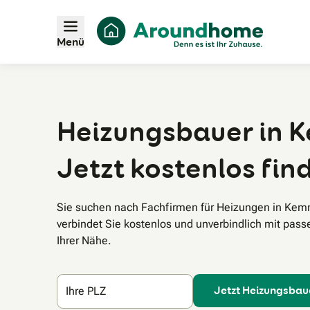
Menü
Heizungsbauer in 
Jetzt kostenlos fin
Sie suchen nach Fachfirmen für Heizungen in Ke
verbindet Sie kostenlos und unverbindlich mit pas
Ihrer Nähe.
Jetzt Heizungsbau
Ihre PLZ