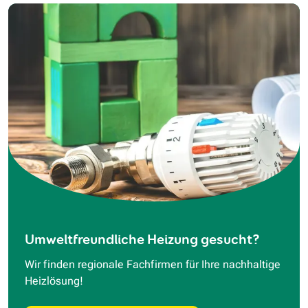
Umweltfreundliche Heizung gesucht?
Wir finden regionale Fachfirmen für Ihre nachhaltige
Heizlösung!