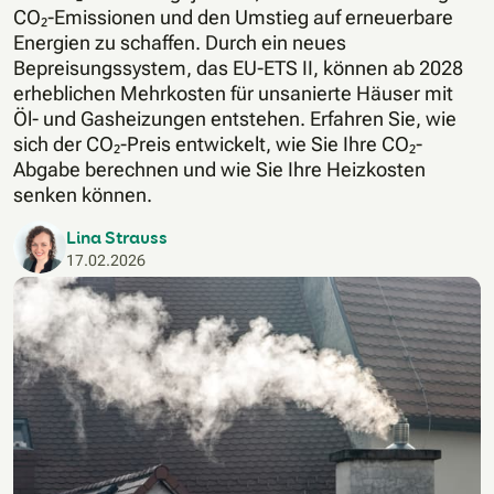
CO₂-Emissionen und den Umstieg auf erneuerbare
Energien zu schaffen. Durch ein neues
Bepreisungssystem, das EU-ETS II, können ab 2028
erheblichen Mehrkosten für unsanierte Häuser mit
Öl- und Gasheizungen entstehen. Erfahren Sie, wie
sich der CO₂-Preis entwickelt, wie Sie Ihre CO₂-
Abgabe berechnen und wie Sie Ihre Heizkosten
senken können.
Lina Strauss
17.02.2026