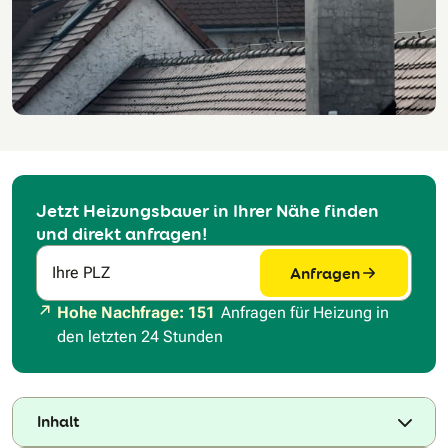
Jetzt Heizungsbauer in Ihrer Nähe finden
und direkt anfragen!
Anfragen
Ihre PLZ
Hohe Nachfrage: 151
Anfragen für Heizung in
den letzten 24 Stunden
Inhalt