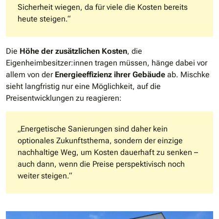
Sicherheit wiegen, da für viele die Kosten bereits
heute steigen.“
Die
Höhe der zusätzlichen Kosten
, die
Eigenheimbesitzer:innen tragen müssen, hänge dabei vor
allem von der
Energieeffizienz ihrer Gebäude
ab. Mischke
sieht langfristig nur eine Möglichkeit, auf die
Preisentwicklungen zu reagieren:
„Energetische Sanierungen sind daher kein
optionales Zukunftsthema, sondern der einzige
nachhaltige Weg, um Kosten dauerhaft zu senken –
auch dann, wenn die Preise perspektivisch noch
weiter steigen.“