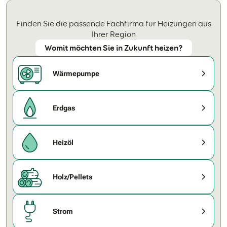
Finden Sie die passende Fachfirma für Heizungen aus
Ihrer Region
Womit möchten Sie in Zukunft heizen?
Wärmepumpe
Erdgas
Heizöl
Holz/Pellets
Strom