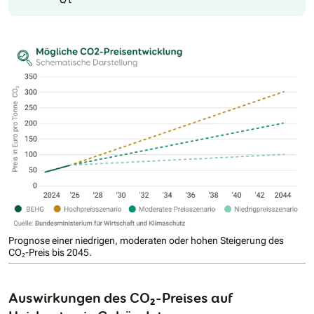
Prognose einer niedrigen, moderaten oder hohen Steigerung des
CO₂-Preis bis 2045.
Auswirkungen des CO₂-Preises auf