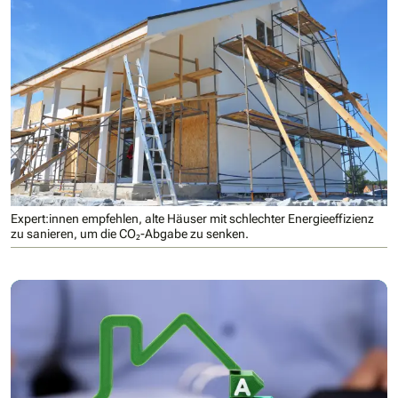
Expert:innen empfehlen, alte Häuser mit schlechter Energieeffizienz
zu sanieren, um die CO₂-Abgabe zu senken.