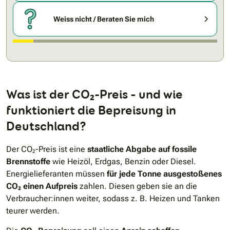
Weiss nicht / Beraten Sie mich
Was ist der CO₂-Preis – und wie
funktioniert die Bepreisung in
Deutschland?
Der CO₂-Preis ist eine
staatliche Abgabe auf fossile
Brennstoffe
wie Heizöl, Erdgas, Benzin oder Diesel.
Energielieferanten müssen
für jede Tonne ausgestoßenes
CO₂ einen Aufpreis
zahlen. Diesen geben sie an die
Verbraucher:innen weiter, sodass z. B. Heizen und Tanken
teurer werden.