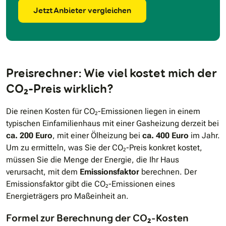
Jetzt Anbieter vergleichen
Preisrechner: Wie viel kostet mich der
CO₂-Preis wirklich?
Die reinen Kosten für CO₂-Emissionen liegen in einem
typischen Einfamilienhaus mit einer Gasheizung derzeit bei
ca. 200 Euro
, mit einer Ölheizung bei
ca. 400 Euro
im Jahr.
Um zu ermitteln, was Sie der CO₂-Preis konkret kostet,
müssen Sie die Menge der Energie, die Ihr Haus
verursacht, mit dem
Emissionsfaktor
berechnen. Der
Emissionsfaktor gibt die CO₂-Emissionen eines
Energieträgers pro Maßeinheit an.
Formel zur Berechnung der CO₂-Kosten