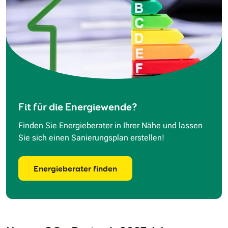
Fit für die Energiewende?
Finden Sie Energieberater in Ihrer Nähe und lassen
Sie sich einen Sanierungsplan erstellen!
Energieberater finden