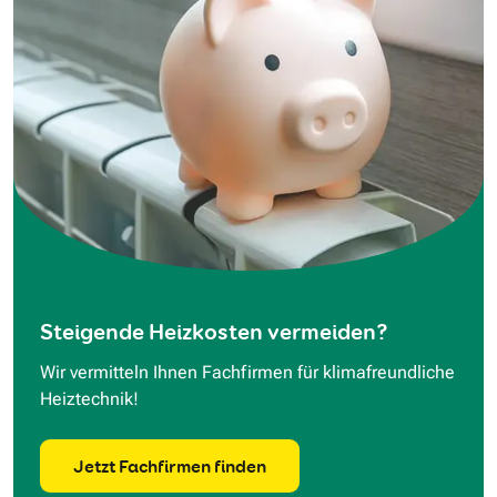
Steigende Heizkosten vermeiden?
Wir vermitteln Ihnen Fachfirmen für klimafreundliche
Heiztechnik!
Jetzt Fachfirmen finden