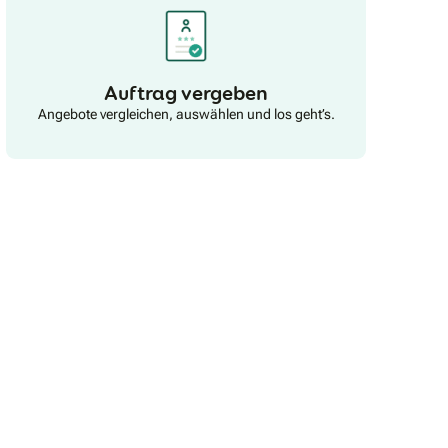
Auftrag vergeben
Angebote vergleichen, auswählen und los geht’s.