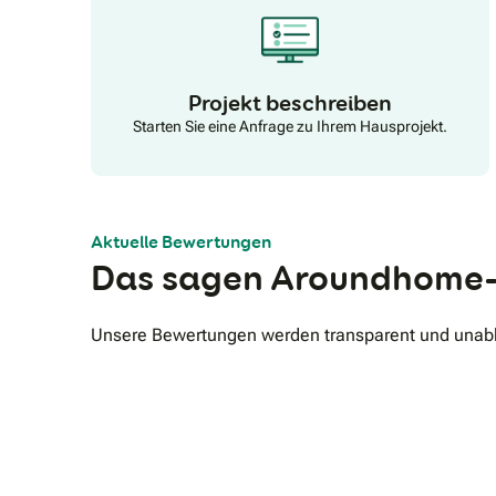
Projekt beschreiben
Starten Sie eine Anfrage zu Ihrem Hausprojekt.
Aktuelle Bewertungen
Das sagen Aroundhome-
Unsere Bewertungen werden transparent und unabhä