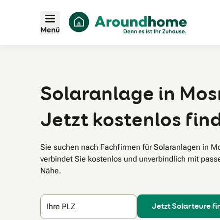
Menü
Solaranlage in Mos
Jetzt kostenlos fin
Sie suchen nach Fachfirmen für Solaranlagen in
verbindet Sie kostenlos und unverbindlich mit pass
Nähe.
Jetzt Solarteure f
Ihre PLZ