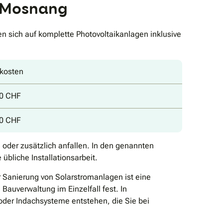
n Mosnang
n sich auf komplette Photovoltaikanlagen inklusive
kosten
00 CHF
00 CHF
n oder zusätzlich anfallen. In den genannten
bliche Installationsarbeit.
Sanierung von Solarstromanlagen ist eine
Bauverwaltung im Einzelfall fest. In
der Indachsysteme entstehen, die Sie bei