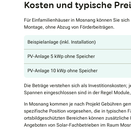
Kosten und typische Pre
Für Einfamilienhäuser in Mosnang können Sie sich 
Montage, ohne Abzug von Förderbeiträgen.
Beispielanlage (inkl. Installation)
PV-Anlage 5 kWp ohne Speicher
PV-Anlage 10 kWp ohne Speicher
Die Beträge verstehen sich als Investitionskosten; 
Spannen eingeschlossen sind in der Regel Module, 
In Mosnang kommen je nach Projekt Gebühren gemä
spezifische Position vorgesehen, die in typischen F
ortsbildgeschützten Bereichen können zusätzliche
Angeboten von Solar-Fachbetrieben im Raum Mosna