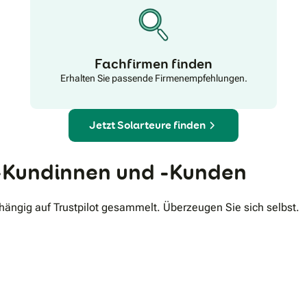
Fachfirmen finden
Erhalten Sie passende Firmenempfehlungen.
Jetzt Solarteure finden
Kundinnen und -Kunden
ngig auf Trustpilot gesammelt. Überzeugen Sie sich selbst.