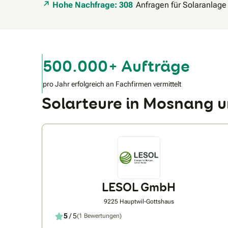
Hohe Nachfrage: 308
Anfragen für Solaranlage
500.000+ Aufträge
pro Jahr erfolgreich an Fachfirmen vermittelt
Solarteure in Mosnang
LESOL GmbH
9225 Hauptwil-Gottshaus
5
/ 5
(1 Bewertungen)