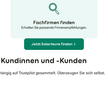
Fachfirmen finden
Erhalten Sie passende Firmenempfehlungen.
Jetzt Solarteure finden
Kundinnen und -Kunden
ngig auf Trustpilot gesammelt. Überzeugen Sie sich selbst.