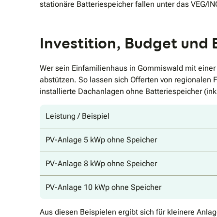
stationäre Batteriespeicher fallen unter das VEG/
Investition, Budget und
Wer sein Einfamilienhaus in Gommiswald mit einer
abstützen. So lassen sich Offerten von regionalen 
installierte Dachanlagen ohne Batteriespeicher (ink
Leistung / Beispiel
PV-Anlage 5 kWp ohne Speicher
PV-Anlage 8 kWp ohne Speicher
PV-Anlage 10 kWp ohne Speicher
Aus diesen Beispielen ergibt sich für kleinere An