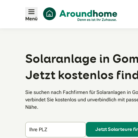
Menü
Solaranlage in Gom
Jetzt kostenlos fin
Sie suchen nach Fachfirmen für Solaranlagen in
verbindet Sie kostenlos und unverbindlich mit pass
Nähe.
Jetzt Solarteure f
Ihre PLZ