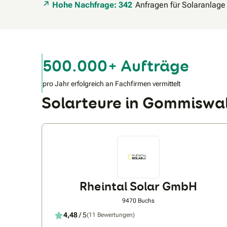
Hohe Nachfrage: 342
Anfragen für Solaranlage
500.000+ Aufträge
pro Jahr erfolgreich an Fachfirmen vermittelt
Solarteure in Gommisw
Rheintal Solar GmbH
9470 Buchs
4,48
/ 5
(11 Bewertungen)