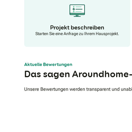
Projekt beschreiben
Starten Sie eine Anfrage zu Ihrem Hausprojekt.
Aktuelle Bewertungen
Das sagen Aroundhome-
Unsere Bewertungen werden transparent und unabhä