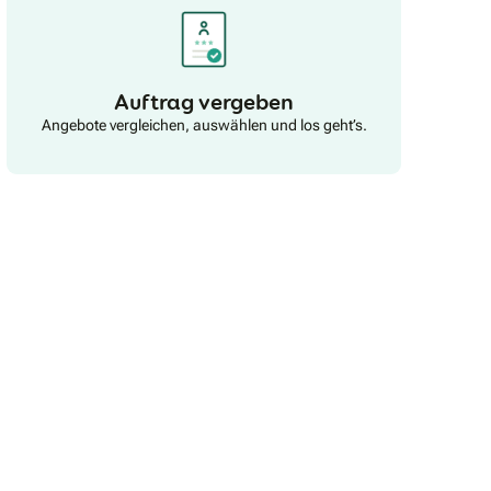
Auftrag vergeben
Angebote vergleichen, auswählen und los geht’s.