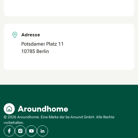
Adresse
Potsdamer Platz 11
10785 Berlin
© 2026 Aroundhome. Eine Marke der be Around GmbH. Alle Rechte
vorbehalten.
Facebook
Instagram
YouTube
LinkedIn