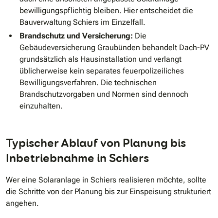
bewilligungspflichtig bleiben. Hier entscheidet die
Bauverwaltung Schiers im Einzelfall.
Brandschutz und Versicherung:
Die
Gebäudeversicherung Graubünden behandelt Dach-PV
grundsätzlich als Hausinstallation und verlangt
üblicherweise kein separates feuerpolizeiliches
Bewilligungsverfahren. Die technischen
Brandschutzvorgaben und Normen sind dennoch
einzuhalten.
Typischer Ablauf von Planung bis
Inbetriebnahme in Schiers
Wer eine Solaranlage in Schiers realisieren möchte, sollte
die Schritte von der Planung bis zur Einspeisung strukturiert
angehen.