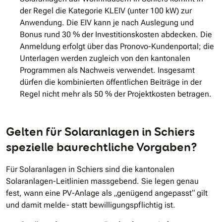
der Regel die Kategorie KLEIV (unter 100 kW) zur
Anwendung. Die EIV kann je nach Auslegung und
Bonus rund 30 % der Investitionskosten abdecken. Die
Anmeldung erfolgt über das Pronovo-Kundenportal; die
Unterlagen werden zugleich von den kantonalen
Programmen als Nachweis verwendet. Insgesamt
dürfen die kombinierten öffentlichen Beiträge in der
Regel nicht mehr als 50 % der Projektkosten betragen.
Gelten für Solaranlagen in Schiers
spezielle baurechtliche Vorgaben?
Für Solaranlagen in Schiers sind die kantonalen
Solaranlagen-Leitlinien massgebend. Sie legen genau
fest, wann eine PV-Anlage als „genügend angepasst“ gilt
und damit melde- statt bewilligungspflichtig ist.