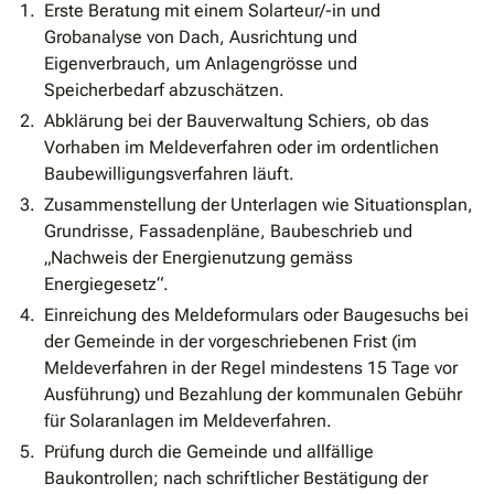
Erste Beratung mit einem Solarteur/-in und
Grobanalyse von Dach, Ausrichtung und
Eigenverbrauch, um Anlagengrösse und
Speicherbedarf abzuschätzen.
Abklärung bei der Bauverwaltung Schiers, ob das
Vorhaben im Meldeverfahren oder im ordentlichen
Baubewilligungsverfahren läuft.
Zusammenstellung der Unterlagen wie Situationsplan,
Grundrisse, Fassadenpläne, Baubeschrieb und
„Nachweis der Energienutzung gemäss
Energiegesetz“.
Einreichung des Meldeformulars oder Baugesuchs bei
der Gemeinde in der vorgeschriebenen Frist (im
Meldeverfahren in der Regel mindestens 15 Tage vor
Ausführung) und Bezahlung der kommunalen Gebühr
für Solaranlagen im Meldeverfahren.
Prüfung durch die Gemeinde und allfällige
Baukontrollen; nach schriftlicher Bestätigung der