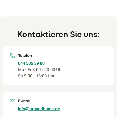
Kontaktieren Sie uns:
Telefon
044 505 39 80
Mo - Fr 8:00 - 20:00 Uhr
Sa 9:00 - 18:00 Uhr
E-Mail
info@aroundhome.de