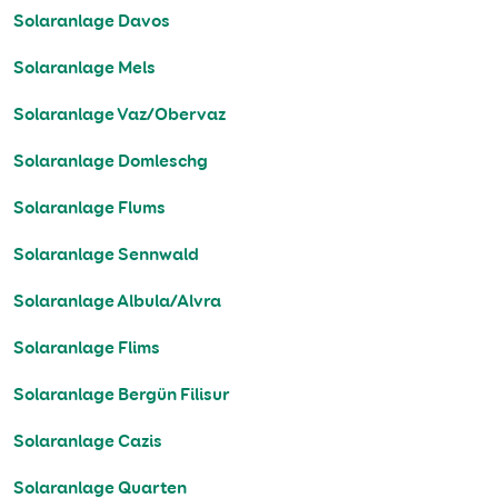
Solaranlage Davos
Solaranlage Mels
Solaranlage Vaz/Obervaz
Solaranlage Domleschg
Solaranlage Flums
Solaranlage Sennwald
Solaranlage Albula/Alvra
Solaranlage Flims
Solaranlage Bergün Filisur
Solaranlage Cazis
Solaranlage Quarten