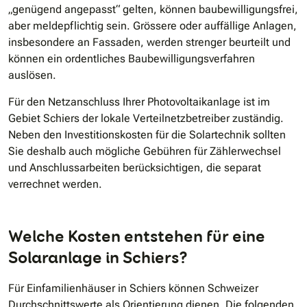
„genügend angepasst“ gelten, können baubewilligungsfrei,
aber meldepflichtig sein. Grössere oder auffällige Anlagen,
insbesondere an Fassaden, werden strenger beurteilt und
können ein ordentliches Baubewilligungsverfahren
auslösen.
Für den Netzanschluss Ihrer Photovoltaikanlage ist im
Gebiet Schiers der lokale Verteilnetzbetreiber zuständig.
Neben den Investitionskosten für die Solartechnik sollten
Sie deshalb auch mögliche Gebühren für Zählerwechsel
und Anschlussarbeiten berücksichtigen, die separat
verrechnet werden.
Welche Kosten entstehen für eine
Solaranlage in Schiers?
Für Einfamilienhäuser in Schiers können Schweizer
Durchschnittswerte als Orientierung dienen. Die folgenden