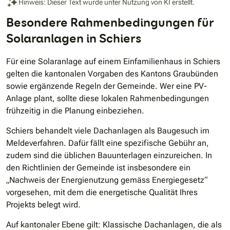
Hinweis: Dieser Text wurde unter Nutzung von KI erstellt.
Besondere Rahmenbedingungen für
Solaranlagen in Schiers
Für eine Solaranlage auf einem Einfamilienhaus in Schiers
gelten die kantonalen Vorgaben des Kantons Graubünden
sowie ergänzende Regeln der Gemeinde. Wer eine PV-
Anlage plant, sollte diese lokalen Rahmenbedingungen
frühzeitig in die Planung einbeziehen.
Schiers behandelt viele Dachanlagen als Baugesuch im
Meldeverfahren. Dafür fällt eine spezifische Gebühr an,
zudem sind die üblichen Bauunterlagen einzureichen. In
den Richtlinien der Gemeinde ist insbesondere ein
„Nachweis der Energienutzung gemäss Energiegesetz“
vorgesehen, mit dem die energetische Qualität Ihres
Projekts belegt wird.
Auf kantonaler Ebene gilt: Klassische Dachanlagen, die als