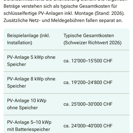
Beträge verstehen sich als typische Gesamtkosten für
schlüsselfertige PV-Anlagen inkl. Montage (Stand: 2026).
Zusätzliche Netz- und Meldegebühren fallen separat an.
Beispielanlage (inkl.
Typische Gesamtkosten
Installation)
(Schweizer Richtwert 2026)
PV-Anlage 5 kWp ohne
ca. 12'000–15'500 CHF
Speicher
PV-Anlage 8 kWp ohne
ca. 19'200–24'800 CHF
Speicher
PV-Anlage 10 kWp
ca. 25'000–30'000 CHF
ohne Speicher
PV-Anlage 5–10 kWp
ca. 24'000–40'000 CHF
mit Batteriespeicher