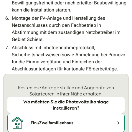
Bewilligungsfreiheit oder nach erteilter Baubewilligung
kann die Installation starten.
Montage der PV-Anlage und Herstellung des
Netzanschlusses durch den Fachbetrieb in
Abstimmung mit dem zuständigen Netzbetreiber im
Gebiet Schiers.
Abschluss mit Inbetriebnahmeprotokoll,
Sicherheitsnachweisen sowie Anmeldung bei Pronovo
für die Einmalvergütung und Einreichen der
Abschlussunterlagen für kantonale Förderbeiträge.
Kostenlose Anfrage stellen und Angebote von
Solarteuren in Ihrer Nähe erhalten.
Wo möchten Sie die Photovoltaikanlage
installieren?
Ein-/Zweifamilienhaus