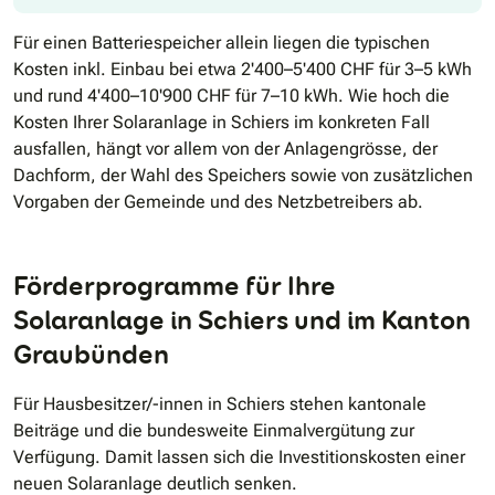
Für einen Batteriespeicher allein liegen die typischen
Kosten inkl. Einbau bei etwa 2'400–5'400 CHF für 3–5 kWh
und rund 4'400–10'900 CHF für 7–10 kWh. Wie hoch die
Kosten Ihrer Solaranlage in Schiers im konkreten Fall
ausfallen, hängt vor allem von der Anlagengrösse, der
Dachform, der Wahl des Speichers sowie von zusätzlichen
Vorgaben der Gemeinde und des Netzbetreibers ab.
Förderprogramme für Ihre
Solaranlage in Schiers und im Kanton
Graubünden
Für Hausbesitzer/-innen in Schiers stehen kantonale
Beiträge und die bundesweite Einmalvergütung zur
Verfügung. Damit lassen sich die Investitionskosten einer
neuen Solaranlage deutlich senken.