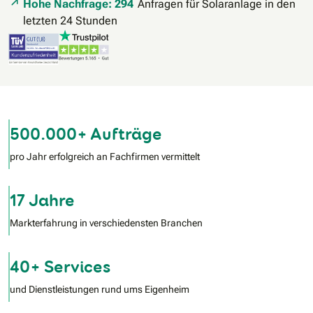
Hohe Nachfrage: 294
Anfragen für Solaranlage in den
letzten 24 Stunden
500.000+ Aufträge
pro Jahr erfolgreich an Fachfirmen vermittelt
17 Jahre
Markterfahrung in verschiedensten Branchen
40+ Services
und Dienstleistungen rund ums Eigenheim