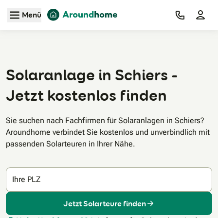
Zum Hauptinhalt
Menü
Solaranlage in Schiers -
Jetzt kostenlos finden
Sie suchen nach Fachfirmen für Solaranlagen in Schiers?
Aroundhome verbindet Sie kostenlos und unverbindlich mit
passenden Solarteuren in Ihrer Nähe.
Ihre PLZ
Jetzt Solarteure finden