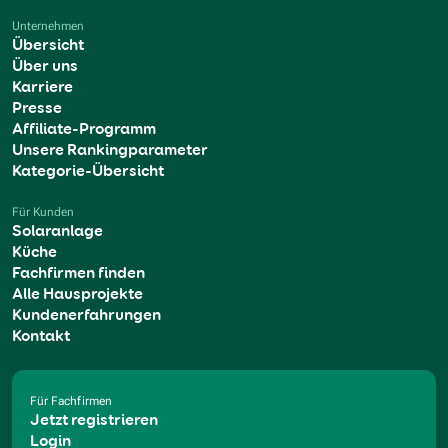
Unternehmen
Übersicht
Über uns
Karriere
Presse
Affiliate-Programm
Unsere Rankingparameter
Kategorie-Übersicht
Für Kunden
Solaranlage
Küche
Fachfirmen finden
Alle Hausprojekte
Kundenerfahrungen
Kontakt
Für Fachfirmen
Jetzt registrieren
Login