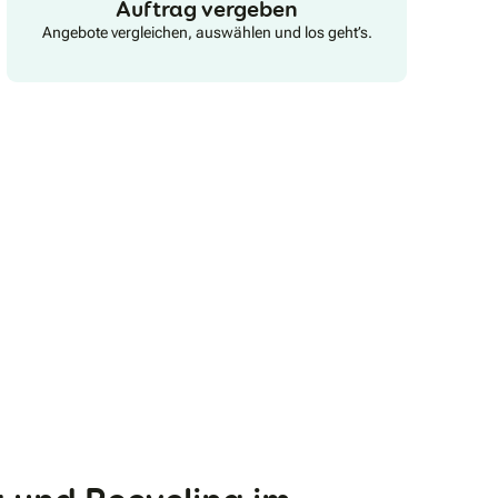
Auftrag vergeben
Angebote vergleichen, auswählen und los geht’s.