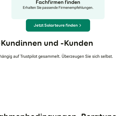
Fachfirmen finden
Erhalten Sie passende Firmenempfehlungen.
Jetzt Solarteure finden
Kundinnen und -Kunden
ngig auf Trustpilot gesammelt. Überzeugen Sie sich selbst.
.