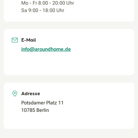
Mo - Fr 8:00 - 20:00 Uhr
Sa 9:00 - 18:00 Uhr
E-Mail
info@aroundhome.de
Adresse
Potsdamer Platz 11
10785 Berlin