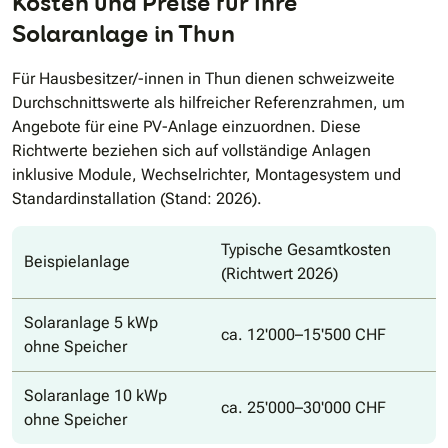
Kosten und Preise für Ihre
Solaranlage in Thun
Für Hausbesitzer/-innen in Thun dienen schweizweite
Durchschnittswerte als hilfreicher Referenzrahmen, um
Angebote für eine PV-Anlage einzuordnen. Diese
Richtwerte beziehen sich auf vollständige Anlagen
inklusive Module, Wechselrichter, Montagesystem und
Standardinstallation (Stand: 2026).
Typische Gesamtkosten
Beispielanlage
(Richtwert 2026)
Solaranlage 5 kWp
ca. 12'000–15'500 CHF
ohne Speicher
Solaranlage 10 kWp
ca. 25'000–30'000 CHF
ohne Speicher