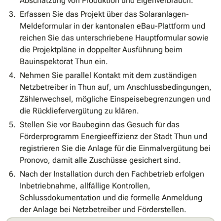
Abschätzung von Produktion und Eigenverbrauch.
Erfassen Sie das Projekt über das Solaranlagen-
Meldeformular in der kantonalen eBau-Plattform und
reichen Sie das unterschriebene Hauptformular sowie
die Projektpläne in doppelter Ausführung beim
Bauinspektorat Thun ein.
Nehmen Sie parallel Kontakt mit dem zuständigen
Netzbetreiber in Thun auf, um Anschlussbedingungen,
Zählerwechsel, mögliche Einspeisebegrenzungen und
die Rückliefervergütung zu klären.
Stellen Sie vor Baubeginn das Gesuch für das
Förderprogramm Energieeffizienz der Stadt Thun und
registrieren Sie die Anlage für die Einmalvergütung bei
Pronovo, damit alle Zuschüsse gesichert sind.
Nach der Installation durch den Fachbetrieb erfolgen
Inbetriebnahme, allfällige Kontrollen,
Schlussdokumentation und die formelle Anmeldung
der Anlage bei Netzbetreiber und Förderstellen.