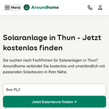
Zum Hauptinhalt
Menü
Solaranlage in Thun - Jetzt
kostenlos finden
Sie suchen nach Fachfirmen für Solaranlagen in Thun?
Aroundhome verbindet Sie kostenlos und unverbindlich mit
passenden Solarteuren in Ihrer Nähe.
Ihre PLZ
Jetzt Solarteure finden