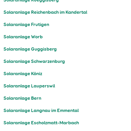
Solaranlage Reichenbach im Kandertal
Solaranlage Frutigen
Solaranlage Worb
Solaranlage Guggisberg
Solaranlage Schwarzenburg
Solaranlage Köniz
Solaranlage Lauperswil
Solaranlage Bern
Solaranlage Langnau im Emmental
Solaranlage Escholzmatt-Marbach