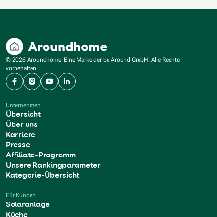
© 2026 Aroundhome. Eine Marke der be Around GmbH. Alle Rechte
vorbehalten.
Facebook
Instagram
YouTube
LinkedIn
Unternehmen
Übersicht
Über uns
Karriere
Presse
Affiliate-Programm
Unsere Rankingparameter
Kategorie-Übersicht
Für Kunden
Solaranlage
Küche