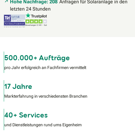
Hohe Nachfrage: 208
Anfragen für Solaranlage in den
letzten 24 Stunden
500.000+ Aufträge
pro Jahr erfolgreich an Fachfirmen vermittelt
17 Jahre
Markterfahrung in verschiedensten Branchen
40+ Services
und Dienstleistungen rund ums Eigenheim