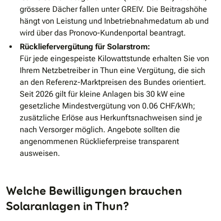
grössere Dächer fallen unter GREIV. Die Beitragshöhe
hängt von Leistung und Inbetriebnahmedatum ab und
wird über das Pronovo-Kundenportal beantragt.
Rückliefervergütung für Solarstrom:
Für jede eingespeiste Kilowattstunde erhalten Sie von
Ihrem Netzbetreiber in Thun eine Vergütung, die sich
an den Referenz-Marktpreisen des Bundes orientiert.
Seit 2026 gilt für kleine Anlagen bis 30 kW eine
gesetzliche Mindestvergütung von 0.06 CHF/kWh;
zusätzliche Erlöse aus Herkunftsnachweisen sind je
nach Versorger möglich. Angebote sollten die
angenommenen Rücklieferpreise transparent
ausweisen.
Welche Bewilligungen brauchen
Solaranlagen in Thun?