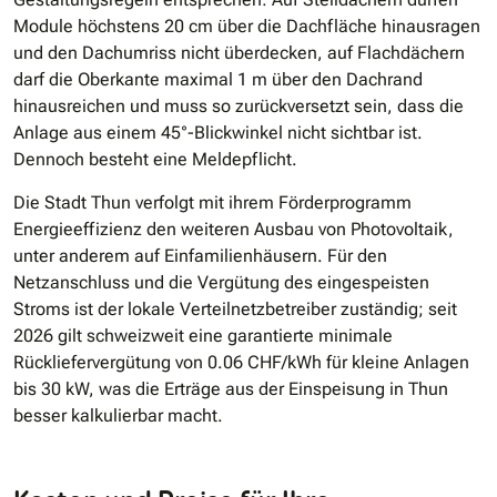
Module höchstens 20 cm über die Dachfläche hinausragen
und den Dachumriss nicht überdecken, auf Flachdächern
darf die Oberkante maximal 1 m über den Dachrand
hinausreichen und muss so zurückversetzt sein, dass die
Anlage aus einem 45°-Blickwinkel nicht sichtbar ist.
Dennoch besteht eine Meldepflicht.
Die Stadt Thun verfolgt mit ihrem Förderprogramm
Energieeffizienz den weiteren Ausbau von Photovoltaik,
unter anderem auf Einfamilienhäusern. Für den
Netzanschluss und die Vergütung des eingespeisten
Stroms ist der lokale Verteilnetzbetreiber zuständig; seit
2026 gilt schweizweit eine garantierte minimale
Rückliefervergütung von 0.06 CHF/kWh für kleine Anlagen
bis 30 kW, was die Erträge aus der Einspeisung in Thun
besser kalkulierbar macht.