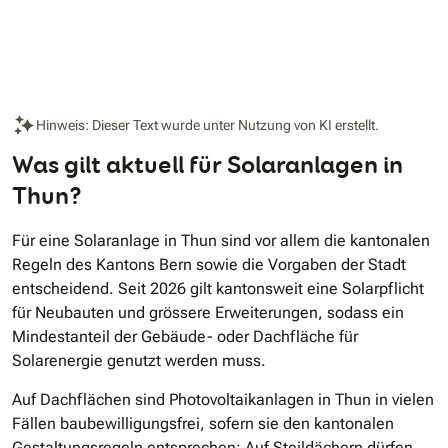
Hinweis: Dieser Text wurde unter Nutzung von KI erstellt.
Was gilt aktuell für Solaranlagen in
Thun?
Für eine Solaranlage in Thun sind vor allem die kantonalen
Regeln des Kantons Bern sowie die Vorgaben der Stadt
entscheidend. Seit 2026 gilt kantonsweit eine Solarpflicht
für Neubauten und grössere Erweiterungen, sodass ein
Mindestanteil der Gebäude- oder Dachfläche für
Solarenergie genutzt werden muss.
Auf Dachflächen sind Photovoltaikanlagen in Thun in vielen
Fällen baubewilligungsfrei, sofern sie den kantonalen
Gestaltungsregeln entsprechen: Auf Steildächern dürfen