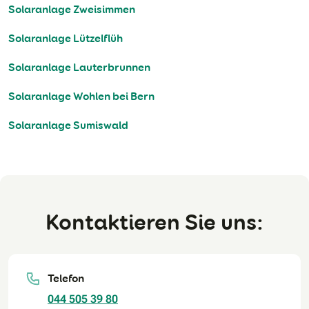
Solaranlage Zweisimmen
Solaranlage Lützelflüh
Solaranlage Lauterbrunnen
Solaranlage Wohlen bei Bern
Solaranlage Sumiswald
Kontaktieren Sie uns:
Telefon
044 505 39 80