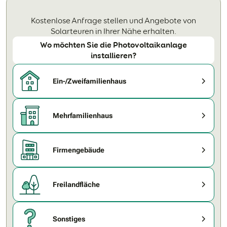
Kostenlose Anfrage stellen und Angebote von
Solarteuren in Ihrer Nähe erhalten.
Wo möchten Sie die Photovoltaikanlage
installieren?
Ein-/Zweifamilienhaus
Mehrfamilienhaus
Firmengebäude
Freilandfläche
Sonstiges