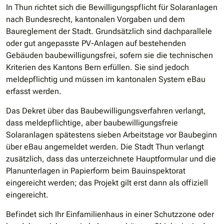
In Thun richtet sich die Bewilligungspflicht für Solaranlagen
nach Bundesrecht, kantonalen Vorgaben und dem
Baureglement der Stadt. Grundsätzlich sind dachparallele
oder gut angepasste PV-Anlagen auf bestehenden
Gebäuden baubewilligungsfrei, sofern sie die technischen
Kriterien des Kantons Bern erfüllen. Sie sind jedoch
meldepflichtig und müssen im kantonalen System eBau
erfasst werden.
Das Dekret über das Baubewilligungsverfahren verlangt,
dass meldepflichtige, aber baubewilligungsfreie
Solaranlagen spätestens sieben Arbeitstage vor Baubeginn
über eBau angemeldet werden. Die Stadt Thun verlangt
zusätzlich, dass das unterzeichnete Hauptformular und die
Planunterlagen in Papierform beim Bauinspektorat
eingereicht werden; das Projekt gilt erst dann als offiziell
eingereicht.
Befindet sich Ihr Einfamilienhaus in einer Schutzzone oder