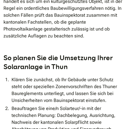
handelt es sich um ein kulturgeschütztes Objekt, ist in der
Regel ein ordentliches Baubewilligungsverfahren nötig. In
solchen Fällen prüft das Bauinspektorat zusammen mit
kantonalen Fachstellen, ob die geplante
Photovoltaikanlage gestalterisch zulässig ist und ob
zusätzliche Auflagen zu beachten sind.
So planen Sie die Umsetzung Ihrer
Solaranlage in Thun
Klären Sie zunächst, ob Ihr Gebäude unter Schutz
steht oder speziellen Zonenvorschriften des Thuner
Baureglements unterliegt, und lassen Sie sich bei
Unsicherheiten vom Bauinspektorat einstufen.
Beauftragen Sie eine/n Solarteur/-in mit der
technischen Planung: Dachbelegung, Ausrichtung,
Nachweis der kantonalen Solarpflicht sowie