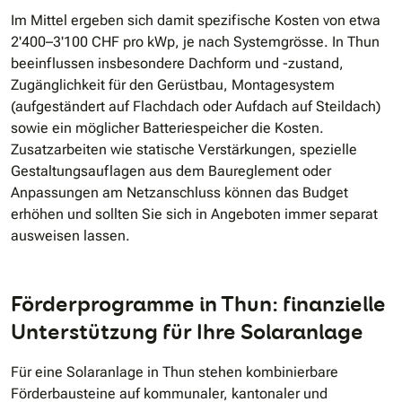
Im Mittel ergeben sich damit spezifische Kosten von etwa
2'400–3'100 CHF pro kWp, je nach Systemgrösse. In Thun
beeinflussen insbesondere Dachform und -zustand,
Zugänglichkeit für den Gerüstbau, Montagesystem
(aufgeständert auf Flachdach oder Aufdach auf Steildach)
sowie ein möglicher Batteriespeicher die Kosten.
Zusatzarbeiten wie statische Verstärkungen, spezielle
Gestaltungsauflagen aus dem Baureglement oder
Anpassungen am Netzanschluss können das Budget
erhöhen und sollten Sie sich in Angeboten immer separat
ausweisen lassen.
Förderprogramme in Thun: finanzielle
Unterstützung für Ihre Solaranlage
Für eine Solaranlage in Thun stehen kombinierbare
Förderbausteine auf kommunaler, kantonaler und