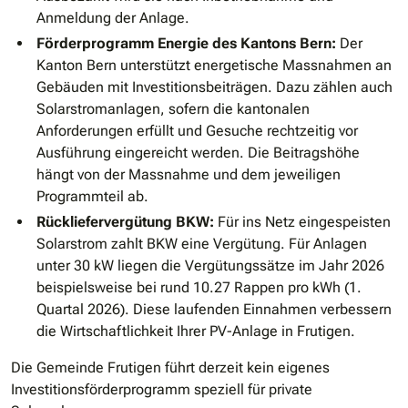
Anmeldung der Anlage.
Förderprogramm Energie des Kantons Bern:
Der
Kanton Bern unterstützt energetische Massnahmen an
Gebäuden mit Investitionsbeiträgen. Dazu zählen auch
Solarstromanlagen, sofern die kantonalen
Anforderungen erfüllt und Gesuche rechtzeitig vor
Ausführung eingereicht werden. Die Beitragshöhe
hängt von der Massnahme und dem jeweiligen
Programmteil ab.
Rückliefervergütung BKW:
Für ins Netz eingespeisten
Solarstrom zahlt BKW eine Vergütung. Für Anlagen
unter 30 kW liegen die Vergütungssätze im Jahr 2026
beispielsweise bei rund 10.27 Rappen pro kWh (1.
Quartal 2026). Diese laufenden Einnahmen verbessern
die Wirtschaftlichkeit Ihrer PV-Anlage in Frutigen.
Die Gemeinde Frutigen führt derzeit kein eigenes
Investitionsförderprogramm speziell für private