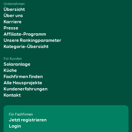
Unternehmen
Übersicht
Über uns
Karriere
Presse
Affiliate-Programm
Unsere Rankingparameter
Kategorie-Übersicht
Für Kunden
Solaranlage
Küche
Fachfirmen finden
Alle Hausprojekte
Kundenerfahrungen
Kontakt
Für Fachfirmen
Jetzt registrieren
Login