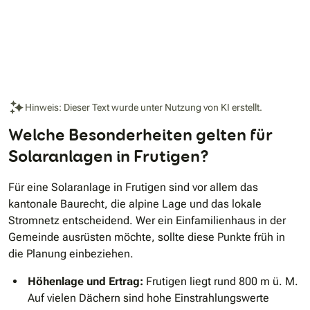
Hinweis: Dieser Text wurde unter Nutzung von KI erstellt.
Welche Besonderheiten gelten für
Solaranlagen in Frutigen?
Für eine Solaranlage in Frutigen sind vor allem das
kantonale Baurecht, die alpine Lage und das lokale
Stromnetz entscheidend. Wer ein Einfamilienhaus in der
Gemeinde ausrüsten möchte, sollte diese Punkte früh in
die Planung einbeziehen.
Höhenlage und Ertrag:
Frutigen liegt rund 800 m ü. M.
Auf vielen Dächern sind hohe Einstrahlungswerte