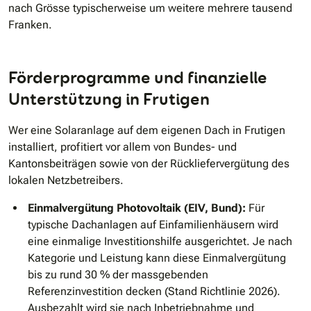
nach Grösse typischerweise um weitere mehrere tausend
Franken.
Förderprogramme und finanzielle
Unterstützung in Frutigen
Wer eine Solaranlage auf dem eigenen Dach in Frutigen
installiert, profitiert vor allem von Bundes- und
Kantonsbeiträgen sowie von der Rückliefervergütung des
lokalen Netzbetreibers.
Einmalvergütung Photovoltaik (EIV, Bund):
Für
typische Dachanlagen auf Einfamilienhäusern wird
eine einmalige Investitionshilfe ausgerichtet. Je nach
Kategorie und Leistung kann diese Einmalvergütung
bis zu rund 30 % der massgebenden
Referenzinvestition decken (Stand Richtlinie 2026).
Ausbezahlt wird sie nach Inbetriebnahme und