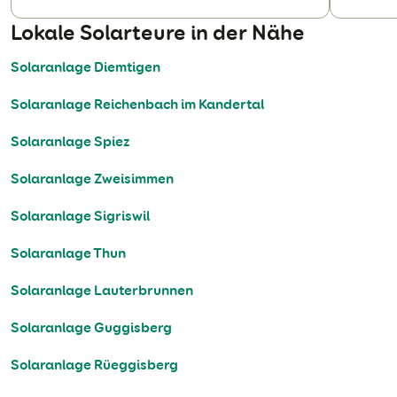
Lokale Solarteure in der Nähe
Solaranlage Diemtigen
Solaranlage Reichenbach im Kandertal
Solaranlage Spiez
Solaranlage Zweisimmen
Solaranlage Sigriswil
Solaranlage Thun
Solaranlage Lauterbrunnen
Solaranlage Guggisberg
Solaranlage Rüeggisberg