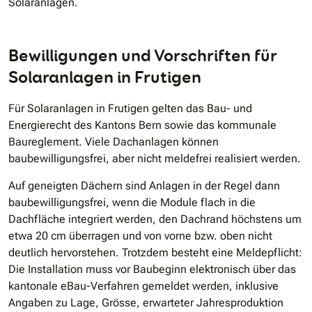
Solaranlagen.
Bewilligungen und Vorschriften für
Solaranlagen in Frutigen
Für Solaranlagen in Frutigen gelten das Bau- und
Energierecht des Kantons Bern sowie das kommunale
Baureglement. Viele Dachanlagen können
baubewilligungsfrei, aber nicht meldefrei realisiert werden.
Auf geneigten Dächern sind Anlagen in der Regel dann
baubewilligungsfrei, wenn die Module flach in die
Dachfläche integriert werden, den Dachrand höchstens um
etwa 20 cm überragen und von vorne bzw. oben nicht
deutlich hervorstehen. Trotzdem besteht eine Meldepflicht:
Die Installation muss vor Baubeginn elektronisch über das
kantonale eBau-Verfahren gemeldet werden, inklusive
Angaben zu Lage, Grösse, erwarteter Jahresproduktion