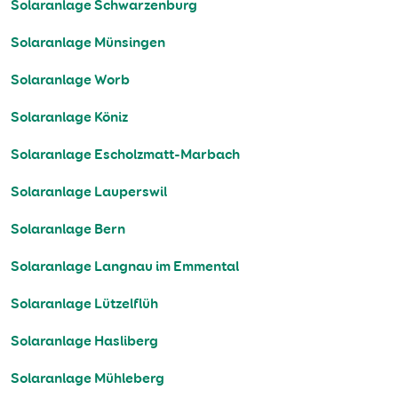
Solaranlage Schwarzenburg
Solaranlage Münsingen
Solaranlage Worb
Solaranlage Köniz
Solaranlage Escholzmatt-Marbach
Solaranlage Lauperswil
Solaranlage Bern
Solaranlage Langnau im Emmental
Solaranlage Lützelflüh
Solaranlage Hasliberg
Solaranlage Mühleberg