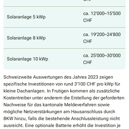
ca. 12'000–15'500
Solaranlage 5 kWp
CHF
ca. 19'200–24'800
Solaranlage 8 kWp
CHF
ca. 25'000–30'000
Solaranlage 10 kWp
CHF
Schweizweite Auswertungen des Jahres 2023 zeigen
spezifische Investitionen von rund 3'100 CHF pro kWp für
kleine Dachanlagen. In Frutigen kommen als zusätzliche
Kostentreiber unter anderem die Erstellung der geforderten
Nachweise für das kantonale Meldeverfahren sowie
mögliche Netzverstärkungen am Hausanschluss durch
BKW hinzu, falls die bestehende Anschlussleistung nicht
ausreicht. Eine optionale Batterie erhöht die Investition je