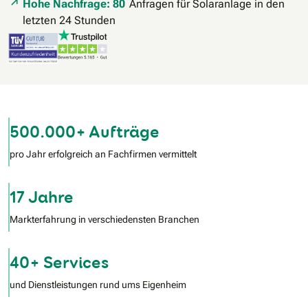
Hohe Nachfrage: 80
Anfragen für Solaranlage in den
letzten 24 Stunden
500.000+ Aufträge
pro Jahr erfolgreich an Fachfirmen vermittelt
17 Jahre
Markterfahrung in verschiedensten Branchen
40+ Services
und Dienstleistungen rund ums Eigenheim