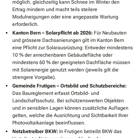
möglich, gleichzeitig kann Schnee im Winter den
Ertrag mindern und macht teils steilere
Modulneigungen oder eine angepasste Wartung
erforderlich.
Kanton Bern – Solarpflicht ab 2026:
Für Neubauten
und grössere Dachsanierungen gilt im Kanton Bern
eine Pflicht zur Solarausrüstung: Entweder mindestens
10 % der anrechenbaren Gebäudefläche oder
mindestens 60 % der geeigneten Dachfläche müssen
mit Solarenergie genutzt werden (jeweils gilt die
strengere Vorgabe).
Gemeinde Frutigen – Ortsbild und Schutzbereiche:
Das Baureglement erfasst Ortsbild- und
Landschaftsschutz. Bei schützenswerten Objekten
und in sensiblen Lagen können zusätzliche Auflagen
gelten, welche die Ausrichtung und Sichtbarkeit Ihrer
Photovoltaikanlage beeinflussen.
Netzbetreiber BKW:
In Frutigen betreibt BKW das