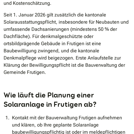
und Kostenschätzung.
Seit 1. Januar 2026 gilt zusätzlich die kantonale
Solarausstattungspflicht, insbesondere für Neubauten und
umfassende Dachsanierungen (mindestens 50 % der
Dachfläche). Für denkmalgeschützte oder
ortsbildprägende Gebäude in Frutigen ist eine
Baubewilligung zwingend, und die kantonale
Denkmalpflege wird beigezogen. Erste Anlaufstelle zur
Klärung der Bewilligungspflicht ist die Bauverwaltung der
Gemeinde Frutigen.
Wie läuft die Planung einer
Solaranlage in Frutigen ab?
Kontakt mit der Bauverwaltung Frutigen aufnehmen
und klären, ob Ihre geplante Solaranlage
baubewilligungspflichtig ist oder im meldepflichtigen