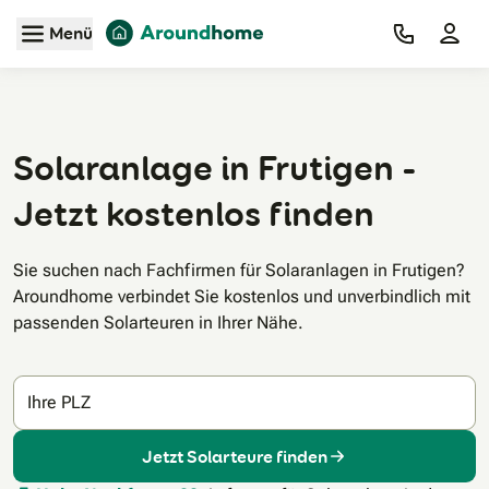
Zum Hauptinhalt
Menü
Solaranlage in Frutigen -
Jetzt kostenlos finden
Sie suchen nach Fachfirmen für Solaranlagen in Frutigen?
Aroundhome verbindet Sie kostenlos und unverbindlich mit
passenden Solarteuren in Ihrer Nähe.
Ihre PLZ
Jetzt Solarteure finden