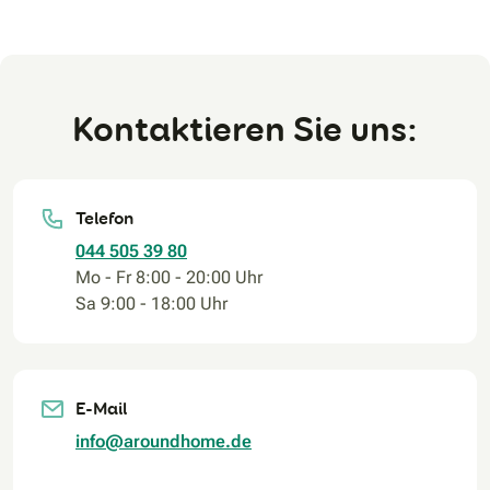
Kontaktieren Sie uns:
Telefon
044 505 39 80
Mo - Fr 8:00 - 20:00 Uhr
Sa 9:00 - 18:00 Uhr
E-Mail
info@aroundhome.de