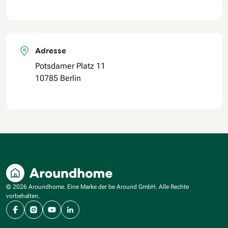
Adresse
Potsdamer Platz 11
10785 Berlin
© 2026 Aroundhome. Eine Marke der be Around GmbH. Alle Rechte
vorbehalten.
Facebook
Instagram
YouTube
LinkedIn