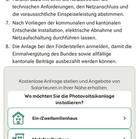
technischen Anforderungen, den Netzanschluss und
die voraussichtliche Einspeiseleistung abstimmen.
Nach Vorliegen der kommunalen und kantonalen
Entscheide Installation, elektrische Abnahme und
Netzaufschaltung durchführen lassen.
Die Anlage bei den Förderstellen anmelden, damit die
Einmalvergütung des Bundes sowie allfällige
kantonale Beiträge ausbezahlt werden können.
Kostenlose Anfrage stellen und Angebote von
Solarteuren in Ihrer Nähe erhalten.
Wo möchten Sie die Photovoltaikanlage
installieren?
Ein-/Zweifamilienhaus