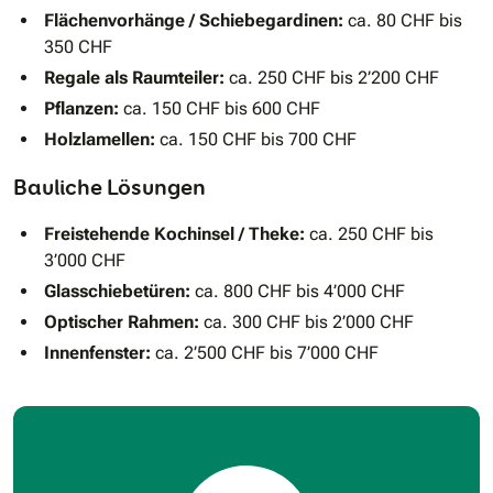
Flächenvorhänge / Schiebegardinen:
ca. 80 CHF bis
350 CHF
Regale als Raumteiler:
ca. 250 CHF bis 2’200 CHF
Pflanzen:
ca. 150 CHF bis 600 CHF
Holzlamellen:
ca. 150 CHF bis 700 CHF
Bauliche Lösungen
Freistehende Kochinsel / Theke:
ca. 250 CHF bis
3’000 CHF
Glasschiebetüren:
ca. 800 CHF bis 4’000 CHF
Optischer Rahmen:
ca. 300 CHF bis 2’000 CHF
Innenfenster:
ca. 2’500 CHF bis 7’000 CHF