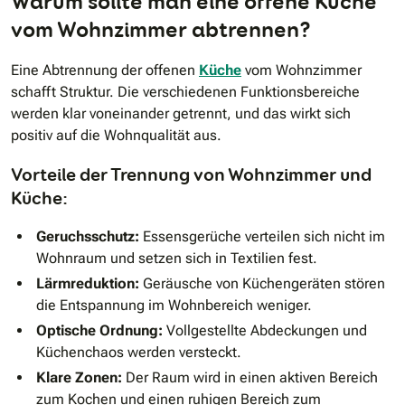
Warum sollte man eine offene Küche
vom Wohnzimmer abtrennen?
Eine Abtrennung der offenen
Küche
vom Wohnzimmer
schafft Struktur. Die verschiedenen Funktionsbereiche
werden klar voneinander getrennt, und das wirkt sich
positiv auf die Wohnqualität aus.
Vorteile der Trennung von Wohnzimmer und
Küche:
Geruchsschutz:
Essensgerüche verteilen sich nicht im
Wohnraum und setzen sich in Textilien fest.
Lärmreduktion:
Geräusche von Küchengeräten stören
die Entspannung im Wohnbereich weniger.
Optische Ordnung:
Vollgestellte Abdeckungen und
Küchenchaos werden versteckt.
Klare Zonen:
Der Raum wird in einen aktiven Bereich
zum Kochen und einen ruhigen Bereich zum