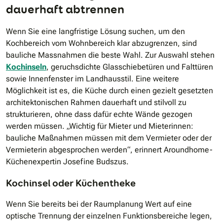
dauerhaft abtrennen
Wenn Sie eine langfristige Lösung suchen, um den
Kochbereich vom Wohnbereich klar abzugrenzen, sind
bauliche Massnahmen die beste Wahl. Zur Auswahl stehen
Kochinseln
, geruchsdichte Glasschiebetüren und Falttüren
sowie Innenfenster im Landhausstil. Eine weitere
Möglichkeit ist es, die Küche durch einen gezielt gesetzten
architektonischen Rahmen dauerhaft und stilvoll zu
strukturieren, ohne dass dafür echte Wände gezogen
werden müssen. „Wichtig für Mieter und Mieterinnen:
bauliche Maßnahmen müssen mit dem Vermieter oder der
Vermieterin abgesprochen werden“, erinnert Aroundhome-
Küchenexpertin Josefine Budszus.
Kochinsel oder Küchentheke
Wenn Sie bereits bei der Raumplanung Wert auf eine
optische Trennung der einzelnen Funktionsbereiche legen,