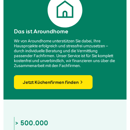
Das ist Aroundhome
Wir von Aroundhome unterstützen Sie dabei, Ihre
Hausprojekte erfolgreich und stressfrei umzusetzen –
durch individuelle Beratung und die Vermittlung
passender Fachfirmen. Unser Service ist für Sie komplett
kostenfrei und unverbindlich, wir finanzieren uns über die
Zusammenarbeit mit den Fachfirmen.
Jetzt Küchenfirmen finden
> 500.000