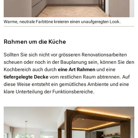
Warme, neutrale Farbtöne kreieren einen unaufgeregten Look.
Rahmen um die Küche
Sollten Sie sich nicht vor grösseren Renovationsarbeiten
scheuen oder noch in der Bauplanung sein, können Sie den
Kochbereich auch durch
eine Art Rahmen
und eine
tiefergelegte Decke
vom restlichen Raum abtrennen. Auf
diese Weise entsteht ein gemütliches Ambiente und eine
klare Unterteilung der Funktionsbereiche.