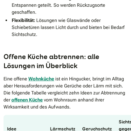
Entspannen geteilt. So werden Rückzugsorte
geschaffen.
Flexibilität:
Lösungen wie Glaswände oder
Schiebetüren lassen Licht durch und bieten bei Bedarf
Sichtschutz.
Offene Küche abtrennen: alle
Lösungen im Überblick
Eine offene
Wohnküche
ist ein Hingucker, bringt im Alltag
aber Herausforderungen wie Gerüche oder Lärm mit sich.
Die folgende Tabelle vergleicht zehn Ideen zur Abtrennung
der
offenen Küche
vom Wohnraum anhand ihrer
Wirksamkeit und des Aufwands.
Sicht
Idee
Lärmschutz
Geruchschutz
gege