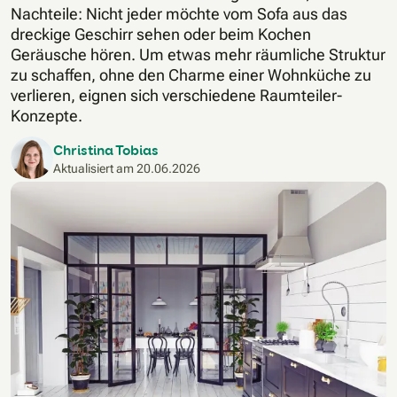
Nachteile: Nicht jeder möchte vom Sofa aus das
dreckige Geschirr sehen oder beim Kochen
Geräusche hören. Um etwas mehr räumliche Struktur
zu schaffen, ohne den Charme einer Wohnküche zu
verlieren, eignen sich verschiedene Raumteiler-
Konzepte.
Christina Tobias
Aktualisiert am
20.06.2026