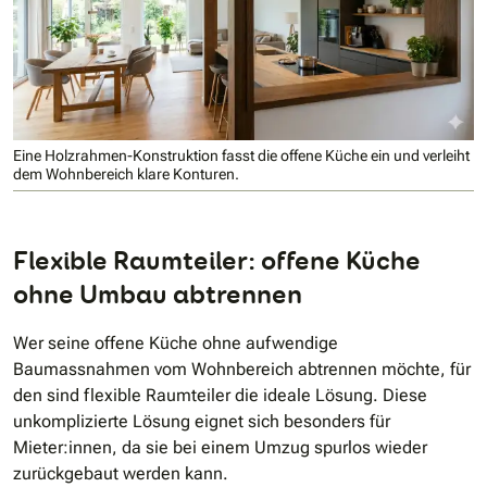
Eine Holzrahmen-Konstruktion fasst die offene Küche ein und verleiht
dem Wohnbereich klare Konturen.
Flexible Raumteiler: offene Küche
ohne Umbau abtrennen
Wer seine offene Küche ohne aufwendige
Baumassnahmen vom Wohnbereich abtrennen möchte, für
den sind flexible Raumteiler die ideale Lösung. Diese
unkomplizierte Lösung eignet sich besonders für
Mieter:innen, da sie bei einem Umzug spurlos wieder
zurückgebaut werden kann.