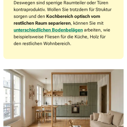
Deswegen sind sperrige Raumteiler oder Türen
kontraproduktiv. Wollen Sie trotzdem für Struktur
sorgen und den
Kochbereich optisch vom
restlichen Raum separieren
, können Sie mit
unterschiedlichen Bodenbelägen
arbeiten, wie
beispielsweise Fliesen für die Küche, Holz für
den restlichen Wohnbereich.