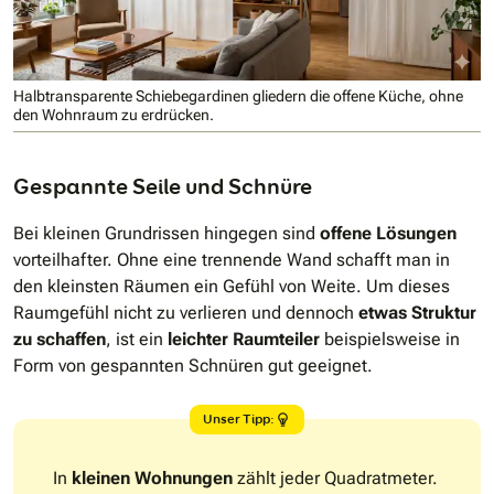
Halbtransparente Schiebegardinen gliedern die offene Küche, ohne
den Wohnraum zu erdrücken.
Gespannte Seile und Schnüre
Bei kleinen Grundrissen hingegen sind
offene Lösungen
vorteilhafter. Ohne eine trennende Wand schafft man in
den kleinsten Räumen ein Gefühl von Weite. Um dieses
Raumgefühl nicht zu verlieren und dennoch
etwas Struktur
zu schaffen
, ist ein
leichter Raumteiler
beispielsweise in
Form von gespannten Schnüren gut geeignet.
Unser Tipp:
In
kleinen Wohnungen
zählt jeder Quadratmeter.