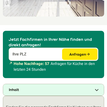
Jetzt Fachfirmen in Ihrer Nähe finden und
direkt anfragen!
Anfragen
Ihre PLZ
Hohe Nachfrage: 57
Anfragen für Küche in den
letzten 24 Stunden
Inhalt