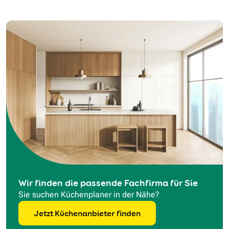
Wir finden die passende Fachfirma für Sie
Sie suchen Küchenplaner in der Nähe?
Jetzt Küchenanbieter finden