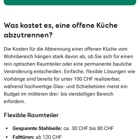
Was kostet es, eine offene Küche
abzutrennen?
Die Kosten für die Abtrennung einer offenen Küche vom
Wohnbereich hängen stark davon ab, ob Sie sich für einen
rein optischen Raumteiler oder eine permanente bauliche
Veränderung entscheiden. Einfache, flexible Lösungen wie
Vorhänge sind bereits für unter 100 CHF realisierbar,
während hochwertige Glas- und Schiebetüren meist ein
Budget im mittleren drei- bis vierstelligen Bereich
erfordern.
Flexible Raumteiler
Gespannte Stahlseile:
ca. 30 CHF bis 80 CHF
Falttüren:
ab 120 CHF