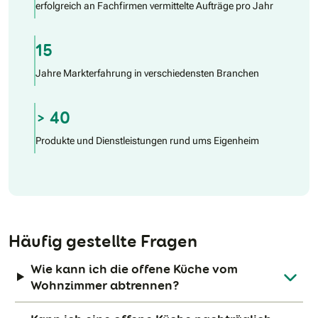
erfolgreich an Fachfirmen vermittelte Aufträge pro Jahr
15
Jahre Markterfahrung in verschiedensten Branchen
> 40
Produkte und Dienstleistungen rund ums Eigenheim
Häufig gestellte Fragen
Wie kann ich die offene Küche vom
Wohnzimmer abtrennen?