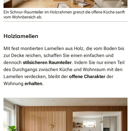
Ein Schnur-Raumteiler im Holzrahmen grenzt die offene Küche sanft
vom Wohnbereich ab.
Holzlamellen
Mit fest montierten Lamellen aus Holz, die vom Boden bis
zur Decke reichen, schaffen Sie einen einfachen und
dennoch
stilsicheren Raumteiler
. Indem Sie nur einen Teil
des Durchgangs zwischen Küche und Wohnraum mit den
Lamellen verdecken, bleibt der
offene Charakter
der
Wohnung
erhalten
.