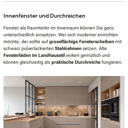
Innenfenster und Durchreichen
Fenster als Raumteiler im Innenraum können Sie ganz
unterschiedlich einsetzen. Wer sich moderner einrichten
möchte, der sollte auf
grossflächige Fensterscheiben
mit
schwarz pulverlackierten
Stahlrahmen
setzen. Alte
Fensterläden im Landhausstil
wirken gemütlich und
können gleichzeitig als
praktische Durchreiche
fungieren.