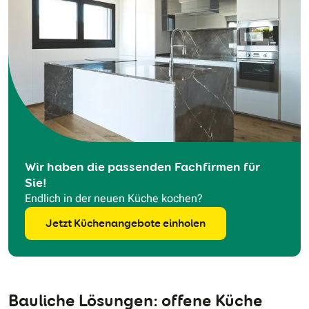
Wir haben die passenden Fachfirmen für
Sie!
Endlich in der neuen Küche kochen?
Jetzt Küchenangebote einholen
Bauliche Lösungen: offene Küche