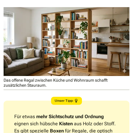
Das offene Regal zwischen Küche und Wohnraum schafft
zusätzlichen Stauraum.
Unser Tipp:
Für etwas
mehr Sichtschutz und Ordnung
eignen sich hübsche
Kisten
aus Holz oder Stoff.
Es gibt spezielle
Boxen
für Regale, die optisch