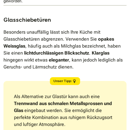
geworden.
Glasschiebetüren
Besonders unauffällig lässt sich Ihre Küche mit
Glasschiebetüren abgrenzen. Verwenden Sie
opakes
Weissglas
, häufig auch als Milchglas bezeichnet, haben
Sie einen
lichtdurchlässigen Blickschutz
.
Klarglas
hingegen wirkt etwas
eleganter
, kann jedoch lediglich als
Geruchs- und Lärmschutz dienen.
Unser Tipp:
Als Alternative zur Glastür kann auch eine
Trennwand aus schmalen Metallsprossen und
Glas
eingebaut werden. Sie ermöglicht die
perfekte Kombination aus ruhigem Rückzugsort
und luftiger Atmosphäre.