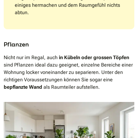
einiges hermachen und dem Raumgefühl nichts
abtun.
Pflanzen
Nicht nur im Regal, auch
in Kübeln oder grossen Töpfen
sind Pflanzen ideal dazu geeignet, einzelne Bereiche einer
Wohnung locker voneinander zu separieren. Unter den
richtigen Voraussetzungen können Sie sogar eine
bepflanzte Wand
als Raumteiler aufstellen.