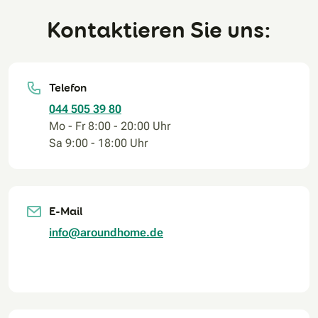
Kontaktieren Sie uns:
Telefon
044 505 39 80
Mo - Fr 8:00 - 20:00 Uhr
Sa 9:00 - 18:00 Uhr
E-Mail
info@aroundhome.de