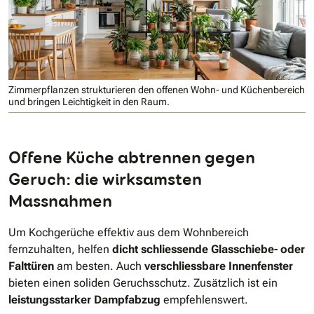
Zimmerpflanzen strukturieren den offenen Wohn- und Küchenbereich
und bringen Leichtigkeit in den Raum.
Offene Küche abtrennen gegen
Geruch: die wirksamsten
Massnahmen
Um Kochgerüche effektiv aus dem Wohnbereich
fernzuhalten, helfen
dicht schliessende Glasschiebe- oder
Falttüren
am besten. Auch
verschliessbare Innenfenster
bieten einen soliden Geruchsschutz. Zusätzlich ist ein
leistungsstarker Dampfabzug
empfehlenswert.