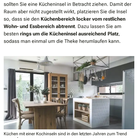
sollten Sie eine Kücheninsel in Betracht ziehen. Damit der
Raum aber nicht zugestellt wirkt, platzieren Sie die Insel
so, dass sie den
Küchenbereich locker vom restlichen
Wohn- und Essbereich abtrennt
. Dazu lassen Sie am
besten
rings um die Kücheninsel ausreichend Platz
,
sodass man einmal um die Theke herumlaufen kann.
Küchen mit einer Kochinseln sind in den letzten Jahren zum Trend