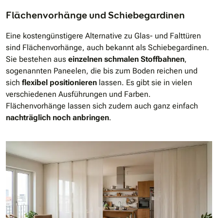
Flächenvorhänge und Schiebegardinen
Eine kostengünstigere Alternative zu Glas- und Falttüren
sind Flächenvorhänge, auch bekannt als Schiebegardinen.
Sie bestehen aus
einzelnen schmalen Stoffbahnen
,
sogenannten Paneelen, die bis zum Boden reichen und
sich
flexibel positionieren
lassen. Es gibt sie in vielen
verschiedenen Ausführungen und Farben.
Flächenvorhänge lassen sich zudem auch ganz einfach
nachträglich noch anbringen
.