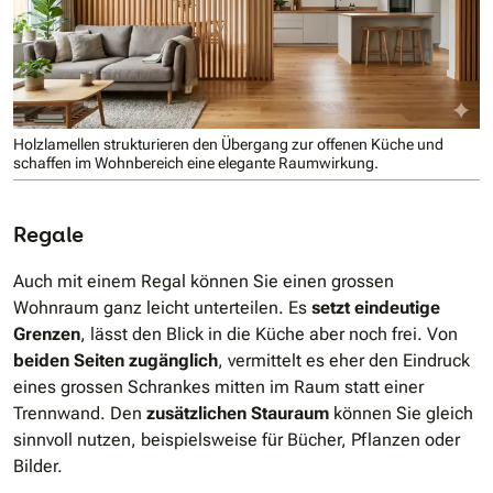
Holzlamellen strukturieren den Übergang zur offenen Küche und
schaffen im Wohnbereich eine elegante Raumwirkung.
Regale
Auch mit einem Regal können Sie einen grossen
Wohnraum ganz leicht unterteilen. Es
setzt eindeutige
Grenzen
, lässt den Blick in die Küche aber noch frei. Von
beiden Seiten zugänglich
, vermittelt es eher den Eindruck
eines grossen Schrankes mitten im Raum statt einer
Trennwand. Den
zusätzlichen Stauraum
können Sie gleich
sinnvoll nutzen, beispielsweise für Bücher, Pflanzen oder
Bilder.