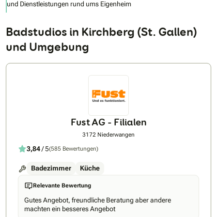
und Dienstleistungen rund ums Eigenheim
Badstudios in Kirchberg (St. Gallen)
und Umgebung
Fust AG - Filialen
3172 Niederwangen
3,84
/ 5
(585 Bewertungen)
Badezimmer
Küche
Relevante Bewertung
Gutes Angebot, freundliche Beratung aber andere
machten ein besseres Angebot