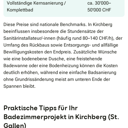
Vollständige Kernsanierung /
ca. 30'000–
Komplettbad
50'000 CHF
Diese Preise sind nationale Benchmarks. In Kirchberg
beeinflussen insbesondere die Stundensätze der
Sanitärinstallateur/-innen (häufig rund 80–140 CHF/h), der
Umfang des Rückbaus sowie Entsorgungs- und allfällige
Bewilligungskosten den Endpreis. Zusätzliche Wünsche
wie eine bodenebene Dusche, eine freistehende
Badewanne oder eine Bodenheizung können die Kosten
deutlich erhöhen, während eine einfache Badsanierung
ohne Grundrissänderung meist am unteren Ende der
Spannen bleibt.
Praktische Tipps für Ihr
Badezimmerprojekt in Kirchberg (St.
Gallen)