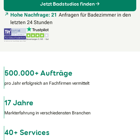
Jetzt Badstudios finden
Hohe Nachfrage: 21
Anfragen für Badezimmer in den
letzten 24 Stunden
500.000+ Aufträge
pro Jahr erfolgreich an Fachfirmen vermittelt
17 Jahre
Markterfahrung in verschiedensten Branchen
40+ Services