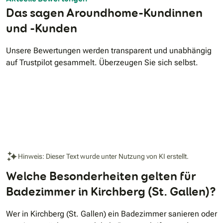
Das sagen Aroundhome-Kundinnen
und -Kunden
Unsere Bewertungen werden transparent und unabhängig
auf Trustpilot gesammelt. Überzeugen Sie sich selbst.
Hinweis: Dieser Text wurde unter Nutzung von KI erstellt.
Welche Besonderheiten gelten für
Badezimmer in Kirchberg (St. Gallen)?
Wer in Kirchberg (St. Gallen) ein Badezimmer sanieren oder