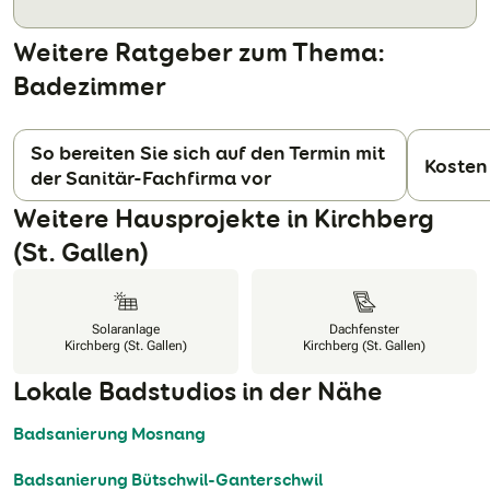
Weitere Ratgeber zum Thema:
Badezimmer
So bereiten Sie sich auf den Termin mit
Kosten
der Sanitär-Fachfirma vor
N
Weitere Hausprojekte in Kirchberg
(St. Gallen)
Solaranlage
Dachfenster
Kirchberg (St. Gallen)
Kirchberg (St. Gallen)
Lokale Badstudios in der Nähe
Badsanierung Mosnang
Badsanierung Bütschwil-Ganterschwil