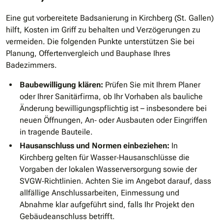
Eine gut vorbereitete Badsanierung in Kirchberg (St. Gallen)
hilft, Kosten im Griff zu behalten und Verzögerungen zu
vermeiden. Die folgenden Punkte unterstützen Sie bei
Planung, Offertenvergleich und Bauphase Ihres
Badezimmers.
Baubewilligung klären:
Prüfen Sie mit Ihrem Planer
oder Ihrer Sanitärfirma, ob Ihr Vorhaben als bauliche
Änderung bewilligungspflichtig ist – insbesondere bei
neuen Öffnungen, An‐ oder Ausbauten oder Eingriffen
in tragende Bauteile.
Hausanschluss und Normen einbeziehen:
In
Kirchberg gelten für Wasser‐Hausanschlüsse die
Vorgaben der lokalen Wasserversorgung sowie der
SVGW‐Richtlinien. Achten Sie im Angebot darauf, dass
allfällige Anschlussarbeiten, Einmessung und
Abnahme klar aufgeführt sind, falls Ihr Projekt den
Gebäudeanschluss betrifft.