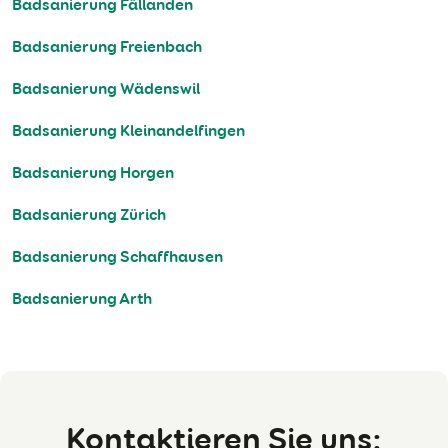
Badsanierung Fällanden
Badsanierung Freienbach
Badsanierung Wädenswil
Badsanierung Kleinandelfingen
Badsanierung Horgen
Badsanierung Zürich
Badsanierung Schaffhausen
Badsanierung Arth
Kontaktieren Sie uns: