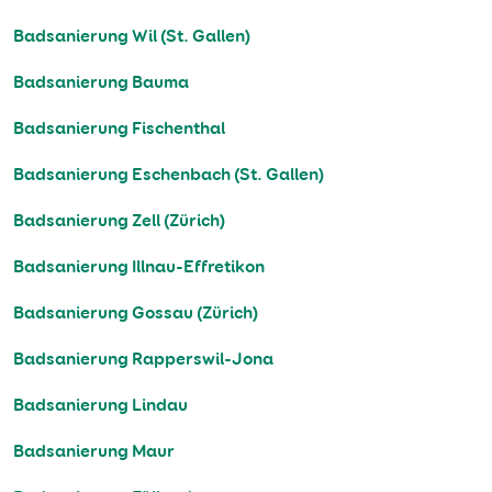
Badsanierung Wil (St. Gallen)
Badsanierung Bauma
Badsanierung Fischenthal
Badsanierung Eschenbach (St. Gallen)
Badsanierung Zell (Zürich)
Badsanierung Illnau-Effretikon
Badsanierung Gossau (Zürich)
Badsanierung Rapperswil-Jona
Badsanierung Lindau
Badsanierung Maur