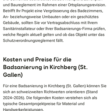
und Baureglement im Rahmen einer Ortsplanungsrevision.
Betrifft Ihr Projekt eine Vergrösserung des Badezimmers,
An- beziehungsweise Umbauten oder ein geschütztes
Gebäude, sollten Sie vor Vertragsabschluss mit Ihrem
Sanitärinstallateur oder Ihrer Badsanierungs-Firma prüfen,
welche Regeln aktuell gelten und ob das Objekt unter das
Schutzverordnungsreglement fällt.
Kosten und Preise für die
Badsanierung in Kirchberg (St.
Gallen)
Für eine Badsanierung in Kirchberg (St. Gallen) können Sie
sich an schweizweiten Richtwerten orientieren (Stand
2024–2026). Die folgenden Kosten verstehen sich als
typische Gesamtprojektpreise für Material und
Handwerkerleistungen.