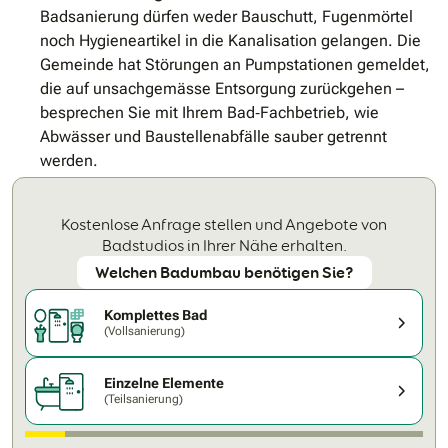
Badsanierung dürfen weder Bauschutt, Fugenmörtel
noch Hygieneartikel in die Kanalisation gelangen. Die
Gemeinde hat Störungen an Pumpstationen gemeldet,
die auf unsachgemässe Entsorgung zurückgehen –
besprechen Sie mit Ihrem Bad‐Fachbetrieb, wie
Abwässer und Baustellenabfälle sauber getrennt
werden.
Kostenlose Anfrage stellen und Angebote von
Badstudios in Ihrer Nähe erhalten.
Welchen Badumbau benötigen Sie?
Komplettes Bad
(Vollsanierung)
Einzelne Elemente
(Teilsanierung)