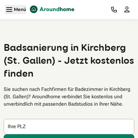
Zum Hauptinhalt
Menü
Badsanierung in Kirchberg
(St. Gallen) - Jetzt kostenlos
finden
Sie suchen nach Fachfirmen für Badezimmer in Kirchberg
(St. Gallen)? Aroundhome verbindet Sie kostenlos und
unverbindlich mit passenden Badstudios in Ihrer Nähe.
Ihre PLZ