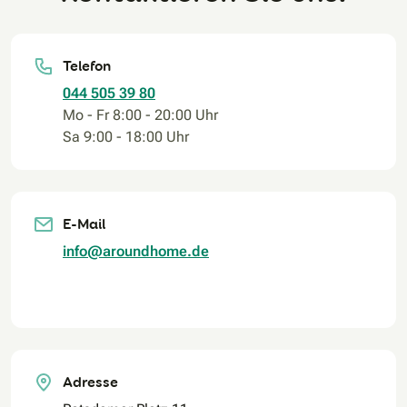
Telefon
044 505 39 80
Mo - Fr 8:00 - 20:00 Uhr
Sa 9:00 - 18:00 Uhr
E-Mail
info@aroundhome.de
Adresse