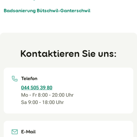
Badsanierung Bütschwil-Ganterschwil
Kontaktieren Sie uns:
Telefon
044 505 39 80
Mo - Fr 8:00 - 20:00 Uhr
Sa 9:00 - 18:00 Uhr
E-Mail