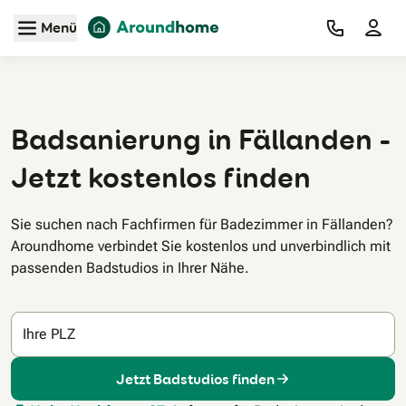
Zum Hauptinhalt
Menü
Badsanierung in Fällanden -
Jetzt kostenlos finden
Sie suchen nach Fachfirmen für Badezimmer in Fällanden?
Aroundhome verbindet Sie kostenlos und unverbindlich mit
passenden Badstudios in Ihrer Nähe.
Ihre PLZ
Jetzt Badstudios finden