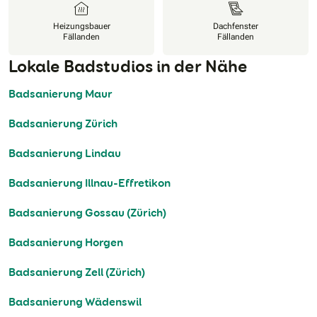
Heizungsbauer
Dachfenster
Fällanden
Fällanden
Lokale Badstudios in der Nähe
Badsanierung Maur
Badsanierung Zürich
Badsanierung Lindau
Badsanierung Illnau-Effretikon
Badsanierung Gossau (Zürich)
Badsanierung Horgen
Badsanierung Zell (Zürich)
Badsanierung Wädenswil