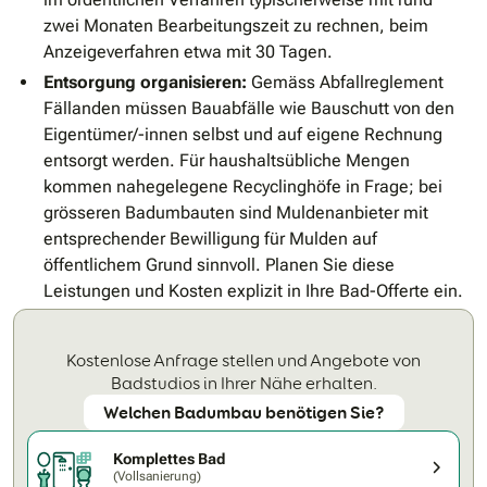
zwei Monaten Bearbeitungszeit zu rechnen, beim
Anzeigeverfahren etwa mit 30 Tagen.
Entsorgung organisieren:
Gemäss Abfallreglement
Fällanden müssen Bauabfälle wie Bauschutt von den
Eigentümer/-innen selbst und auf eigene Rechnung
entsorgt werden. Für haushaltsübliche Mengen
kommen nahegelegene Recyclinghöfe in Frage; bei
grösseren Badumbauten sind Muldenanbieter mit
entsprechender Bewilligung für Mulden auf
öffentlichem Grund sinnvoll. Planen Sie diese
Leistungen und Kosten explizit in Ihre Bad-Offerte ein.
Kostenlose Anfrage stellen und Angebote von
Badstudios in Ihrer Nähe erhalten.
Welchen Badumbau benötigen Sie?
Komplettes Bad
(Vollsanierung)