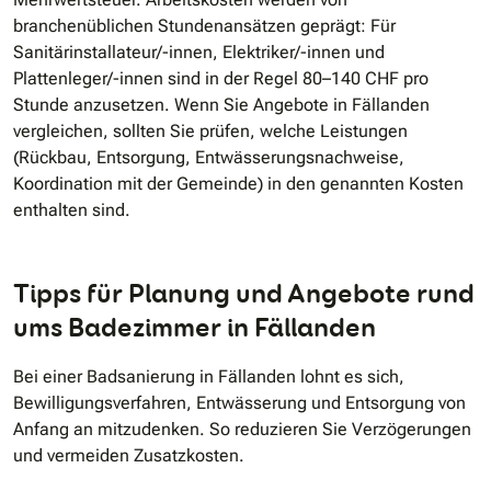
branchenüblichen Stundenansätzen geprägt: Für
Sanitärinstallateur/-innen, Elektriker/-innen und
Plattenleger/-innen sind in der Regel 80–140 CHF pro
Stunde anzusetzen. Wenn Sie Angebote in Fällanden
vergleichen, sollten Sie prüfen, welche Leistungen
(Rückbau, Entsorgung, Entwässerungsnachweise,
Koordination mit der Gemeinde) in den genannten Kosten
enthalten sind.
Tipps für Planung und Angebote rund
ums Badezimmer in Fällanden
Bei einer Badsanierung in Fällanden lohnt es sich,
Bewilligungsverfahren, Entwässerung und Entsorgung von
Anfang an mitzudenken. So reduzieren Sie Verzögerungen
und vermeiden Zusatzkosten.