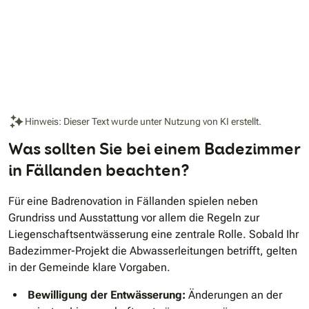
Hinweis: Dieser Text wurde unter Nutzung von KI erstellt.
Was sollten Sie bei einem Badezimmer
in Fällanden beachten?
Für eine Badrenovation in Fällanden spielen neben
Grundriss und Ausstattung vor allem die Regeln zur
Liegenschaftsentwässerung eine zentrale Rolle. Sobald Ihr
Badezimmer-Projekt die Abwasserleitungen betrifft, gelten
in der Gemeinde klare Vorgaben.
Bewilligung der Entwässerung:
Änderungen an der