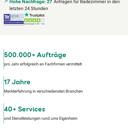
Hohe Nachfrage: 27
Anfragen für Badezimmer in den
letzten 24 Stunden
500.000+ Aufträge
pro Jahr erfolgreich an Fachfirmen vermittelt
17 Jahre
Markterfahrung in verschiedensten Branchen
40+ Services
und Dienstleistungen rund ums Eigenheim