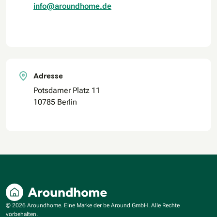
info@aroundhome.de
Adresse
Potsdamer Platz 11
10785 Berlin
© 2026 Aroundhome. Eine Marke der be Around GmbH. Alle Rechte
vorbehalten.