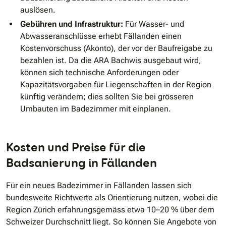
auslösen.
Gebühren und Infrastruktur:
Für Wasser- und
Abwasseranschlüsse erhebt Fällanden einen
Kostenvorschuss (Akonto), der vor der Baufreigabe zu
bezahlen ist. Da die ARA Bachwis ausgebaut wird,
können sich technische Anforderungen oder
Kapazitätsvorgaben für Liegenschaften in der Region
künftig verändern; dies sollten Sie bei grösseren
Umbauten im Badezimmer mit einplanen.
Kosten und Preise für die
Badsanierung in Fällanden
Für ein neues Badezimmer in Fällanden lassen sich
bundesweite Richtwerte als Orientierung nutzen, wobei die
Region Zürich erfahrungsgemäss etwa 10–20 % über dem
Schweizer Durchschnitt liegt. So können Sie Angebote von