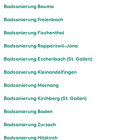
Badsanierung Bauma
Badsanierung Freienbach
Badsanierung Fischenthal
Badsanierung Rapperswil-Jona
Badsanierung Eschenbach (St. Gallen)
Badsanierung Kleinandelfingen
Badsanierung Mosnang
Badsanierung Kirchberg (St. Gallen)
Badsanierung Baden
Badsanierung Zurzach
Badsanierung Hitzkirch