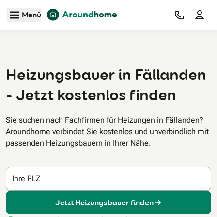
Zum Hauptinhalt
Menü
Heizungsbauer in Fällanden
- Jetzt kostenlos finden
Sie suchen nach Fachfirmen für Heizungen in Fällanden?
Aroundhome verbindet Sie kostenlos und unverbindlich mit
passenden Heizungsbauern in Ihrer Nähe.
Ihre PLZ
Jetzt Heizungsbauer finden