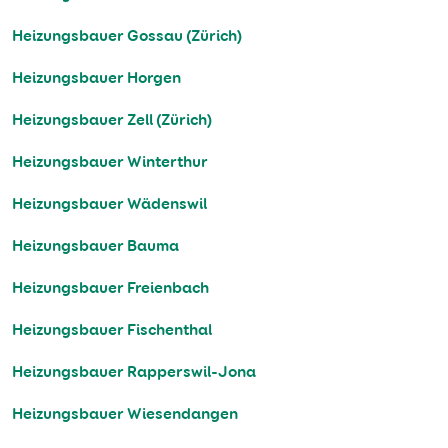
Heizungsbauer Gossau (Zürich)
Heizungsbauer Horgen
Heizungsbauer Zell (Zürich)
Heizungsbauer Winterthur
Heizungsbauer Wädenswil
Heizungsbauer Bauma
Heizungsbauer Freienbach
Heizungsbauer Fischenthal
Heizungsbauer Rapperswil-Jona
Heizungsbauer Wiesendangen