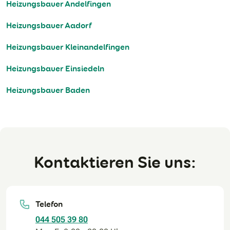
Heizungsbauer Andelfingen
Heizungsbauer Aadorf
Heizungsbauer Kleinandelfingen
Heizungsbauer Einsiedeln
Heizungsbauer Baden
Kontaktieren Sie uns:
Telefon
044 505 39 80