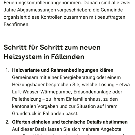
Feuerungskontrolleur abgenommen. Danach sind alle zwei
Jahre Abgasmessungen vorgeschrieben; die Gemeinde
organisiert diese Kontrollen zusammen mit beauftragten
Fachfirmen.
Schritt für Schritt zum neuen
Heizsystem in Fällanden
Heizvariante und Rahmenbedingungen klären
Gemeinsam mit einer Energieberatung oder einem
Heizungsbauer besprechen Sie, welche Lösung – etwa
Luft-Wasser-Wärmepumpe, Erdsondenanlage oder
Pelletheizung – zu Ihrem Einfamilienhaus, zu den
kantonalen Vorgaben und zur Situation auf Ihrem
Grundstück in Fällanden passt.
Offerten einholen und technische Details abstimmen
Auf dieser Basis lassen Sie sich mehrere Angebote