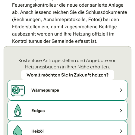
Feuerungskontrolleur die neue oder sanierte Anlage
ab. Anschliessend reichen Sie die Schlussdokumente
(Rechnungen, Abnahmeprotokolle, Fotos) bei den
Förderstellen ein, damit zugesprochene Beiträge
ausbezahlt werden und Ihre Heizung offiziell im
Kontrollturnus der Gemeinde erfasst ist.
Kostenlose Anfrage stellen und Angebote von
Heizungsbauern in Ihrer Nähe erhalten.
Womit möchten Sie in Zukunft heizen?
Wärmepumpe
Erdgas
Heizöl