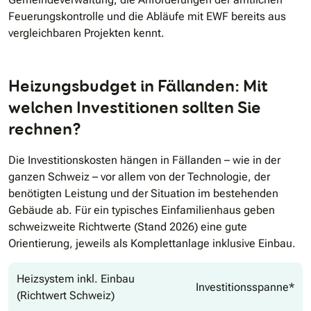
Feuerungskontrolle und die Abläufe mit EWF bereits aus
vergleichbaren Projekten kennt.
Heizungsbudget in Fällanden: Mit
welchen Investitionen sollten Sie
rechnen?
Die Investitionskosten hängen in Fällanden – wie in der
ganzen Schweiz – vor allem von der Technologie, der
benötigten Leistung und der Situation im bestehenden
Gebäude ab. Für ein typisches Einfamilienhaus geben
schweizweite Richtwerte (Stand 2026) eine gute
Orientierung, jeweils als Komplettanlage inklusive Einbau.
Heizsystem inkl. Einbau
Investitionsspanne*
(Richtwert Schweiz)