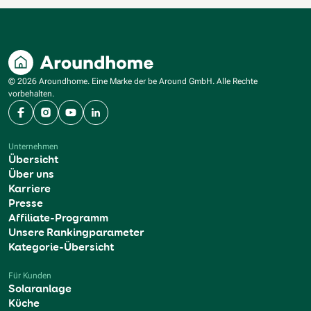
© 2026 Aroundhome. Eine Marke der be Around GmbH. Alle Rechte
vorbehalten.
Facebook
Instagram
YouTube
LinkedIn
Unternehmen
Übersicht
Über uns
Karriere
Presse
Affiliate-Programm
Unsere Rankingparameter
Kategorie-Übersicht
Für Kunden
Solaranlage
Küche