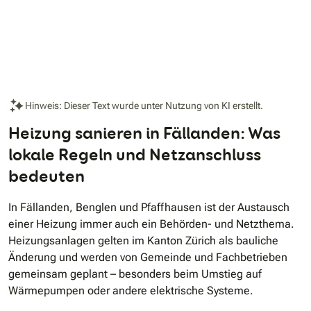
Hinweis: Dieser Text wurde unter Nutzung von KI erstellt.
Heizung sanieren in Fällanden: Was
lokale Regeln und Netzanschluss
bedeuten
In Fällanden, Benglen und Pfaffhausen ist der Austausch
einer Heizung immer auch ein Behörden- und Netzthema.
Heizungsanlagen gelten im Kanton Zürich als bauliche
Änderung und werden von Gemeinde und Fachbetrieben
gemeinsam geplant – besonders beim Umstieg auf
Wärmepumpen oder andere elektrische Systeme.