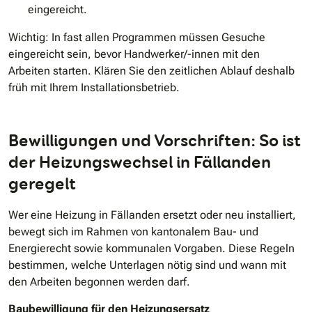
eingereicht.
Wichtig:
In fast allen Programmen müssen Gesuche
eingereicht sein, bevor Handwerker/-innen mit den
Arbeiten starten. Klären Sie den zeitlichen Ablauf deshalb
früh mit Ihrem Installationsbetrieb.
Bewilligungen und Vorschriften: So ist
der Heizungswechsel in Fällanden
geregelt
Wer eine Heizung in Fällanden ersetzt oder neu installiert,
bewegt sich im Rahmen von kantonalem Bau- und
Energierecht sowie kommunalen Vorgaben. Diese Regeln
bestimmen, welche Unterlagen nötig sind und wann mit
den Arbeiten begonnen werden darf.
Baubewilligung für den Heizungsersatz