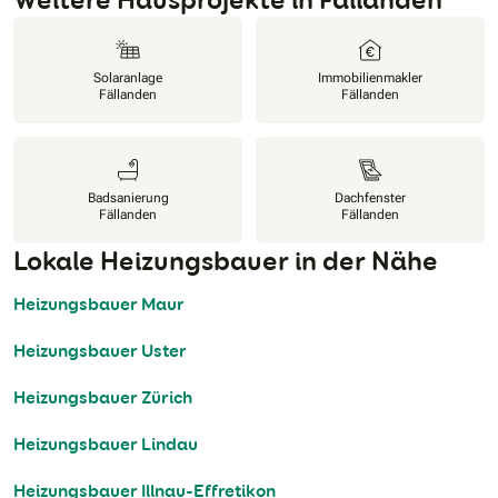
Solaranlage
Immobilienmakler
Fällanden
Fällanden
Badsanierung
Dachfenster
Fällanden
Fällanden
Lokale Heizungsbauer in der Nähe
Heizungsbauer Maur
Heizungsbauer Uster
Heizungsbauer Zürich
Heizungsbauer Lindau
Heizungsbauer Illnau-Effretikon