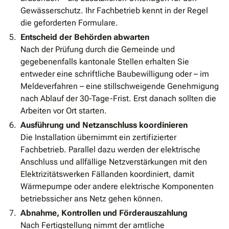
Gewässerschutz. Ihr Fachbetrieb kennt in der Regel
die geforderten Formulare.
Entscheid der Behörden abwarten
Nach der Prüfung durch die Gemeinde und
gegebenenfalls kantonale Stellen erhalten Sie
entweder eine schriftliche Baubewilligung oder – im
Meldeverfahren – eine stillschweigende Genehmigung
nach Ablauf der 30-Tage-Frist. Erst danach sollten die
Arbeiten vor Ort starten.
Ausführung und Netzanschluss koordinieren
Die Installation übernimmt ein zertifizierter
Fachbetrieb. Parallel dazu werden der elektrische
Anschluss und allfällige Netzverstärkungen mit den
Elektrizitätswerken Fällanden koordiniert, damit
Wärmepumpe oder andere elektrische Komponenten
betriebssicher ans Netz gehen können.
Abnahme, Kontrollen und Förderauszahlung
Nach Fertigstellung nimmt der amtliche