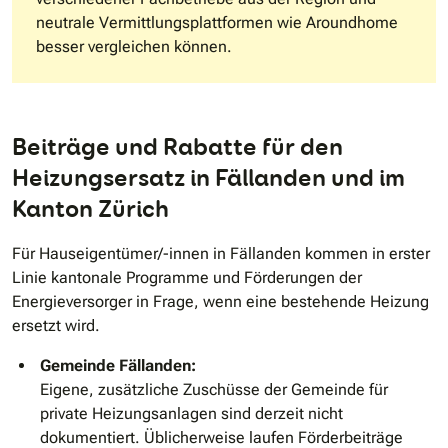
neutrale Vermittlungsplattformen wie Aroundhome
besser vergleichen können.
Beiträge und Rabatte für den
Heizungsersatz in Fällanden und im
Kanton Zürich
Für Hauseigentümer/-innen in Fällanden kommen in erster
Linie kantonale Programme und Förderungen der
Energieversorger in Frage, wenn eine bestehende Heizung
ersetzt wird.
Gemeinde Fällanden:
Eigene, zusätzliche Zuschüsse der Gemeinde für
private Heizungsanlagen sind derzeit nicht
dokumentiert. Üblicherweise laufen Förderbeiträge