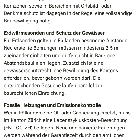
Kernzonen sowie in Bereichen mit Ortsbild- oder
Denkmalschutz ist dagegen in der Regel eine vollständige
Baubewilligung nötig.
Erdwärmesonden und Schutz der Gewässer
Für Erdsonden gelten in Fällanden besondere Abstände:
Neu erstellte Bohrungen müssen mindestens 2,5 m
zueinander einhalten und dürfen nicht in Bau- oder
Abstandsbaulinien liegen. Zusätzlich ist eine
gewässerschutzrechtliche Bewilligung des Kantons
erforderlich, bevor gebohrt werden darf. Die
entsprechenden Gesuche laufen parallel zur
baurechtlichen Einreichung.
Fossile Heizungen und Emissionskontrolle
Wer in Fällanden eine Öl- oder Gasheizung ersetzt, muss
im Kanton Zürich eine Lebenszykluskosten-Berechnung
(EN-LCC-ZH) beilegen. Neue und sanierte Feuerungen
werden während der Garantiezeit durch den amtlichen