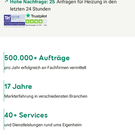
Hohe Nachfrage: 25
Anfragen für Heizung in den
letzten 24 Stunden
500.000+ Aufträge
pro Jahr erfolgreich an Fachfirmen vermittelt
17 Jahre
Markterfahrung in verschiedensten Branchen
40+ Services
und Dienstleistungen rund ums Eigenheim