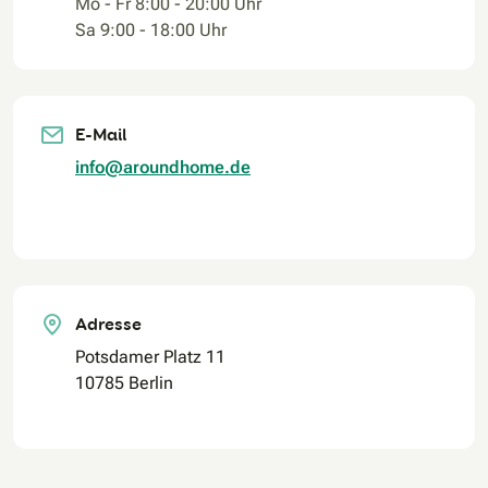
Mo - Fr 8:00 - 20:00 Uhr
Sa 9:00 - 18:00 Uhr
E-Mail
info@aroundhome.de
Adresse
Potsdamer Platz 11
10785 Berlin