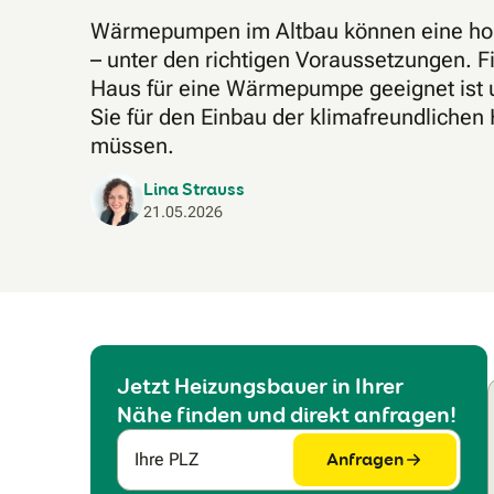
Wärmepumpen im Altbau können eine hoh
– unter den richtigen Voraussetzungen. Fi
Haus für eine Wärmepumpe geeignet ist 
Sie für den Einbau der klimafreundlichen
müssen.
Lina Strauss
21.05.2026
Jetzt Heizungsbauer in Ihrer
Nähe finden und direkt anfragen!
Anfragen
Ihre PLZ