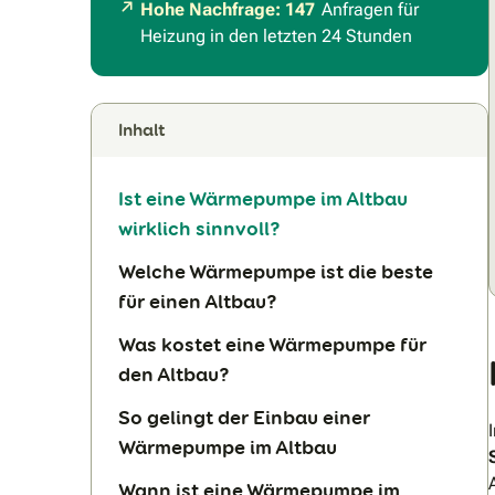
Hohe Nachfrage: 147
Anfragen für
Heizung in den letzten 24 Stunden
Inhalt
Ist eine Wärmepumpe im Altbau
wirklich sinnvoll?
Welche Wärmepumpe ist die beste
für einen Altbau?
Was kostet eine Wärmepumpe für
den Altbau?
So gelingt der Einbau einer
Wärmepumpe im Altbau
Wann ist eine Wärmepumpe im