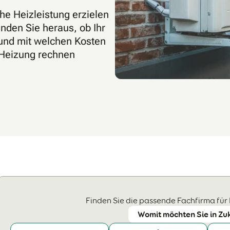
e Heizleistung erzielen
nden Sie heraus, ob Ihr
und mit welchen Kosten
 Heizung rechnen
Finden Sie die passende Fachfirma für
Womit möchten Sie in Zu