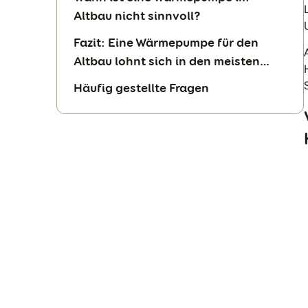
Altbau nicht sinnvoll?
Fazit: Eine Wärmepumpe für den
Altbau lohnt sich in den meisten
Fällen
Häufig gestellte Fragen