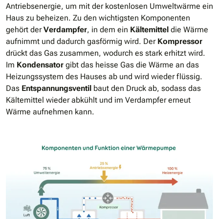
Antriebsenergie, um mit der kostenlosen Umweltwärme ein
Haus zu beheizen. Zu den wichtigsten Komponenten
gehört der
Verdampfer
, in dem ein
Kältemittel
die Wärme
aufnimmt und dadurch gasförmig wird. Der
Kompressor
drückt das Gas zusammen, wodurch es stark erhitzt wird.
Im
Kondensator
gibt das heisse Gas die Wärme an das
Heizungssystem des Hauses ab und wird wieder flüssig.
Das
Entspannungsventil
baut den Druck ab, sodass das
Kältemittel wieder abkühlt und im Verdampfer erneut
Wärme aufnehmen kann.