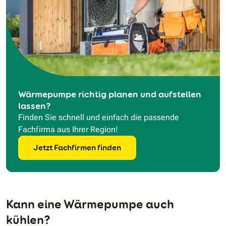
Wärmepumpe richtig planen und aufstellen
lassen?
Finden Sie schnell und einfach die passende
Fachfirma aus Ihrer Region!
Jetzt Fachfirmen finden
Kann eine Wärmepumpe auch
kühlen?