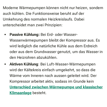
Moderne Wärmepumpen können nicht nur heizen, sondern
auch kühlen. Die Funktionsweise beruht auf der
Umkehrung des normalen Heizkreislaufs. Dabei
unterscheidet man zwei Prinzipien:
Passive Kühlung:
Bei Erd- oder Wasser-
Wasserwärmepumpen bleibt der Kompressor aus. Es
wird lediglich die natürliche Kühle aus dem Erdreich
oder aus dem Grundwasser genutzt, um das Wasser in
den Heizrohren abzukühlen.
Aktiven Kühlung
: Bei Luft-Wasser-Wärmepumpen
wird der Kältekreis einfach umgekehrt, so dass die
Wärme vom Inneren nach aussen geleitet wird. Der
Kompressor arbeitet aktiv, sodass im Grunde kein
Unterschied zwischen Wärmepumpe und klassischer
Klimaanlage
besteht.