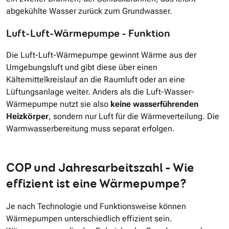
abgekühlte Wasser zurück zum Grundwasser.
Luft-Luft-Wärmepumpe – Funktion
Die Luft-Luft-Wärmepumpe gewinnt Wärme aus der
Umgebungsluft und gibt diese über einen
Kältemittelkreislauf an die Raumluft oder an eine
Lüftungsanlage weiter. Anders als die Luft-Wasser-
Wärmepumpe nutzt sie also
keine wasserführenden
Heizkörper
, sondern nur Luft für die Wärmeverteilung. Die
Warmwasserbereitung muss separat erfolgen.
COP und Jahresarbeitszahl – Wie
effizient ist eine Wärmepumpe?
Je nach Technologie und Funktionsweise können
Wärmepumpen unterschiedlich effizient sein.