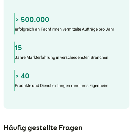
> 500.000
erfolgreich an Fachfirmen vermittelte Aufträge pro Jahr
15
Jahre Markterfahrung in verschiedensten Branchen
> 40
Produkte und Dienstleistungen rund ums Eigenheim
Häufig gestellte Fragen