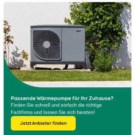
Passende Wärmepumpe für Ihr Zuhause?
Finden Sie schnell und einfach die richtige
Fachfirma und lassen Sie sich beraten!
Jetzt Anbieter finden