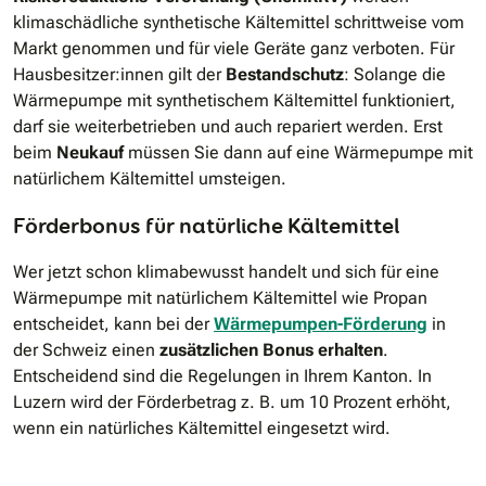
klimaschädliche synthetische Kältemittel schrittweise vom
Markt genommen und für viele Geräte ganz verboten. Für
Hausbesitzer:innen gilt der
Bestandschutz
: Solange die
Wärmepumpe mit synthetischem Kältemittel funktioniert,
darf sie weiterbetrieben und auch repariert werden. Erst
beim
Neukauf
müssen Sie dann auf eine Wärmepumpe mit
natürlichem Kältemittel umsteigen.
Förderbonus für natürliche Kältemittel
Wer jetzt schon klimabewusst handelt und sich für eine
Wärmepumpe mit natürlichem Kältemittel wie Propan
entscheidet, kann bei der
Wärmepumpen-Förderung
in
der Schweiz einen
zusätzlichen Bonus erhalten
.
Entscheidend sind die Regelungen in Ihrem Kanton. In
Luzern wird der Förderbetrag z. B. um 10 Prozent erhöht,
wenn ein natürliches Kältemittel eingesetzt wird.