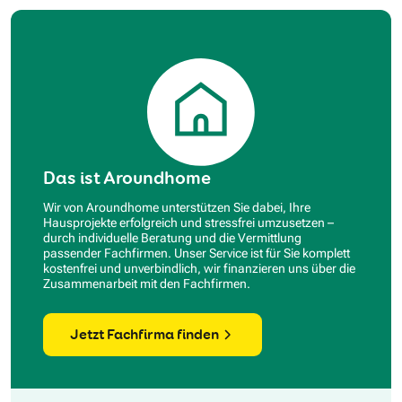
Das ist Aroundhome
Wir von Aroundhome unterstützen Sie dabei, Ihre
Hausprojekte erfolgreich und stressfrei umzusetzen –
durch individuelle Beratung und die Vermittlung
passender Fachfirmen. Unser Service ist für Sie komplett
kostenfrei und unverbindlich, wir finanzieren uns über die
Zusammenarbeit mit den Fachfirmen.
Jetzt Fachfirma finden