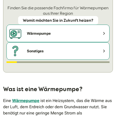
Finden Sie die passende Fachfirma für Wärmepumpen
aus Ihrer Region
Womit möchten Sie in Zukunft heizen?
Wärmepumpe
Sonstiges
Was ist eine Wärmepumpe?
Eine
Wärmepumpe
ist ein Heizsystem, das die Wärme aus
der Luft, dem Erdreich oder dem Grundwasser nutzt. Sie
benötigt nur eine geringe Menge Strom als