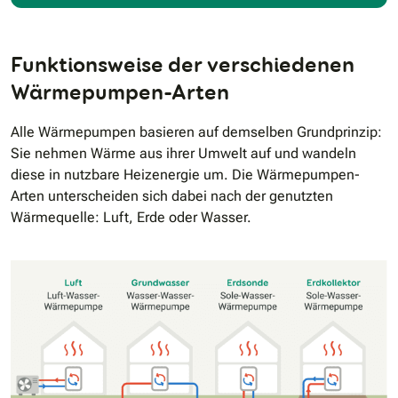
Funktionsweise der verschiedenen
Wärmepumpen-Arten
Alle Wärmepumpen basieren auf demselben Grundprinzip:
Sie nehmen Wärme aus ihrer Umwelt auf und wandeln
diese in nutzbare Heizenergie um. Die Wärmepumpen-
Arten unterscheiden sich dabei nach der genutzten
Wärmequelle: Luft, Erde oder Wasser.