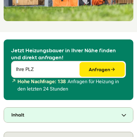
Jetzt Heizungsbauer in Ihrer Nähe finden
und direkt anfragen!
Anfragen
Ihre PLZ
Hohe Nachfrage: 138
Anfragen für Heizung in
den letzten 24 Stunden
Inhalt