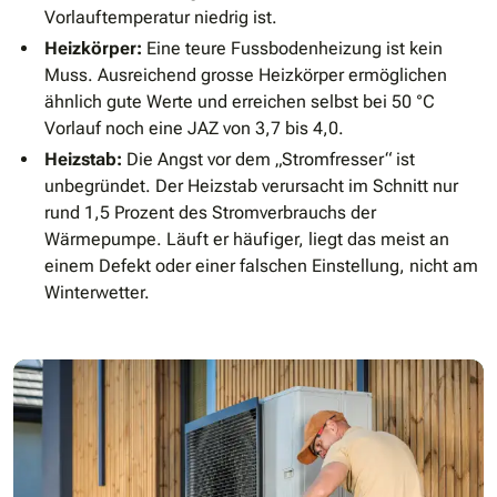
Vorlauftemperatur niedrig ist.
Heizkörper:
Eine teure Fussbodenheizung ist kein
Muss. Ausreichend grosse Heizkörper ermöglichen
ähnlich gute Werte und erreichen selbst bei 50 °C
Vorlauf noch eine JAZ von 3,7 bis 4,0.
Heizstab:
Die Angst vor dem „Stromfresser“ ist
unbegründet. Der Heizstab verursacht im Schnitt nur
rund 1,5 Prozent des Stromverbrauchs der
Wärmepumpe. Läuft er häufiger, liegt das meist an
einem Defekt oder einer falschen Einstellung, nicht am
Winterwetter.