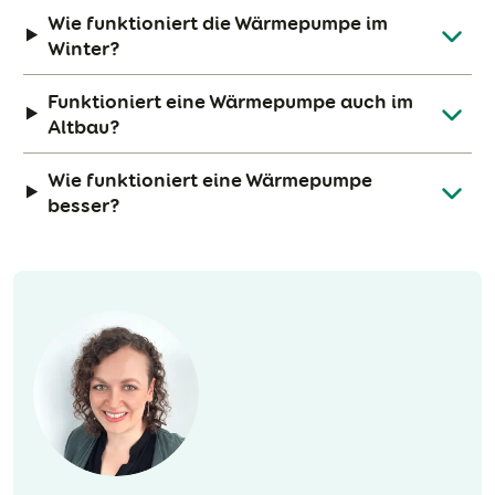
Wie funktioniert die Wärmepumpe im
Winter?
Funktioniert eine Wärmepumpe auch im
Altbau?
Wie funktioniert eine Wärmepumpe
besser?