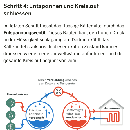
Schritt 4: Entspannen und Kreislauf
schliessen
Im letzten Schritt fliesst das flüssige Kältemittel durch das
Entspannungsventil
. Dieses Bauteil baut den hohen Druck
in der Flüssigkeit schlagartig ab. Dadurch kühlt das
Kältemittel stark aus. In diesem kalten Zustand kann es
draussen wieder neue Umweltwärme aufnehmen, und der
gesamte Kreislauf beginnt von vorn.