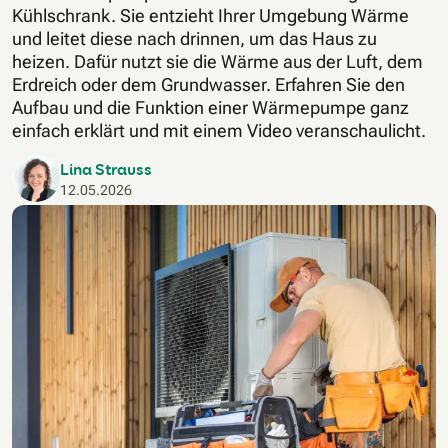
Kühlschrank. Sie entzieht Ihrer Umgebung Wärme
und leitet diese nach drinnen, um das Haus zu
heizen. Dafür nutzt sie die Wärme aus der Luft, dem
Erdreich oder dem Grundwasser. Erfahren Sie den
Aufbau und die Funktion einer Wärmepumpe ganz
einfach erklärt und mit einem Video veranschaulicht.
Lina Strauss
12.05.2026