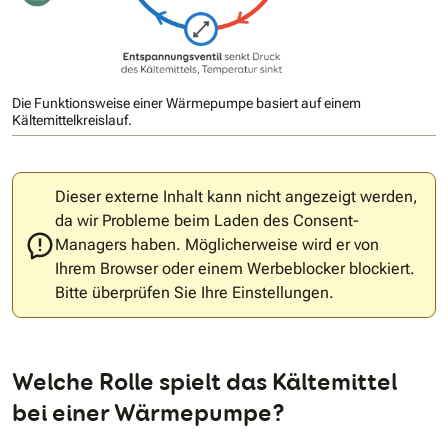
Die Funktionsweise einer Wärmepumpe basiert auf einem
Kältemittelkreislauf.
Dieser externe Inhalt kann nicht angezeigt werden,
da wir Probleme beim Laden des Consent-
Managers haben. Möglicherweise wird er von
Ihrem Browser oder einem Werbeblocker blockiert.
Bitte überprüfen Sie Ihre Einstellungen.
Welche Rolle spielt das Kältemittel
bei einer Wärmepumpe?