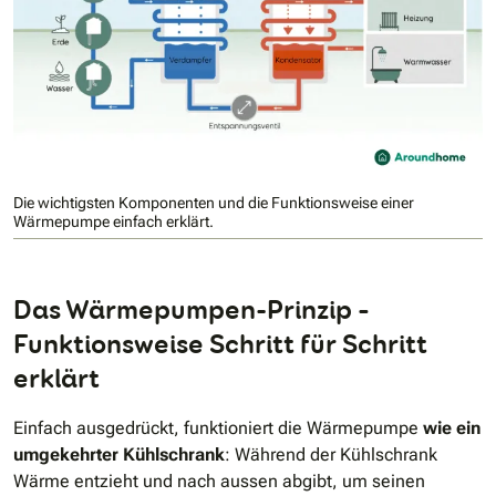
Die wichtigsten Komponenten und die Funktionsweise einer
Wärmepumpe einfach erklärt.
Das Wärmepumpen-Prinzip –
Funktionsweise Schritt für Schritt
erklärt
Einfach ausgedrückt, funktioniert die Wärmepumpe
wie ein
umgekehrter Kühlschrank
: Während der Kühlschrank
Wärme entzieht und nach aussen abgibt, um seinen