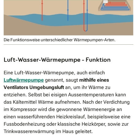
Die Funktionsweise unterschiedlicher Wärmepumpen-Arten.
Luft-Wasser-Wärmepumpe – Funktion
Eine Luft-Wasser-Wärmepumpe, auch einfach
Luftwärmepumpe
genannt, saugt
mithilfe eines
Ventilators Umgebungsluft
an, um ihr Wärme zu
entziehen. Selbst bei eisigen Aussentemperaturen kann
das Kältemittel Wärme aufnehmen. Nach der Verdichtung
im Kompressor wird die gewonnene Wärmeenergie an
einen wasserführenden Heizkreislauf, beispielsweise eine
Fussbodenheizung oder klassische Heizkörper, sowie zur
Trinkwassererwärmung im Haus geleitet.