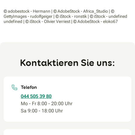
© adobestock - Hermann | © AdobeStock - Africa_Studio | ©
GettyImages - rudolfgeiger | © iStock - ronstik | © iStock - undefined
undefined | © iStock - Olivier Verriest | © AdobeStock - eloko67
Kontaktieren Sie uns:
Telefon
044 505 39 80
Mo - Fr 8:00 - 20:00 Uhr
Sa 9:00 - 18:00 Uhr