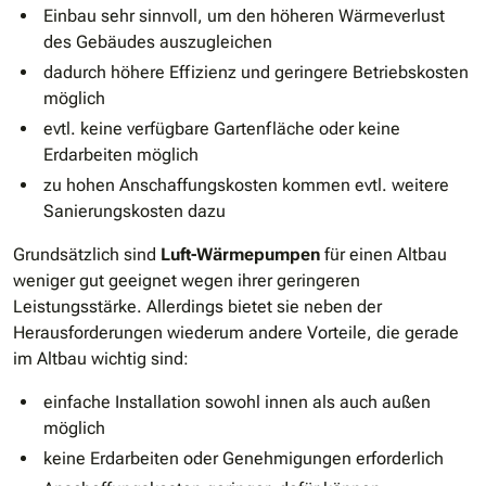
Einbau sehr sinnvoll, um den höheren Wärmeverlust
des Gebäudes auszugleichen
dadurch höhere Effizienz und geringere Betriebskosten
möglich
evtl. keine verfügbare Gartenfläche oder keine
Erdarbeiten möglich
zu hohen Anschaffungskosten kommen evtl. weitere
Sanierungskosten dazu
Grundsätzlich sind
Luft-Wärmepumpen
für einen Altbau
weniger gut geeignet wegen ihrer geringeren
Leistungsstärke. Allerdings bietet sie neben der
Herausforderungen wiederum andere Vorteile, die gerade
im Altbau wichtig sind:
einfache Installation sowohl innen als auch außen
möglich
keine Erdarbeiten oder Genehmigungen erforderlich