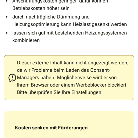
Anschaffungskosten geringer, dafür können
Betriebskosten höher sein
durch nachträgliche Dämmung und
Heizungsoptimierung kann Heizlast gesenkt werden
lassen sich gut mit bestehenden Heizungssystemen
kombinieren
Dieser externe Inhalt kann nicht angezeigt werden,
da wir Probleme beim Laden des Consent-
Managers haben. Möglicherweise wird er von
Ihrem Browser oder einem Werbeblocker blockiert.
Bitte überprüfen Sie Ihre Einstellungen.
Kosten senken mit Förderungen