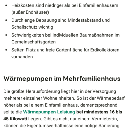
Heizkosten sind niedriger als bei Einfamilienhäusern
(außer Endhäuser)
Durch enge Bebauung sind Mindestabstand und
Schallschutz wichtig
Schwierigkeiten bei individuellen Baumaßnahmen im
Gemeinschaftsgarten
Selten Platz und freie Gartenfläche für Erdkollektoren
vorhanden
Wärmepumpen im Mehrfamilienhaus
Die größte Herausforderung liegt hier in der Versorgung
mehrerer einzelner Wohneinheiten. So ist der Wärmebedarf
höher als bei einem Einfamilienhaus, dementsprechend
sollte die
Wärmepumpen-Leistung
bei mindestens 16 bis
45 Kilowatt
liegen. Gibt es nicht nur eine:n Vermieter:in,
können die Eigentumsverhältnisse eine nötige Sanierung