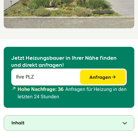
Jetzt Heizungsbauer in Ihrer Nähe finden
und direkt anfragen!
Anfragen
Ihre PLZ
Hohe Nachfrage: 36
Anfragen für Heizung in den
letzten 24 Stunden
Inhalt