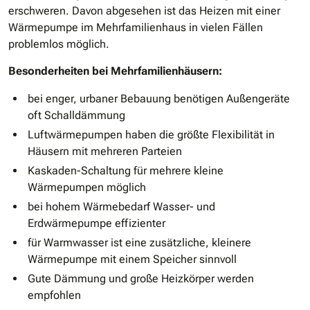
erschweren. Davon abgesehen ist das Heizen mit einer
Wärmepumpe im Mehrfamilienhaus in vielen Fällen
problemlos möglich.
Besonderheiten bei Mehrfamilienhäusern:
bei enger, urbaner Bebauung benötigen Außengeräte
oft Schalldämmung
Luftwärmepumpen haben die größte Flexibilität in
Häusern mit mehreren Parteien
Kaskaden-Schaltung für mehrere kleine
Wärmepumpen möglich
bei hohem Wärmebedarf Wasser- und
Erdwärmepumpe effizienter
für Warmwasser ist eine zusätzliche, kleinere
Wärmepumpe mit einem Speicher sinnvoll
Gute Dämmung und große Heizkörper werden
empfohlen