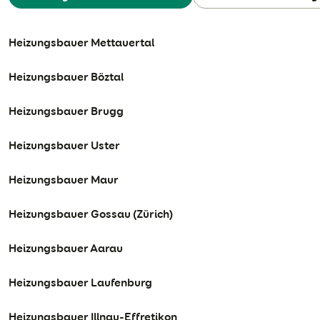
Heizungsbauer Mettauertal
Heizungsbauer Böztal
Heizungsbauer Brugg
Heizungsbauer Uster
Heizungsbauer Maur
Heizungsbauer Gossau (Zürich)
Heizungsbauer Aarau
Heizungsbauer Laufenburg
Heizungsbauer Illnau-Effretikon