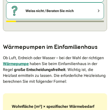
Weiss nicht / Beraten Sie mich
Wärmepumpen im Einfamilienhaus
Ob Luft, Erdreich oder Wasser – bei der Wahl der richtigen
Wärmepumpe
haben Sie beim Einfamilienhaus in der
Regel
große Entscheidungsfreiheit
. Wichtig ist, die
Heizlast ermitteln zu lassen. Die erforderliche Heizleistung
berechnen Sie mit folgender Formel:
Wohnfläche [m²] × spezifischer Wärmebedarf