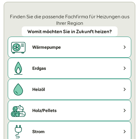
Finden Sie die passende Fachfirma für Heizungen aus
Ihrer Region
Womit möchten Sie in Zukunft heizen?
Wärmepumpe
Erdgas
Heizöl
Holz/Pellets
Strom