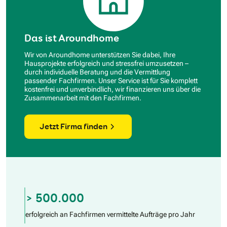
Das ist Aroundhome
Wir von Aroundhome unterstützen Sie dabei, Ihre
Hausprojekte erfolgreich und stressfrei umzusetzen –
durch individuelle Beratung und die Vermittlung
passender Fachfirmen. Unser Service ist für Sie komplett
kostenfrei und unverbindlich, wir finanzieren uns über die
Zusammenarbeit mit den Fachfirmen.
Jetzt Firma finden
> 500.000
erfolgreich an Fachfirmen vermittelte Aufträge pro Jahr