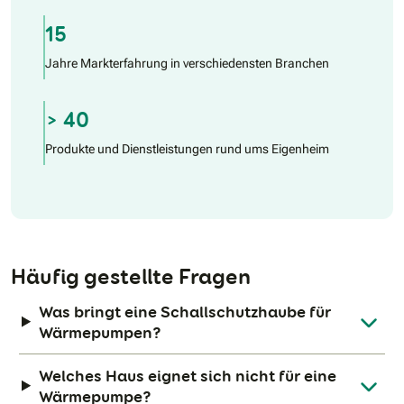
15
Jahre Markterfahrung in verschiedensten Branchen
> 40
Produkte und Dienstleistungen rund ums Eigenheim
Häufig gestellte Fragen
Was bringt eine Schallschutzhaube für
Wärmepumpen?
Welches Haus eignet sich nicht für eine
Wärmepumpe?