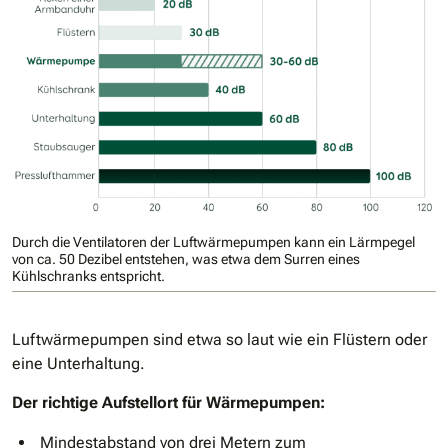
Durch die Ventilatoren der Luftwärmepumpen kann ein Lärmpegel
von ca. 50 Dezibel entstehen, was etwa dem Surren eines
Kühlschranks entspricht.
Luftwärmepumpen sind etwa so laut wie ein Flüstern oder
eine Unterhaltung.
Der richtige Aufstellort für Wärmepumpen:
Mindestabstand von drei Metern zum