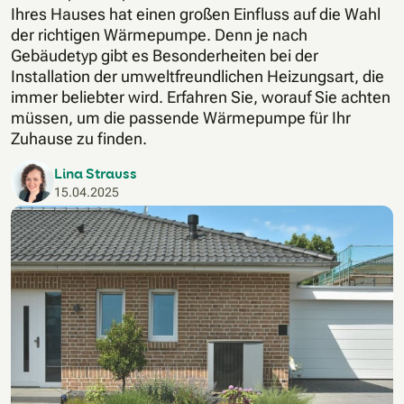
Ihres Hauses hat einen großen Einfluss auf die Wahl
der richtigen Wärmepumpe. Denn je nach
Gebäudetyp gibt es Besonderheiten bei der
Installation der umweltfreundlichen Heizungsart, die
immer beliebter wird. Erfahren Sie, worauf Sie achten
müssen, um die passende Wärmepumpe für Ihr
Zuhause zu finden.
Lina Strauss
15.04.2025