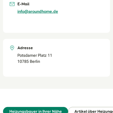
E-Mail
info@aroundhome.de
Adresse
Potsdamer Platz 11
10785 Berlin
Heizungsbauer in Ihrer Nähe
Artikel über Heizung