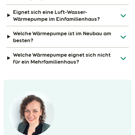
Eignet sich eine Luft-Wasser-
Wärmepumpe im Einfamilienhaus?
Welche Wärmepumpe ist im Neubau am
besten?
Welche Wärmepumpe eignet sich nicht
für ein Mehrfamilienhaus?