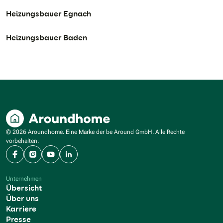
Heizungsbauer Egnach
Heizungsbauer Baden
© 2026 Aroundhome. Eine Marke der be Around GmbH. Alle Rechte
vorbehalten.
Facebook
Instagram
YouTube
LinkedIn
Unternehmen
Übersicht
Über uns
Karriere
Presse