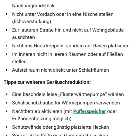
Nachbargrundstück
Nicht unter Vordach oder in eine Nische stellen
(Echoverstärkung)
Zur lauteren Straße hin und nicht auf Wohngebäude
ausrichten
Nicht ans Haus koppeln, sondern auf Rasen platzieren
Im Inneren nicht in leeren Räumen oder auf Fließen
stellen
Aufstellraum nicht direkt unter Schlafräumen
Tipps zur weiteren Geräuschreduktion:
Eine besonders leise „Flüsterwärmepumpe“ wählen
Schallschutzhaube für Wärmepumpen verwenden
Nachtbetrieb aktivieren (mit
Pufferspeicher
oder
Fußbodenheizung möglich)
Schutzwände oder günstig platzierte Hecken
Sockel, Standfüße oder Gummimatte wirken