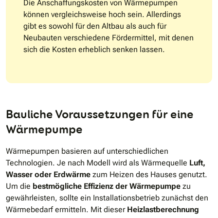
Die Anschaffungskosten von Wärmepumpen
können vergleichsweise hoch sein. Allerdings
gibt es sowohl für den Altbau als auch für
Neubauten verschiedene Fördermittel, mit denen
sich die Kosten erheblich senken lassen.
Bauliche Voraussetzungen für eine
Wärmepumpe
Wärmepumpen basieren auf unterschiedlichen
Technologien. Je nach Modell wird als Wärmequelle
Luft,
Wasser oder Erdwärme
zum Heizen des Hauses genutzt.
Um die
bestmögliche Effizienz der Wärmepumpe
zu
gewährleisten, sollte ein Installationsbetrieb zunächst den
Wärmebedarf ermitteln. Mit dieser
Heizlastberechnung