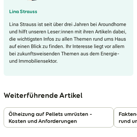
Lina Strauss
Lina Strauss ist seit über drei Jahren bei Aroundhome
und hilft unseren Leser:innen mit ihren Artikeln dabei,
die wichtigsten Infos zu allen Themen rund ums Haus
auf einen Blick zu finden. Ihr Interesse liegt vor allem
bei zukunftsweisenden Themen aus dem Energie-
und Immobiliensektor.
Weiterführende Artikel
Ölheizung auf Pellets umrüsten –
Fakten
Kosten und Anforderungen
rund 
N