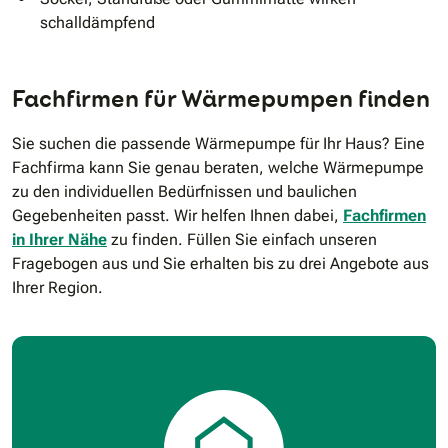
schalldämpfend
Fachfirmen für Wärmepumpen finden
Sie suchen die passende Wärmepumpe für Ihr Haus? Eine
Fachfirma kann Sie genau beraten, welche Wärmepumpe
zu den individuellen Bedürfnissen und baulichen
Gegebenheiten passt. Wir helfen Ihnen dabei,
Fachfirmen
in Ihrer Nähe
zu finden. Füllen Sie einfach unseren
Fragebogen aus und Sie erhalten bis zu drei Angebote aus
Ihrer Region.