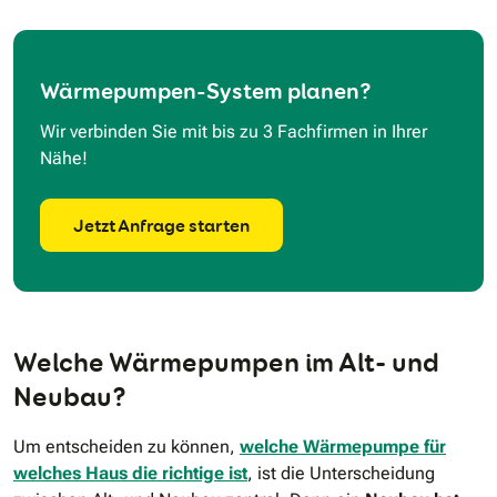
Wärmepumpen-System planen?
Wir verbinden Sie mit bis zu 3 Fachfirmen in Ihrer
Nähe!
Jetzt Anfrage starten
Welche Wärmepumpen im Alt- und
Neubau?
Um entscheiden zu können,
welche Wärmepumpe für
welches Haus die richtige ist
, ist die Unterscheidung