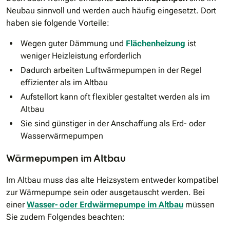
Neubau sinnvoll und werden auch häufig eingesetzt. Dort
haben sie folgende Vorteile:
Wegen guter Dämmung und
Flächenheizung
ist
weniger Heizleistung erforderlich
Dadurch arbeiten Luftwärmepumpen in der Regel
effizienter als im Altbau
Aufstellort kann oft flexibler gestaltet werden als im
Altbau
Sie sind günstiger in der Anschaffung als Erd- oder
Wasserwärmepumpen
Wärmepumpen im Altbau
Im Altbau muss das alte Heizsystem entweder kompatibel
zur Wärmepumpe sein oder ausgetauscht werden. Bei
einer
Wasser- oder Erdwärmepumpe im Altbau
müssen
Sie zudem Folgendes beachten: