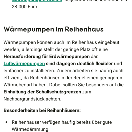
28.000 Euro
Wärmepumpen im Reihenhaus
Wärmepumpen können auch im Reihenhaus eingebaut
werden, allerdings stellt der geringe Platz oft eine
Herausforderung für Erdwärmepumpen
dar.
Luftwärmepumpen
sind dagegen deutlich flexibler
und
einfacher zu installieren. Zudem arbeiten sie häufig auch
effizient, da Reihenhäuser in der Regel einen geringeren
Wärmebedarf haben. Dabei sollten Sie besonders auf die
Einhaltung der Schallschutzgrenzen
zum
Nachbargrundstück achten.
Besonderheiten bei Reihenhäusern:
Reihenhäuser verfügen häufig bereits über gute
Wärmedämmung