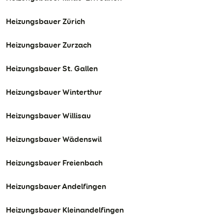
Heizungsbauer Zürich
Heizungsbauer Zurzach
Heizungsbauer St. Gallen
Heizungsbauer Winterthur
Heizungsbauer Willisau
Heizungsbauer Wädenswil
Heizungsbauer Freienbach
Heizungsbauer Andelfingen
Heizungsbauer Kleinandelfingen