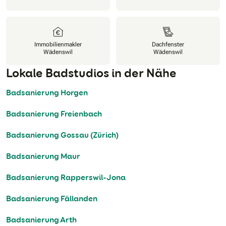
Immobilienmakler
Dachfenster
Wädenswil
Wädenswil
Lokale Badstudios in der Nähe
Badsanierung Horgen
Badsanierung Freienbach
Badsanierung Gossau (Zürich)
Badsanierung Maur
Badsanierung Rapperswil-Jona
Badsanierung Fällanden
Badsanierung Arth