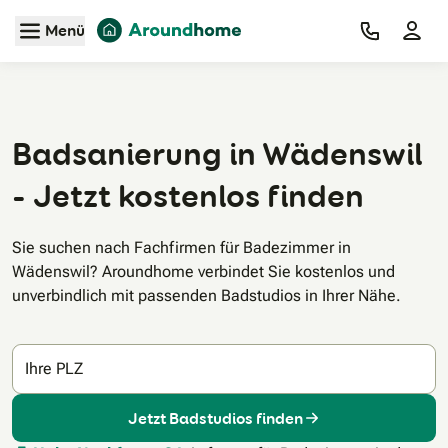
Zum Hauptinhalt
Menü
Badsanierung in Wädenswil
- Jetzt kostenlos finden
Sie suchen nach Fachfirmen für Badezimmer in
Wädenswil? Aroundhome verbindet Sie kostenlos und
unverbindlich mit passenden Badstudios in Ihrer Nähe.
Ihre PLZ
Jetzt Badstudios finden