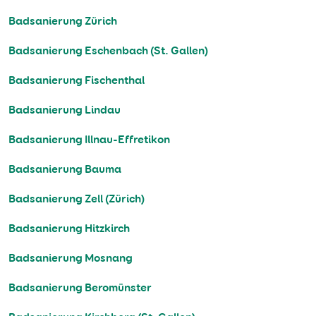
Badsanierung Zürich
Badsanierung Eschenbach (St. Gallen)
Badsanierung Fischenthal
Badsanierung Lindau
Badsanierung Illnau-Effretikon
Badsanierung Bauma
Badsanierung Zell (Zürich)
Badsanierung Hitzkirch
Badsanierung Mosnang
Badsanierung Beromünster