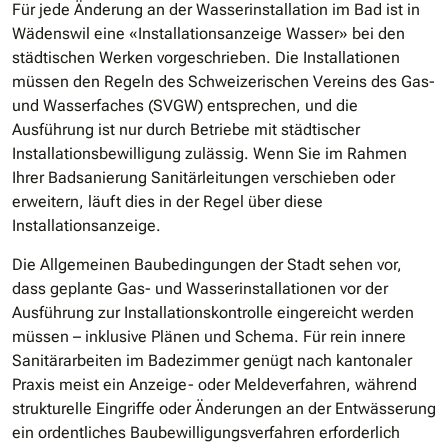
Für jede Änderung an der Wasserinstallation im Bad ist in
Wädenswil eine «Installationsanzeige Wasser» bei den
städtischen Werken vorgeschrieben. Die Installationen
müssen den Regeln des Schweizerischen Vereins des Gas-
und Wasserfaches (SVGW) entsprechen, und die
Ausführung ist nur durch Betriebe mit städtischer
Installationsbewilligung zulässig. Wenn Sie im Rahmen
Ihrer Badsanierung Sanitärleitungen verschieben oder
erweitern, läuft dies in der Regel über diese
Installationsanzeige.
Die Allgemeinen Baubedingungen der Stadt sehen vor,
dass geplante Gas- und Wasserinstallationen vor der
Ausführung zur Installationskontrolle eingereicht werden
müssen – inklusive Plänen und Schema. Für rein innere
Sanitärarbeiten im Badezimmer genügt nach kantonaler
Praxis meist ein Anzeige- oder Meldeverfahren, während
strukturelle Eingriffe oder Änderungen an der Entwässerung
ein ordentliches Baubewilligungsverfahren erforderlich