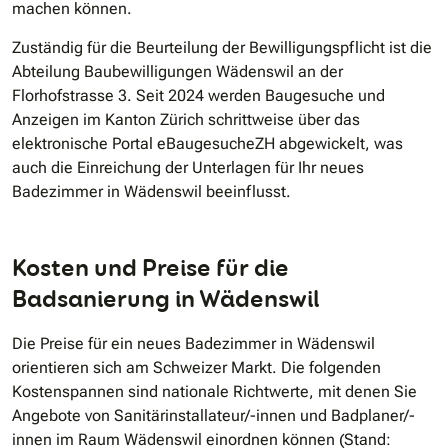
machen können.
Zuständig für die Beurteilung der Bewilligungspflicht ist die
Abteilung Baubewilligungen Wädenswil an der
Florhofstrasse 3. Seit 2024 werden Baugesuche und
Anzeigen im Kanton Zürich schrittweise über das
elektronische Portal eBaugesucheZH abgewickelt, was
auch die Einreichung der Unterlagen für Ihr neues
Badezimmer in Wädenswil beeinflusst.
Kosten und Preise für die
Badsanierung in Wädenswil
Die Preise für ein neues Badezimmer in Wädenswil
orientieren sich am Schweizer Markt. Die folgenden
Kostenspannen sind nationale Richtwerte, mit denen Sie
Angebote von Sanitärinstallateur/-innen und Badplaner/-
innen im Raum Wädenswil einordnen können (Stand: