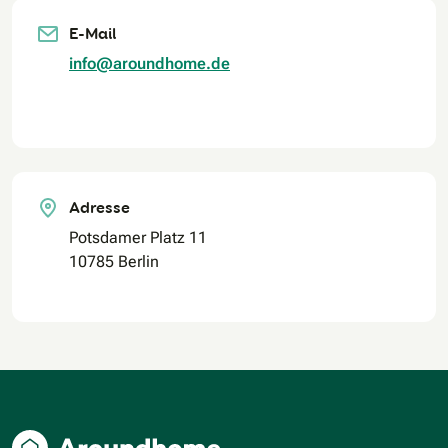
E-Mail
info@aroundhome.de
Adresse
Potsdamer Platz 11
10785 Berlin