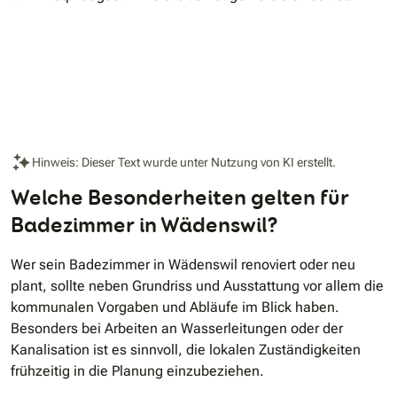
Hinweis: Dieser Text wurde unter Nutzung von KI erstellt.
Welche Besonderheiten gelten für
Badezimmer in Wädenswil?
Wer sein Badezimmer in Wädenswil renoviert oder neu
plant, sollte neben Grundriss und Ausstattung vor allem die
kommunalen Vorgaben und Abläufe im Blick haben.
Besonders bei Arbeiten an Wasserleitungen oder der
Kanalisation ist es sinnvoll, die lokalen Zuständigkeiten
frühzeitig in die Planung einzubeziehen.