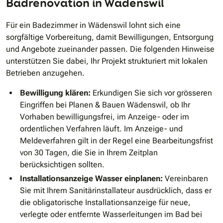
Badrenovation in Wädenswil
Für ein Badezimmer in Wädenswil lohnt sich eine
sorgfältige Vorbereitung, damit Bewilligungen, Entsorgung
und Angebote zueinander passen. Die folgenden Hinweise
unterstützen Sie dabei, Ihr Projekt strukturiert mit lokalen
Betrieben anzugehen.
Bewilligung klären:
Erkundigen Sie sich vor grösseren
Eingriffen bei Planen & Bauen Wädenswil, ob Ihr
Vorhaben bewilligungsfrei, im Anzeige- oder im
ordentlichen Verfahren läuft. Im Anzeige- und
Meldeverfahren gilt in der Regel eine Bearbeitungsfrist
von 30 Tagen, die Sie in Ihrem Zeitplan
berücksichtigen sollten.
Installationsanzeige Wasser einplanen:
Vereinbaren
Sie mit Ihrem Sanitärinstallateur ausdrücklich, dass er
die obligatorische Installationsanzeige für neue,
verlegte oder entfernte Wasserleitungen im Bad bei