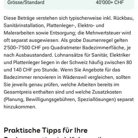
Grösse/Standard
40'000+ CHF
Diese Beträge verstehen sich typischerweise inkl. Rückbau,
Sanitärinstallation, Plattenleger-, Elektro- und
Malerarbeiten sowie Entsorgung; die Mehrwertsteuer wird
oft separat ausgewiesen. Als grobe Daumenregel gelten
2'500–7'500 CHF pro Quadratmeter Badezimmerfläche, je
nach Ausbaustandard. Lohnansätze für Sanitär, Elektriker
und Plattenleger liegen in der Schweiz häufig zwischen 80
und 140 CHF pro Stunde. Wenn Sie Angebote für das
Badezimmer renovieren in Wädenswil vergleichen, sollten
Sie jeweils genau prüfen, welche Arbeiten bereits im
Gesamtpreis enthalten sind und welche Zusatzkosten
(Planung, Bewilligungsgebühren, Speziallösungen) separat
hinzukommen.
Praktische Tipps für Ihre