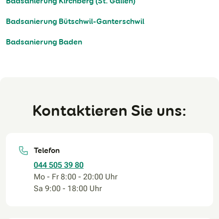
Badsanierung Kirchberg (St. Gallen)
Badsanierung Bütschwil-Ganterschwil
Badsanierung Baden
Kontaktieren Sie uns:
Telefon
044 505 39 80
Mo - Fr 8:00 - 20:00 Uhr
Sa 9:00 - 18:00 Uhr