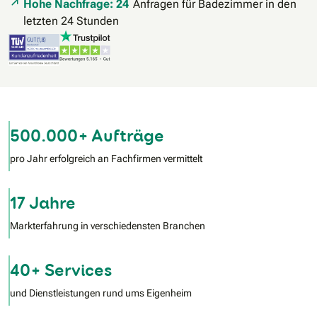
Hohe Nachfrage: 24
Anfragen für Badezimmer in den
letzten 24 Stunden
500.000+ Aufträge
pro Jahr erfolgreich an Fachfirmen vermittelt
17 Jahre
Markterfahrung in verschiedensten Branchen
40+ Services
und Dienstleistungen rund ums Eigenheim