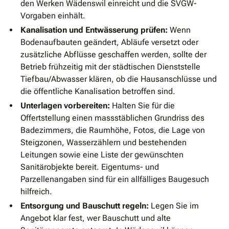
den Werken Wädenswil einreicht und die SVGW-
Vorgaben einhält.
Kanalisation und Entwässerung prüfen:
Wenn
Bodenaufbauten geändert, Abläufe versetzt oder
zusätzliche Abflüsse geschaffen werden, sollte der
Betrieb frühzeitig mit der städtischen Dienststelle
Tiefbau/Abwasser klären, ob die Hausanschlüsse und
die öffentliche Kanalisation betroffen sind.
Unterlagen vorbereiten:
Halten Sie für die
Offertstellung einen massstäblichen Grundriss des
Badezimmers, die Raumhöhe, Fotos, die Lage von
Steigzonen, Wasserzählern und bestehenden
Leitungen sowie eine Liste der gewünschten
Sanitärobjekte bereit. Eigentums- und
Parzellenangaben sind für ein allfälliges Baugesuch
hilfreich.
Entsorgung und Bauschutt regeln:
Legen Sie im
Angebot klar fest, wer Bauschutt und alte