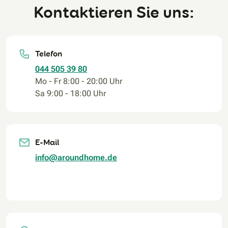
Kontaktieren Sie uns:
Telefon
044 505 39 80
Mo - Fr 8:00 - 20:00 Uhr
Sa 9:00 - 18:00 Uhr
E-Mail
info@aroundhome.de