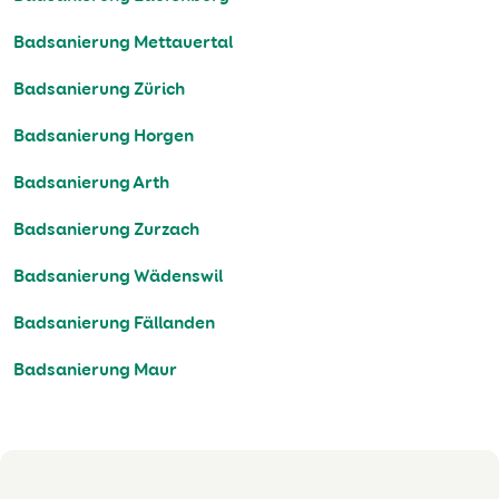
Badsanierung Mettauertal
Badsanierung Zürich
Badsanierung Horgen
Badsanierung Arth
Badsanierung Zurzach
Badsanierung Wädenswil
Badsanierung Fällanden
Badsanierung Maur