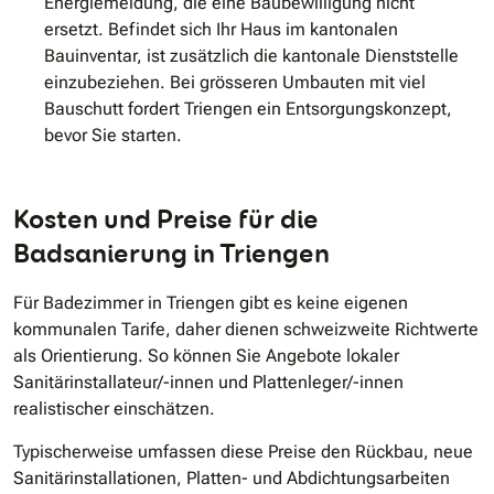
Energiemeldung, die eine Baubewilligung nicht
ersetzt. Befindet sich Ihr Haus im kantonalen
Bauinventar, ist zusätzlich die kantonale Dienststelle
einzubeziehen. Bei grösseren Umbauten mit viel
Bauschutt fordert Triengen ein Entsorgungskonzept,
bevor Sie starten.
Kosten und Preise für die
Badsanierung in Triengen
Für Badezimmer in Triengen gibt es keine eigenen
kommunalen Tarife, daher dienen schweizweite Richtwerte
als Orientierung. So können Sie Angebote lokaler
Sanitärinstallateur/-innen und Plattenleger/-innen
realistischer einschätzen.
Typischerweise umfassen diese Preise den Rückbau, neue
Sanitärinstallationen, Platten- und Abdichtungsarbeiten