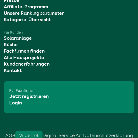
Presse
Affiliate-Programm
Unsere Rankingparameter
Kategorie-Übersicht
Für Kunden
Solaranlage
Küche
Fachfirmen finden
Alle Hausprojekte
Kundenerfahrungen
Kontakt
Für Fachfirmen
Jetzt registrieren
Login
AGB
Widerruf
Digital Service Act
Datenschutzerklärung