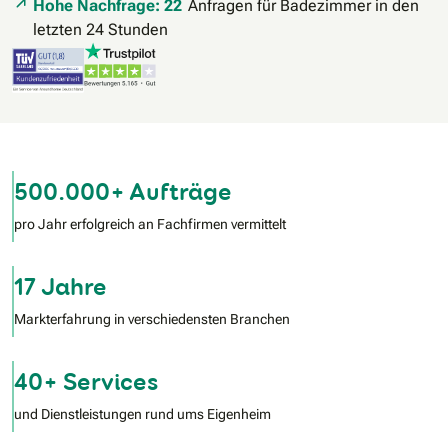
Hohe Nachfrage: 22
Anfragen für Badezimmer in den
letzten 24 Stunden
500.000+ Aufträge
pro Jahr erfolgreich an Fachfirmen vermittelt
17 Jahre
Markterfahrung in verschiedensten Branchen
40+ Services
und Dienstleistungen rund ums Eigenheim