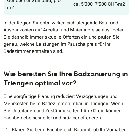
Gehobener Standard, pro
ca. 5'000–7'500 CHF/m2
m2
In der Region Surental wirken sich steigende Bau- und
Ausbaukosten auf Arbeits- und Materialpreise aus. Holen
Sie deshalb immer aktuelle Offerten ein und prüfen Sie
genau, welche Leistungen im Pauschalpreis für Ihr
Badezimmer enthalten sind.
Wie bereiten Sie Ihre Badsanierung in
Triengen optimal vor?
Eine sorgfältige Planung reduziert Verzögerungen und
Mehrkosten beim Badezimmerumbau in Triengen. Wenn
Sie Unterlagen und Zuständigkeiten früh klären, können
Fachbetriebe schneller und präziser offerieren.
Klären Sie beim Fachbereich Bauamt, ob Ihr Vorhaben