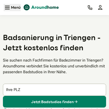
Zum Hauptinhalt
Menü
Badsanierung in Triengen -
Jetzt kostenlos finden
Sie suchen nach Fachfirmen für Badezimmer in Triengen?
Aroundhome verbindet Sie kostenlos und unverbindlich mit
passenden Badstudios in Ihrer Nähe.
Ihre PLZ
Jetzt Badstudios finden