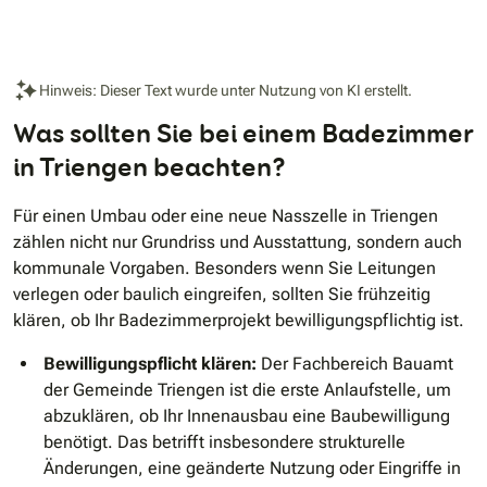
Hinweis: Dieser Text wurde unter Nutzung von KI erstellt.
Was sollten Sie bei einem Badezimmer
in Triengen beachten?
Für einen Umbau oder eine neue Nasszelle in Triengen
zählen nicht nur Grundriss und Ausstattung, sondern auch
kommunale Vorgaben. Besonders wenn Sie Leitungen
verlegen oder baulich eingreifen, sollten Sie frühzeitig
klären, ob Ihr Badezimmerprojekt bewilligungspflichtig ist.
Bewilligungspflicht klären:
Der Fachbereich Bauamt
der Gemeinde Triengen ist die erste Anlaufstelle, um
abzuklären, ob Ihr Innenausbau eine Baubewilligung
benötigt. Das betrifft insbesondere strukturelle
Änderungen, eine geänderte Nutzung oder Eingriffe in