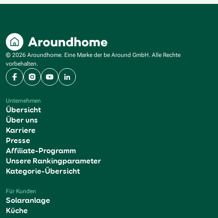
© 2026 Aroundhome. Eine Marke der be Around GmbH. Alle Rechte
vorbehalten.
Facebook
Instagram
YouTube
LinkedIn
Unternehmen
Übersicht
Über uns
Karriere
Presse
Affiliate-Programm
Unsere Rankingparameter
Kategorie-Übersicht
Für Kunden
Solaranlage
Küche