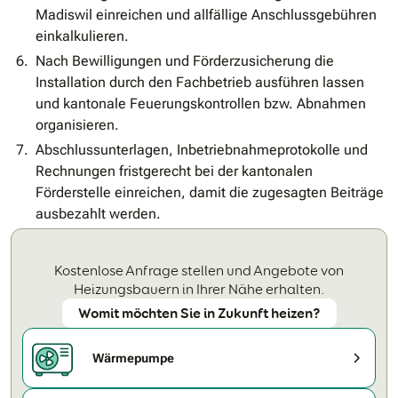
Madiswil einreichen und allfällige Anschlussgebühren
einkalkulieren.
Nach Bewilligungen und Förderzusicherung die
Installation durch den Fachbetrieb ausführen lassen
und kantonale Feuerungskontrollen bzw. Abnahmen
organisieren.
Abschlussunterlagen, Inbetriebnahmeprotokolle und
Rechnungen fristgerecht bei der kantonalen
Förderstelle einreichen, damit die zugesagten Beiträge
ausbezahlt werden.
Kostenlose Anfrage stellen und Angebote von
Heizungsbauern in Ihrer Nähe erhalten.
Womit möchten Sie in Zukunft heizen?
Wärmepumpe