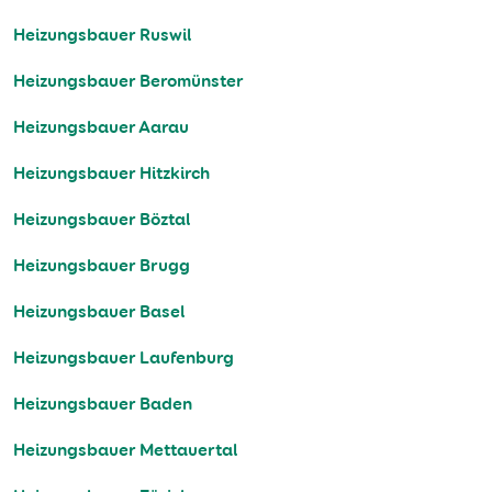
Heizungsbauer Ruswil
Heizungsbauer Beromünster
Heizungsbauer Aarau
Heizungsbauer Hitzkirch
Heizungsbauer Böztal
Heizungsbauer Brugg
Heizungsbauer Basel
Heizungsbauer Laufenburg
Heizungsbauer Baden
Heizungsbauer Mettauertal