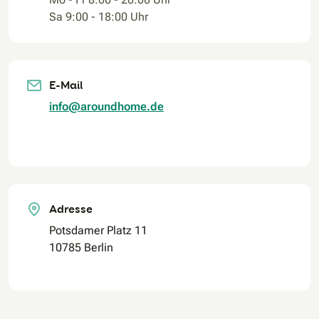
Sa 9:00 - 18:00 Uhr
E-Mail
info@aroundhome.de
Adresse
Potsdamer Platz 11
10785 Berlin