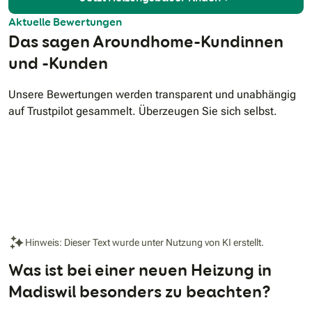
Aktuelle Bewertungen
Das sagen Aroundhome-Kundinnen
und -Kunden
Unsere Bewertungen werden transparent und unabhängig
auf Trustpilot gesammelt. Überzeugen Sie sich selbst.
Hinweis: Dieser Text wurde unter Nutzung von KI erstellt.
Was ist bei einer neuen Heizung in
Madiswil besonders zu beachten?