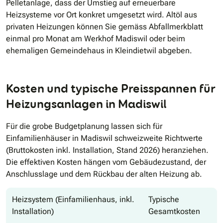
Pelletanlage, dass der Umstieg auf erneuerbare
Heizsysteme vor Ort konkret umgesetzt wird. Altöl aus
privaten Heizungen können Sie gemäss Abfallmerkblatt
einmal pro Monat am Werkhof Madiswil oder beim
ehemaligen Gemeindehaus in Kleindietwil abgeben.
Kosten und typische Preisspannen für
Heizungsanlagen in Madiswil
Für die grobe Budgetplanung lassen sich für
Einfamilienhäuser in Madiswil schweizweite Richtwerte
(Bruttokosten inkl. Installation, Stand 2026) heranziehen.
Die effektiven Kosten hängen vom Gebäudezustand, der
Anschlusslage und dem Rückbau der alten Heizung ab.
Heizsystem (Einfamilienhaus, inkl.
Typische
Installation)
Gesamtkosten