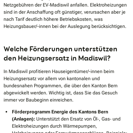
Netzgebühren der EV‐Madiswil anfallen. Elektroheizungen
sind in der Anschaffung oft günstiger, verursachen aber je
nach Tarif deutlich höhere Betriebskosten, was
Heizungsbauer/-innen bei der Auslegung berücksichtigen.
Welche Förderungen unterstützen
den Heizungsersatz in Madiswil?
In Madiswil profitieren Hauseigentümer/-innen beim
Heizungsersatz vor allem von kantonalen und
bundesnahen Programmen, die über den Kanton Bern
abgewickelt werden. Wichtig ist, dass Sie das Gesuch
immer vor Baubeginn einreichen.
Förderprogramm Energie des Kantons Bern
(Anlagen):
Unterstützt den Ersatz von Öl‐, Gas‐ und
Elektroheizungen durch Wärmepumpen,