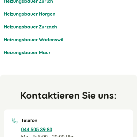
Heizungsbauer Zürich
Heizungsbauer Horgen
Heizungsbauer Zurzach
Heizungsbauer Wädenswil
Heizungsbauer Maur
Kontaktieren Sie uns:
Telefon
044 505 39 80
Mo - Fr 8:00 - 20:00 Uhr