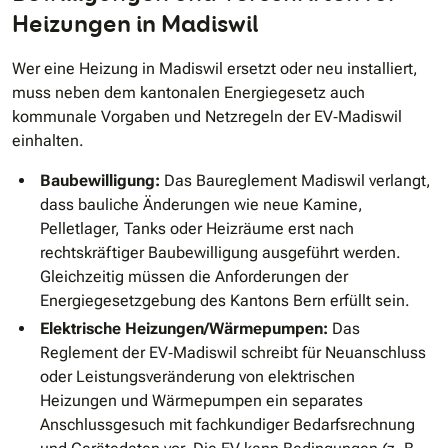
Heizungen in Madiswil
Wer eine Heizung in Madiswil ersetzt oder neu installiert,
muss neben dem kantonalen Energiegesetz auch
kommunale Vorgaben und Netzregeln der EV‐Madiswil
einhalten.
Baubewilligung:
Das Baureglement Madiswil verlangt,
dass bauliche Änderungen wie neue Kamine,
Pelletlager, Tanks oder Heizräume erst nach
rechtskräftiger Baubewilligung ausgeführt werden.
Gleichzeitig müssen die Anforderungen der
Energiegesetzgebung des Kantons Bern erfüllt sein.
Elektrische Heizungen/Wärmepumpen:
Das
Reglement der EV‐Madiswil schreibt für Neuanschluss
oder Leistungsveränderung von elektrischen
Heizungen und Wärmepumpen ein separates
Anschlussgesuch mit fachkundiger Bedarfsrechnung