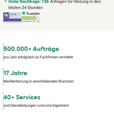
Hohe Nachfrage: 138
Anfragen für Heizung in den
letzten 24 Stunden
500.000+ Aufträge
pro Jahr erfolgreich an Fachfirmen vermittelt
17 Jahre
Markterfahrung in verschiedensten Branchen
40+ Services
und Dienstleistungen rund ums Eigenheim