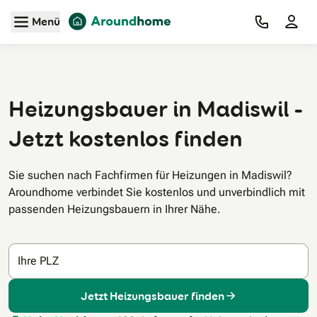
Zum Hauptinhalt
Menü
Heizungsbauer in Madiswil -
Jetzt kostenlos finden
Sie suchen nach Fachfirmen für Heizungen in Madiswil?
Aroundhome verbindet Sie kostenlos und unverbindlich mit
passenden Heizungsbauern in Ihrer Nähe.
Ihre PLZ
Jetzt Heizungsbauer finden