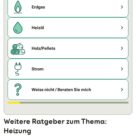
Erdgas
Heizöl
Holz/Pellets
Strom
Weiss nicht / Beraten Sie mich
Weitere Ratgeber zum Thema:
Heizung