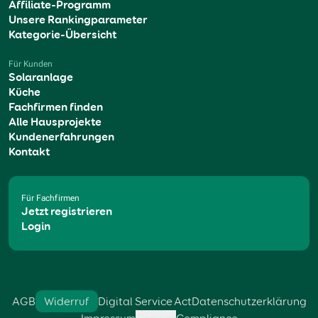
Affiliate-Programm
Unsere Rankingparameter
Kategorie-Übersicht
Für Kunden
Solaranlage
Küche
Fachfirmen finden
Alle Hausprojekte
Kundenerfahrungen
Kontakt
Für Fachfirmen
Jetzt registrieren
Login
AGB
Widerruf
Digital Service Act
Datenschutzerklärung