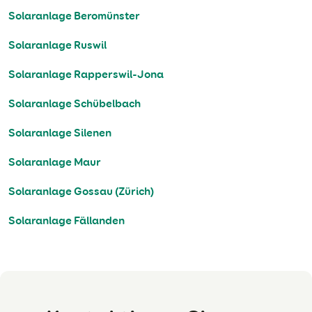
Solaranlage Beromünster
Solaranlage Ruswil
Solaranlage Rapperswil-Jona
Solaranlage Schübelbach
Solaranlage Silenen
Solaranlage Maur
Solaranlage Gossau (Zürich)
Solaranlage Fällanden