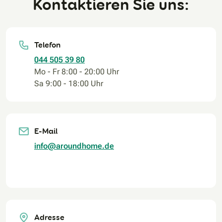
Kontaktieren Sie uns:
Telefon
044 505 39 80
Mo - Fr 8:00 - 20:00 Uhr
Sa 9:00 - 18:00 Uhr
E-Mail
info@aroundhome.de
Adresse