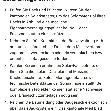
Prüfen Sie Dach und Pflichten: Nutzen Sie den
kantonalen Solarkataster, um das Solarpotenzial Ihres
Dachs in Arth und eine mögliche
Eigenstromerzeugungspflicht bei Neu- oder
Ersatzneubauten einzuschätzen.
Nehmen Sie früh Kontakt mit der Bauverwaltung Arth
auf, um zu klären, ob Ihr Projekt dem Meldeverfahren
zugeordnet werden kann oder ein vereinfachtes bzw.
ordentliches Baugesuch erfordert.
Wählen Sie einen erfahrenen Solar-Fachbetrieb, der
Ihnen Situationsplan, Dachplan mit Massen,
Dachquerschnitte, Fotos, Montagedetails sowie
technische Datenblätter der Solaranlage erstellt. Bei
komplexeren Projekten können statische Nachweise
oder Brandschutzunterlagen nötig sein.
Reichen Sie Baumeldung oder Baugesuch elektronisch
über das eBau-System ein. Das kantonale Merkblatt