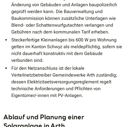
Änderung von Gebäuden und Anlagen baupolizeilich
geprüft werden kann. Die Bauverwaltung und
Baukommission können zusätzliche Unterlagen wie
Blend- oder Schattenwurfgutachten verlangen und
Gebühren nach dem kommunalen Tarif erheben.
Steckerfertige Kleinanlagen bis 600 W pro Wohnung
gelten im Kanton Schwyz als meldepflichtig, sofern sie
nicht dauerhaft konstruktiv mit dem Gebäude
verbunden sind.
Für den Netzanschluss ist der lokale
Verteilnetzbetreiber Gemeindewerke Arth zuständig;
dessen Elektrizitaetsversorgungsreglement regelt
technische Anforderungen und Pflichten von
Eigentümer/-innen mit PV-Anlagen.
Ablauf und Planung einer
Solaranlage in Arth