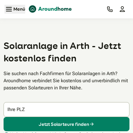
Zum Hauptinhalt
Menü
Solaranlage in Arth - Jetzt
kostenlos finden
Sie suchen nach Fachfirmen für Solaranlagen in Arth?
Aroundhome verbindet Sie kostenlos und unverbindlich mit
passenden Solarteuren in Ihrer Nähe.
Ihre PLZ
Jetzt Solarteure finden