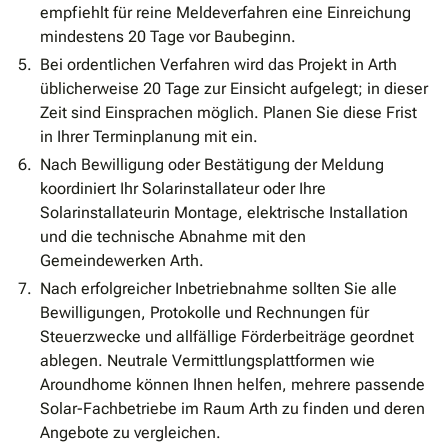
empfiehlt für reine Meldeverfahren eine Einreichung
mindestens 20 Tage vor Baubeginn.
Bei ordentlichen Verfahren wird das Projekt in Arth
üblicherweise 20 Tage zur Einsicht aufgelegt; in dieser
Zeit sind Einsprachen möglich. Planen Sie diese Frist
in Ihrer Terminplanung mit ein.
Nach Bewilligung oder Bestätigung der Meldung
koordiniert Ihr Solarinstallateur oder Ihre
Solarinstallateurin Montage, elektrische Installation
und die technische Abnahme mit den
Gemeindewerken Arth.
Nach erfolgreicher Inbetriebnahme sollten Sie alle
Bewilligungen, Protokolle und Rechnungen für
Steuerzwecke und allfällige Förderbeiträge geordnet
ablegen. Neutrale Vermittlungsplattformen wie
Aroundhome können Ihnen helfen, mehrere passende
Solar-Fachbetriebe im Raum Arth zu finden und deren
Angebote zu vergleichen.