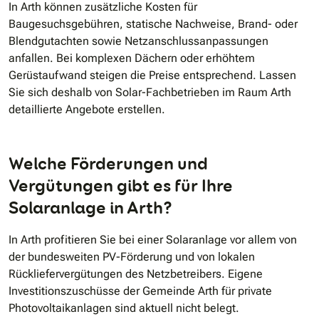
In Arth können zusätzliche Kosten für
Baugesuchsgebühren, statische Nachweise, Brand- oder
Blendgutachten sowie Netzanschlussanpassungen
anfallen. Bei komplexen Dächern oder erhöhtem
Gerüstaufwand steigen die Preise entsprechend. Lassen
Sie sich deshalb von Solar-Fachbetrieben im Raum Arth
detaillierte Angebote erstellen.
Welche Förderungen und
Vergütungen gibt es für Ihre
Solaranlage in Arth?
In Arth profitieren Sie bei einer Solaranlage vor allem von
der bundesweiten PV-Förderung und von lokalen
Rückliefervergütungen des Netzbetreibers. Eigene
Investitionszuschüsse der Gemeinde Arth für private
Photovoltaikanlagen sind aktuell nicht belegt.