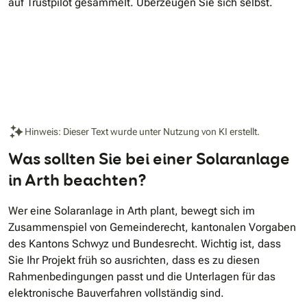
auf Trustpilot gesammelt. Überzeugen Sie sich selbst.
Hinweis: Dieser Text wurde unter Nutzung von KI erstellt.
Was sollten Sie bei einer Solaranlage
in Arth beachten?
Wer eine Solaranlage in Arth plant, bewegt sich im
Zusammenspiel von Gemeinderecht, kantonalen Vorgaben
des Kantons Schwyz und Bundesrecht. Wichtig ist, dass
Sie Ihr Projekt früh so ausrichten, dass es zu diesen
Rahmenbedingungen passt und die Unterlagen für das
elektronische Bauverfahren vollständig sind.