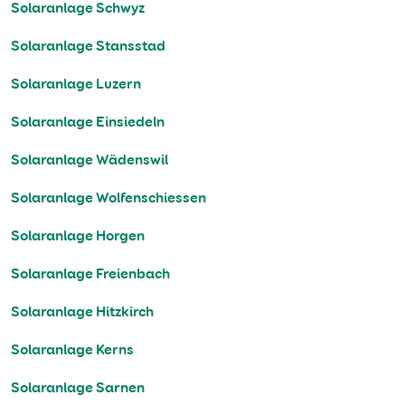
Solaranlage Schwyz
Solaranlage Stansstad
Solaranlage Luzern
Solaranlage Einsiedeln
Solaranlage Wädenswil
Solaranlage Wolfenschiessen
Solaranlage Horgen
Solaranlage Freienbach
Solaranlage Hitzkirch
Solaranlage Kerns
Solaranlage Sarnen