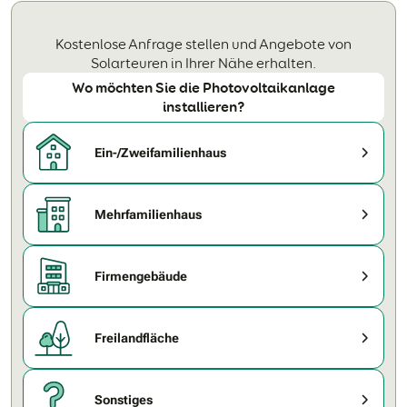
Kostenlose Anfrage stellen und Angebote von
Solarteuren in Ihrer Nähe erhalten.
Wo möchten Sie die Photovoltaikanlage
installieren?
Ein-/Zweifamilienhaus
Mehrfamilienhaus
Firmengebäude
Freilandfläche
Sonstiges