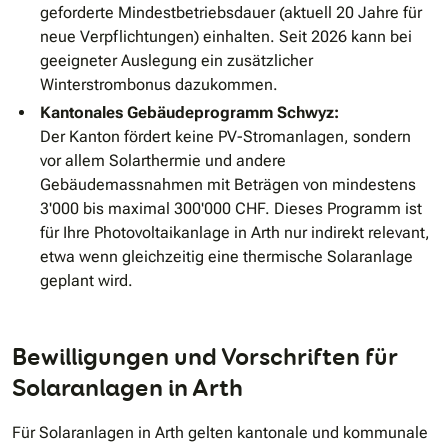
geforderte Mindestbetriebsdauer (aktuell 20 Jahre für
neue Verpflichtungen) einhalten. Seit 2026 kann bei
geeigneter Auslegung ein zusätzlicher
Winterstrombonus dazukommen.
Kantonales Gebäudeprogramm Schwyz:
Der Kanton fördert keine PV-Stromanlagen, sondern
vor allem Solarthermie und andere
Gebäudemassnahmen mit Beträgen von mindestens
3'000 bis maximal 300'000 CHF. Dieses Programm ist
für Ihre Photovoltaikanlage in Arth nur indirekt relevant,
etwa wenn gleichzeitig eine thermische Solaranlage
geplant wird.
Bewilligungen und Vorschriften für
Solaranlagen in Arth
Für Solaranlagen in Arth gelten kantonale und kommunale