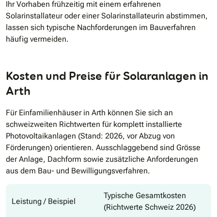
Ihr Vorhaben frühzeitig mit einem erfahrenen
Solarinstallateur oder einer Solarinstallateurin abstimmen,
lassen sich typische Nachforderungen im Bauverfahren
häufig vermeiden.
Kosten und Preise für Solaranlagen in
Arth
Für Einfamilienhäuser in Arth können Sie sich an
schweizweiten Richtwerten für komplett installierte
Photovoltaikanlagen (Stand: 2026, vor Abzug von
Förderungen) orientieren. Ausschlaggebend sind Grösse
der Anlage, Dachform sowie zusätzliche Anforderungen
aus dem Bau- und Bewilligungsverfahren.
Typische Gesamtkosten
Leistung / Beispiel
(Richtwerte Schweiz 2026)