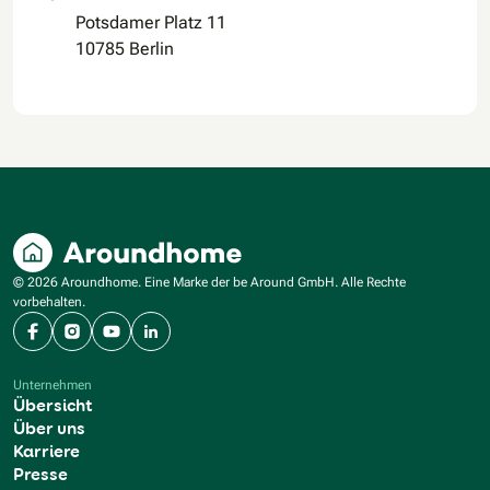
Potsdamer Platz 11
10785 Berlin
© 2026 Aroundhome. Eine Marke der be Around GmbH. Alle Rechte
vorbehalten.
Facebook
Instagram
YouTube
LinkedIn
Unternehmen
Übersicht
Über uns
Karriere
Presse