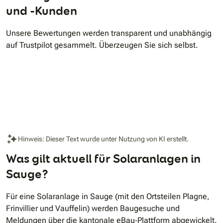
und -Kunden
Unsere Bewertungen werden transparent und unabhängig
auf Trustpilot gesammelt. Überzeugen Sie sich selbst.
Hinweis: Dieser Text wurde unter Nutzung von KI erstellt.
Was gilt aktuell für Solaranlagen in
Sauge?
Für eine Solaranlage in Sauge (mit den Ortsteilen Plagne,
Frinvillier und Vauffelin) werden Baugesuche und
Meldungen über die kantonale eBau‐Plattform abgewickelt.