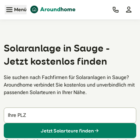
Zum Hauptinhalt
Menü
Solaranlage in Sauge -
Jetzt kostenlos finden
Sie suchen nach Fachfirmen für Solaranlagen in Sauge?
Aroundhome verbindet Sie kostenlos und unverbindlich mit
passenden Solarteuren in Ihrer Nähe.
Ihre PLZ
Jetzt Solarteure finden