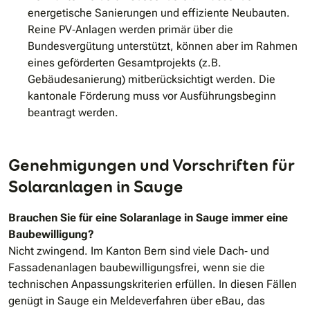
energetische Sanierungen und effiziente Neubauten.
Reine PV‐Anlagen werden primär über die
Bundesvergütung unterstützt, können aber im Rahmen
eines geförderten Gesamtprojekts (z.B.
Gebäudesanierung) mitberücksichtigt werden. Die
kantonale Förderung muss vor Ausführungsbeginn
beantragt werden.
Genehmigungen und Vorschriften für
Solaranlagen in Sauge
Brauchen Sie für eine Solaranlage in Sauge immer eine
Baubewilligung?
Nicht zwingend. Im Kanton Bern sind viele Dach‐ und
Fassadenanlagen baubewilligungsfrei, wenn sie die
technischen Anpassungskriterien erfüllen. In diesen Fällen
genügt in Sauge ein Meldeverfahren über eBau, das