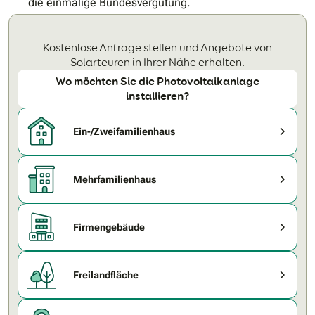
die einmalige Bundesvergütung.
Kostenlose Anfrage stellen und Angebote von
Solarteuren in Ihrer Nähe erhalten.
Wo möchten Sie die Photovoltaikanlage
installieren?
Ein-/Zweifamilienhaus
Mehrfamilienhaus
Firmengebäude
Freilandfläche