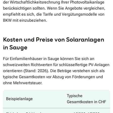
der Wirtschaftlichkeitsrechnung Ihrer Photovoltaikanlage
berücksichtigen sollten. Wenn Sie Angebote vergleichen,
empfiehlt es sich, die Tarife und Vergütungsmodelle von
BKW mit einzubeziehen.
Kosten und Preise von Solaranlagen
in Sauge
Für Einfamilienhäuser in Sauge können Sie sich an
schweizweiten Richtwerten für schlüsselfertige PV‐Anlagen
orientieren (Stand: 2026). Die Beträge verstehen sich als
typische Gesamtkosten vor Abzug von Förderungen und
ohne Mehrwertsteuer.
Typische
Beispielanlage
Gesamtkosten in CHF