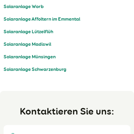
Solaranlage Worb
Solaranlage Affoltern im Emmental
Solaranlage Lützelflüh
Solaranlage Madiswil
Solaranlage Münsingen
Solaranlage Schwarzenburg
Kontaktieren Sie uns: