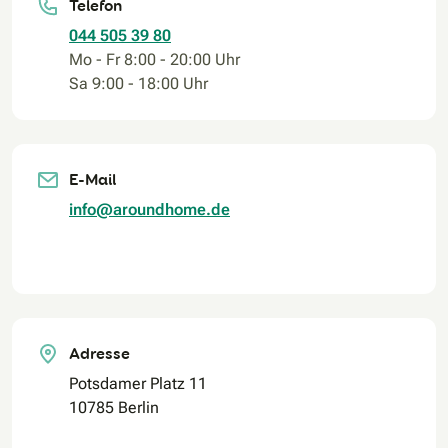
Telefon
044 505 39 80
Mo - Fr 8:00 - 20:00 Uhr
Sa 9:00 - 18:00 Uhr
E-Mail
info@aroundhome.de
Adresse
Potsdamer Platz 11
10785 Berlin