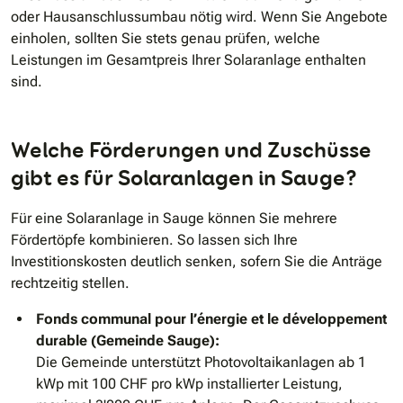
oder Hausanschlussumbau nötig wird. Wenn Sie Angebote
einholen, sollten Sie stets genau prüfen, welche
Leistungen im Gesamtpreis Ihrer Solaranlage enthalten
sind.
Welche Förderungen und Zuschüsse
gibt es für Solaranlagen in Sauge?
Für eine Solaranlage in Sauge können Sie mehrere
Fördertöpfe kombinieren. So lassen sich Ihre
Investitionskosten deutlich senken, sofern Sie die Anträge
rechtzeitig stellen.
Fonds communal pour l’énergie et le développement
durable (Gemeinde Sauge):
Die Gemeinde unterstützt Photovoltaikanlagen ab 1
kWp mit 100 CHF pro kWp installierter Leistung,