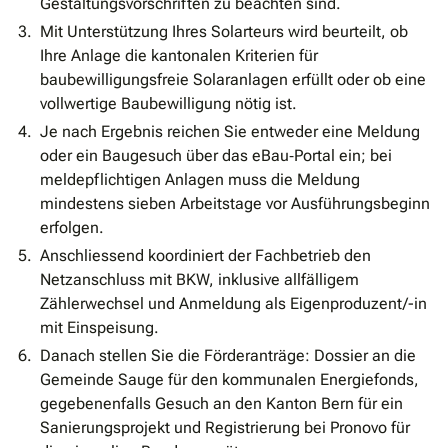
Gestaltungsvorschriften zu beachten sind.
Mit Unterstützung Ihres Solarteurs wird beurteilt, ob
Ihre Anlage die kantonalen Kriterien für
baubewilligungsfreie Solaranlagen erfüllt oder ob eine
vollwertige Baubewilligung nötig ist.
Je nach Ergebnis reichen Sie entweder eine Meldung
oder ein Baugesuch über das eBau‐Portal ein; bei
meldepflichtigen Anlagen muss die Meldung
mindestens sieben Arbeitstage vor Ausführungsbeginn
erfolgen.
Anschliessend koordiniert der Fachbetrieb den
Netzanschluss mit BKW, inklusive allfälligem
Zählerwechsel und Anmeldung als Eigenproduzent/-in
mit Einspeisung.
Danach stellen Sie die Förderanträge: Dossier an die
Gemeinde Sauge für den kommunalen Energiefonds,
gegebenenfalls Gesuch an den Kanton Bern für ein
Sanierungsprojekt und Registrierung bei Pronovo für