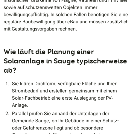
historischen Ortskerne von Plagne, Vauffelin und Frinvillier
sowie auf schützenswerten Objekten immer
bewilligungspflichtig. In solchen Fällen benötigen Sie eine
reguläre Baubewilligung über eBau und müssen zusätzlich
mit Gestaltungsvorgaben rechnen.
Wie läuft die Planung einer
Solaranlage in Sauge typischerweise
ab?
Sie klären Dachform, verfügbare Fläche und Ihren
Strombedarf und erstellen gemeinsam mit einem
Solar-Fachbetrieb eine erste Auslegung der PV‐
Anlage.
Parallel prüfen Sie anhand der Unterlagen der
Gemeinde Sauge, ob Ihr Gebäude in einer Schutz-
oder Gefahrenzone liegt und ob besondere