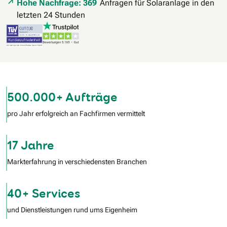
Hohe Nachfrage: 369
Anfragen für Solaranlage in den
letzten 24 Stunden
500.000+ Aufträge
pro Jahr erfolgreich an Fachfirmen vermittelt
17 Jahre
Markterfahrung in verschiedensten Branchen
40+ Services
und Dienstleistungen rund ums Eigenheim