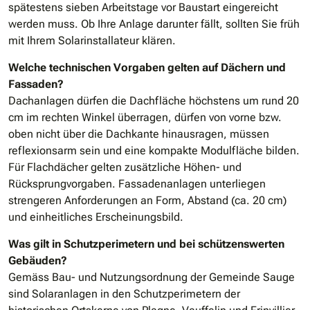
spätestens sieben Arbeitstage vor Baustart eingereicht
werden muss. Ob Ihre Anlage darunter fällt, sollten Sie früh
mit Ihrem Solarinstallateur klären.
Welche technischen Vorgaben gelten auf Dächern und
Fassaden?
Dachanlagen dürfen die Dachfläche höchstens um rund 20
cm im rechten Winkel überragen, dürfen von vorne bzw.
oben nicht über die Dachkante hinausragen, müssen
reflexionsarm sein und eine kompakte Modulfläche bilden.
Für Flachdächer gelten zusätzliche Höhen- und
Rücksprungvorgaben. Fassadenanlagen unterliegen
strengeren Anforderungen an Form, Abstand (ca. 20 cm)
und einheitliches Erscheinungsbild.
Was gilt in Schutzperimetern und bei schützenswerten
Gebäuden?
Gemäss Bau- und Nutzungsordnung der Gemeinde Sauge
sind Solaranlagen in den Schutzperimetern der