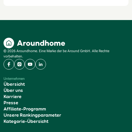
© 2026 Aroundhome. Eine Marke der be Around GmbH. Alle Rechte
vorbehalten.
Facebook
Instagram
YouTube
LinkedIn
Unternehmen
Übersicht
Über uns
Karriere
Presse
Affiliate-Programm
Unsere Rankingparameter
Kategorie-Übersicht