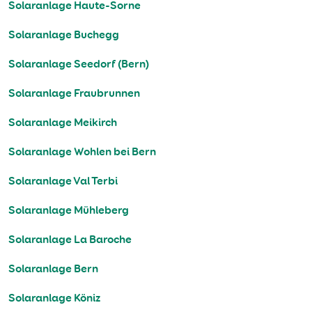
Solaranlage Haute-Sorne
Solaranlage Buchegg
Solaranlage Seedorf (Bern)
Solaranlage Fraubrunnen
Solaranlage Meikirch
Solaranlage Wohlen bei Bern
Solaranlage Val Terbi
Solaranlage Mühleberg
Solaranlage La Baroche
Solaranlage Bern
Solaranlage Köniz