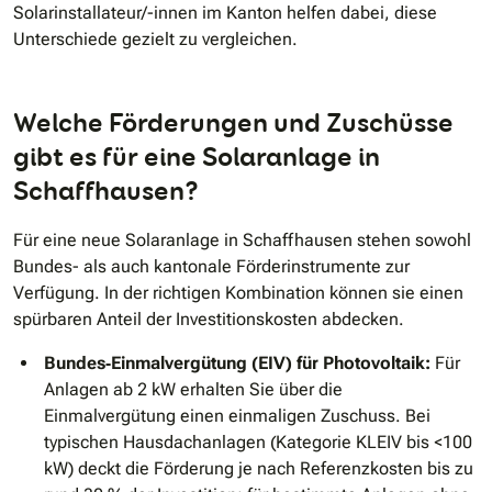
Solarinstallateur/-innen im Kanton helfen dabei, diese
Unterschiede gezielt zu vergleichen.
Welche Förderungen und Zuschüsse
gibt es für eine Solaranlage in
Schaffhausen?
Für eine neue Solaranlage in Schaffhausen stehen sowohl
Bundes- als auch kantonale Förderinstrumente zur
Verfügung. In der richtigen Kombination können sie einen
spürbaren Anteil der Investitionskosten abdecken.
Bundes‐Einmalvergütung (EIV) für Photovoltaik:
Für
Anlagen ab 2 kW erhalten Sie über die
Einmalvergütung einen einmaligen Zuschuss. Bei
typischen Hausdachanlagen (Kategorie KLEIV bis <100
kW) deckt die Förderung je nach Referenzkosten bis zu