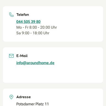
Telefon
044 505 39 80
Mo - Fr 8:00 - 20:00 Uhr
Sa 9:00 - 18:00 Uhr
E-Mail
info@aroundhome.de
Adresse
Potsdamer Platz 11