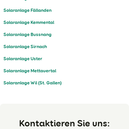
Solaranlage Fällanden
Solaranlage Kemmental
Solaranlage Bussnang
Solaranlage Sirnach
Solaranlage Uster
Solaranlage Mettauertal
Solaranlage Wil (St. Gallen)
Kontaktieren Sie uns: