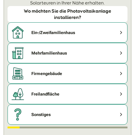
Solarteuren in Ihrer Nähe erhalten.
Wo möchten Sie die Photovoltaikanlage
installieren?
Ein-/Zweifamilienhaus
Mehrfamilienhaus
Firmengebäude
Freilandfläche
Sonstiges