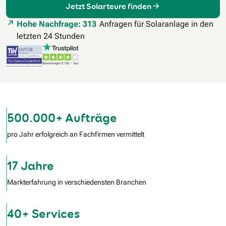
Jetzt Solarteure finden
Hohe Nachfrage: 313
Anfragen für Solaranlage in den
letzten 24 Stunden
500.000+ Aufträge
pro Jahr erfolgreich an Fachfirmen vermittelt
17 Jahre
Markterfahrung in verschiedensten Branchen
40+ Services