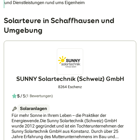
und Dienstleistungen rund ums Eigenheim
Solarteure in Schaffhausen und
Umgebung
SUNNY Solartechnik (Schweiz) GmbH
8264 Eschenz
5
/ 5
(1 Bewertungen)
Solaranlagen
Für mehr Sonne in Ihrem Leben – die Praktiker der
Energiewende.Die Sunny Solartechnik (Schweiz) GmbH
wurde 2012 gegründet und ist ein Tochterunternehmen der
Sunny Solartechnik GmbH aus Konstanz. Durch über 25
Jahre Erfahrung des Mutterunternehmens im Bau und