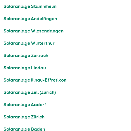
Solaranlage Stammheim
Solaranlage Andelfingen
Solaranlage Wiesendangen
Solaranlage Winterthur
Solaranlage Zurzach
Solaranlage Lindau
Solaranlage Illnau-Effretikon
Solaranlage Zell (Zürich)
Solaranlage Aadorf
Solaranlage Zürich
Solaranlage Baden