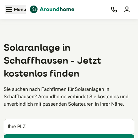
Zum Hauptinhalt
Menü
Solaranlage in
Schaffhausen - Jetzt
kostenlos finden
Sie suchen nach Fachfirmen für Solaranlagen in
Schaffhausen? Aroundhome verbindet Sie kostenlos und
unverbindlich mit passenden Solarteuren in Ihrer Nähe.
Ihre PLZ