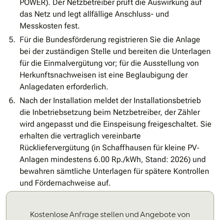
POWER). Der Netzbetreiber prüft die Auswirkung auf
das Netz und legt allfällige Anschluss- und
Messkosten fest.
Für die Bundesförderung registrieren Sie die Anlage
bei der zuständigen Stelle und bereiten die Unterlagen
für die Einmalvergütung vor; für die Ausstellung von
Herkunftsnachweisen ist eine Beglaubigung der
Anlagedaten erforderlich.
Nach der Installation meldet der Installationsbetrieb
die Inbetriebsetzung beim Netzbetreiber, der Zähler
wird angepasst und die Einspeisung freigeschaltet. Sie
erhalten die vertraglich vereinbarte
Rückliefervergütung (in Schaffhausen für kleine PV‐
Anlagen mindestens 6.00 Rp./kWh, Stand: 2026) und
bewahren sämtliche Unterlagen für spätere Kontrollen
und Fördernachweise auf.
Kostenlose Anfrage stellen und Angebote von