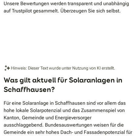
Unsere Bewertungen werden transparent und unabhängig
auf Trustpilot gesammelt. Überzeugen Sie sich selbst.
Hinweis: Dieser Text wurde unter Nutzung von KI erstellt.
Was gilt aktuell für Solaranlagen in
Schaffhausen?
Für eine Solaranlage in Schaffhausen sind vor allem das
hohe lokale Solarpotenzial und das Zusammenspiel von
Kanton, Gemeinde und Energieversorger
ausschlaggebend. Bundesauswertungen weisen für die
Gemeinde ein sehr hohes Dach‐ und Fassadenpotenzial für