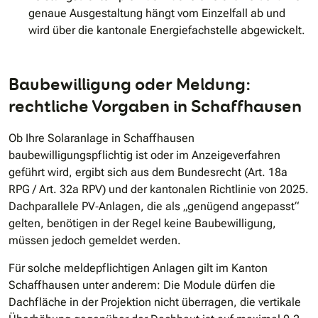
genaue Ausgestaltung hängt vom Einzelfall ab und
wird über die kantonale Energiefachstelle abgewickelt.
Baubewilligung oder Meldung:
rechtliche Vorgaben in Schaffhausen
Ob Ihre Solaranlage in Schaffhausen
baubewilligungspflichtig ist oder im Anzeigeverfahren
geführt wird, ergibt sich aus dem Bundesrecht (Art. 18a
RPG / Art. 32a RPV) und der kantonalen Richtlinie von 2025.
Dachparallele PV‐Anlagen, die als „genügend angepasst“
gelten, benötigen in der Regel keine Baubewilligung,
müssen jedoch gemeldet werden.
Für solche meldepflichtigen Anlagen gilt im Kanton
Schaffhausen unter anderem: Die Module dürfen die
Dachfläche in der Projektion nicht überragen, die vertikale