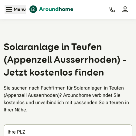
Zum Hauptinhalt
Menü
Solaranlage in Teufen
(Appenzell Ausserrhoden) -
Jetzt kostenlos finden
Sie suchen nach Fachfirmen für Solaranlagen in Teufen
(Appenzell Ausserrhoden)? Aroundhome verbindet Sie
kostenlos und unverbindlich mit passenden Solarteuren in
Ihrer Nähe.
Ihre PLZ