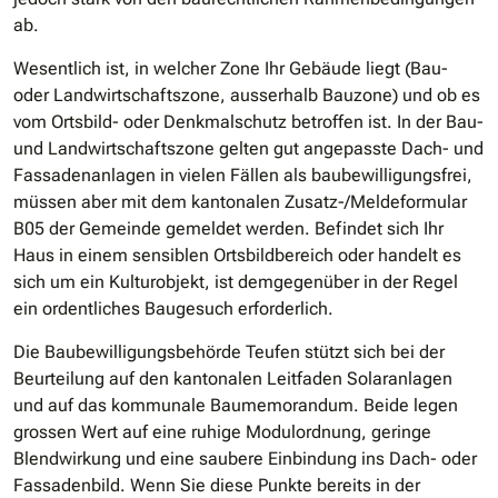
ab.
Wesentlich ist, in welcher Zone Ihr Gebäude liegt (Bau-
oder Landwirtschaftszone, ausserhalb Bauzone) und ob es
vom Ortsbild- oder Denkmalschutz betroffen ist. In der Bau-
und Landwirtschaftszone gelten gut angepasste Dach- und
Fassadenanlagen in vielen Fällen als baubewilligungsfrei,
müssen aber mit dem kantonalen Zusatz-/Meldeformular
B05 der Gemeinde gemeldet werden. Befindet sich Ihr
Haus in einem sensiblen Ortsbildbereich oder handelt es
sich um ein Kulturobjekt, ist demgegenüber in der Regel
ein ordentliches Baugesuch erforderlich.
Die Baubewilligungsbehörde Teufen stützt sich bei der
Beurteilung auf den kantonalen Leitfaden Solaranlagen
und auf das kommunale Baumemorandum. Beide legen
grossen Wert auf eine ruhige Modulordnung, geringe
Blendwirkung und eine saubere Einbindung ins Dach- oder
Fassadenbild. Wenn Sie diese Punkte bereits in der