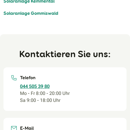
Solaranlage Kemmental
Solaranlage Gommiswald
Kontaktieren Sie uns:
Telefon
044 505 39 80
Mo - Fr 8:00 - 20:00 Uhr
Sa 9:00 - 18:00 Uhr
E-Mail