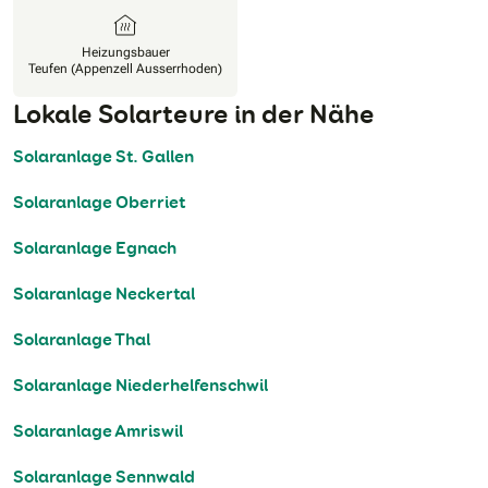
Heizungsbauer
Teufen (Appenzell Ausserrhoden)
Lokale Solarteure in der Nähe
Solaranlage St. Gallen
Solaranlage Oberriet
Solaranlage Egnach
Solaranlage Neckertal
Solaranlage Thal
Solaranlage Niederhelfenschwil
Solaranlage Amriswil
Solaranlage Sennwald