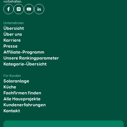
vorbehalten.
Facebook
Instagram
YouTube
LinkedIn
Unternehmen
Übersicht
Über uns
Karriere
Presse
Affiliate-Programm
Unsere Rankingparameter
Kategorie-Übersicht
Für Kunden
Solaranlage
Küche
Fachfirmen finden
Alle Hausprojekte
Kundenerfahrungen
Kontakt