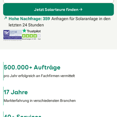
Jetzt Solarteure finden
Hohe Nachfrage: 359
Anfragen für Solaranlage in den
letzten 24 Stunden
500.000+ Aufträge
pro Jahr erfolgreich an Fachfirmen vermittelt
17 Jahre
Markterfahrung in verschiedensten Branchen
40+ Services