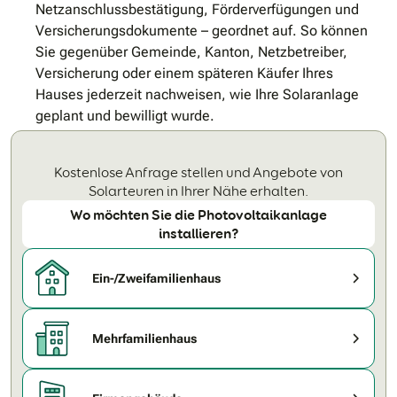
Netzanschlussbestätigung, Förderverfügungen und
Versicherungsdokumente – geordnet auf. So können
Sie gegenüber Gemeinde, Kanton, Netzbetreiber,
Versicherung oder einem späteren Käufer Ihres
Hauses jederzeit nachweisen, wie Ihre Solaranlage
geplant und bewilligt wurde.
Kostenlose Anfrage stellen und Angebote von
Solarteuren in Ihrer Nähe erhalten.
Wo möchten Sie die Photovoltaikanlage
installieren?
Ein-/Zweifamilienhaus
Mehrfamilienhaus