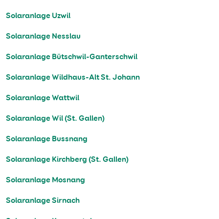
Solaranlage Uzwil
Solaranlage Nesslau
Solaranlage Bütschwil-Ganterschwil
Solaranlage Wildhaus-Alt St. Johann
Solaranlage Wattwil
Solaranlage Wil (St. Gallen)
Solaranlage Bussnang
Solaranlage Kirchberg (St. Gallen)
Solaranlage Mosnang
Solaranlage Sirnach