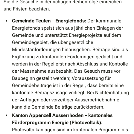
Sie die Gesuche in der richtigen Reihenfolge einreichen
und Fristen beachten.
Gemeinde Teufen – Energiefonds:
Der kommunale
Energiefonds speist sich aus jährlichen Einlagen der
Gemeinde und unterstützt Energieprojekte auf dem
Gemeindegebiet, die über gesetzliche
Mindestanforderungen hinausgehen. Beiträge sind als
Ergänzung zu kantonalen Förderungen gedacht und
werden in der Regel erst nach Abschluss und Kontrolle
der Massnahme ausbezahlt. Das Gesuch muss vor
Baubeginn gestellt werden; Voraussetzung für
Gemeindebeiträge ist in der Regel, dass bereits eine
kantonale Beitragszusage vorliegt. Bei Nichteinhaltung
der Auflagen oder vorzeitiger Ausserbetriebnahme
kann die Gemeinde Beiträge zurückfordern.
Kanton Appenzell Ausserrhoden – kantonales
Förderprogramm Energie (Photovoltaik):
Photovoltaikanlagen sind im kantonalen Programm als