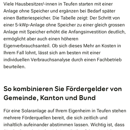
Viele Hausbesitzer/-innen in Teufen starten mit einer
Anlage ohne Speicher und ergänzen bei Bedarf später
einen Batteriespeicher. Die Tabelle zeigt: Der Schritt von
einer 5-kWp-Anlage ohne Speicher zu einer gleich grossen
Anlage mit Speicher erhöht die Anfangsinvestition deutlich,
ermöglicht aber auch einen höheren
Eigenverbrauchsanteil. Ob sich dieses Mehr an Kosten in
Ihrem Fall lohnt, lässt sich am besten mit einer
individuellen Verbrauchsanalyse durch einen Fachbetrieb
beurteilen.
So kombinieren Sie Fördergelder von
Gemeinde, Kanton und Bund
Für eine Solaranlage auf Ihrem Eigenheim in Teufen stehen
mehrere Förderquellen bereit, die sich zeitlich und
inhaltlich aufeinander abstimmen lassen. Wichtig ist, dass