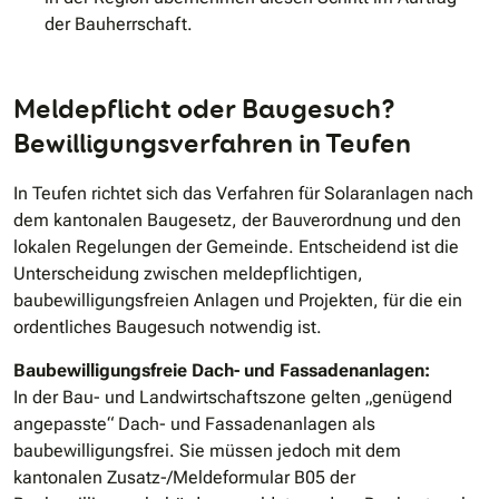
der Bauherrschaft.
Meldepflicht oder Baugesuch?
Bewilligungsverfahren in Teufen
In Teufen richtet sich das Verfahren für Solaranlagen nach
dem kantonalen Baugesetz, der Bauverordnung und den
lokalen Regelungen der Gemeinde. Entscheidend ist die
Unterscheidung zwischen meldepflichtigen,
baubewilligungsfreien Anlagen und Projekten, für die ein
ordentliches Baugesuch notwendig ist.
Baubewilligungsfreie Dach- und Fassadenanlagen:
In der Bau- und Landwirtschaftszone gelten „genügend
angepasste“ Dach- und Fassadenanlagen als
baubewilligungsfrei. Sie müssen jedoch mit dem
kantonalen Zusatz-/Meldeformular B05 der