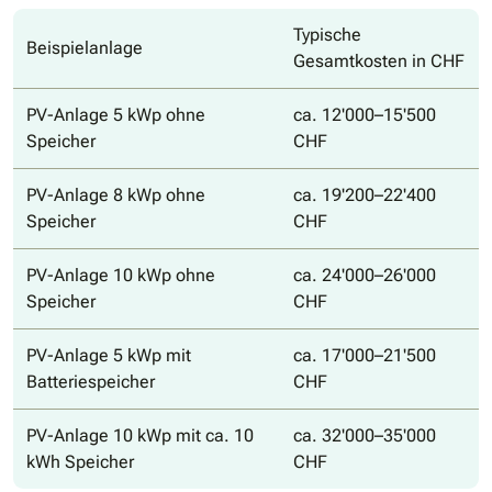
Typische
Beispielanlage
Gesamtkosten in CHF
PV-Anlage 5 kWp ohne
ca. 12'000–15'500
Speicher
CHF
PV-Anlage 8 kWp ohne
ca. 19'200–22'400
Speicher
CHF
PV-Anlage 10 kWp ohne
ca. 24'000–26'000
Speicher
CHF
PV-Anlage 5 kWp mit
ca. 17'000–21'500
Batteriespeicher
CHF
PV-Anlage 10 kWp mit ca. 10
ca. 32'000–35'000
kWh Speicher
CHF