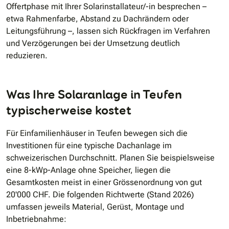
Offertphase mit Ihrer Solarinstallateur/-in besprechen –
etwa Rahmenfarbe, Abstand zu Dachrändern oder
Leitungsführung –, lassen sich Rückfragen im Verfahren
und Verzögerungen bei der Umsetzung deutlich
reduzieren.
Was Ihre Solaranlage in Teufen
typischerweise kostet
Für Einfamilienhäuser in Teufen bewegen sich die
Investitionen für eine typische Dachanlage im
schweizerischen Durchschnitt. Planen Sie beispielsweise
eine 8-kWp-Anlage ohne Speicher, liegen die
Gesamtkosten meist in einer Grössenordnung von gut
20'000 CHF. Die folgenden Richtwerte (Stand 2026)
umfassen jeweils Material, Gerüst, Montage und
Inbetriebnahme: