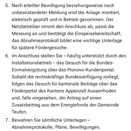
Nach erteilter Bewilligung beziehungsweise nach
unbeanstandeter Meldung wird die Anlage montiert,
elektrisch geprüft und in Betrieb genommen. Der
Netzbetreiber nimmt den Anschluss ab, passt die
Messung an und bestätigt die Einspeisebereitschaft;
das Abnahmeprotokoll bildet eine wichtige Unterlage
für spätere Fördergesuche.
Im Anschluss stellen Sie – häufig unterstützt durch den
Installationsbetrieb – das Gesuch für die Bundes-
Einmalvergütung über das Pronovo-Kundenportal.
Sobald die rechtskräftige Bundesverfügung vorliegt,
folgen das Gesuch für kantonale Beiträge über das
Förderportal des Kantons Appenzell Ausserrhoden
und, falls vorgesehen, der Antrag auf einen
Zusatzbeitrag aus dem Energiefonds der Gemeinde
Teufen.
Bewahren Sie sämtliche Unterlagen –
Abnahmeprotokolle, Pläne, Bewilligungen,