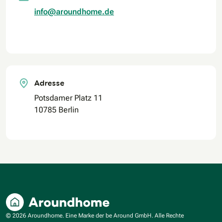
info@aroundhome.de
Adresse
Potsdamer Platz 11
10785 Berlin
© 2026 Aroundhome. Eine Marke der be Around GmbH. Alle Rechte