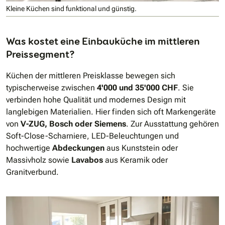
Kleine Küchen sind funktional und günstig.
Was kostet eine Einbauküche im mittleren
Preissegment?
Küchen der mittleren Preisklasse bewegen sich
typischerweise zwischen
4'000 und 35'000 CHF
. Sie
verbinden hohe Qualität und modernes Design mit
langlebigen Materialien. Hier finden sich oft Markengeräte
von
V-ZUG, Bosch oder Siemens
. Zur Ausstattung gehören
Soft-Close-Scharniere, LED-Beleuchtungen und
hochwertige
Abdeckungen
aus Kunststein oder
Massivholz sowie
Lavabos
aus Keramik oder
Granitverbund.