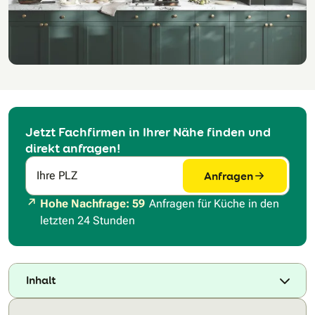
Jetzt Fachfirmen in Ihrer Nähe finden und
direkt anfragen!
Anfragen
Ihre PLZ
Hohe Nachfrage: 59
Anfragen für Küche in den
letzten 24 Stunden
Inhalt