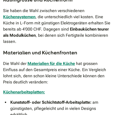
Sie haben die Wahl zwischen verschiedenen
Küchensystemen
, die unterschiedlich viel kosten. Eine
Küche in L-Form mit günstigen Elektrogeräten erhalten Sie
bereits ab 4'000 CHF. Dagegen sind
Einbauküchen teurer
als Modulküchen
, bei denen sich Fertigteile kombinieren
lassen.
Materialien und Küchenfronten
Die Wahl der
Materialien für die Küche
hat grossen
Einfluss auf den Gesamtpreis einer Küche. Ein Vergleich
lohnt sich, denn schon kleine Unterschiede können den
Preis deutlich verändern:
Küchenarbeitsplatten:
Kunststoff- oder Schichtstoff-Arbeitsplatte:
am
günstigsten, pflegeleicht und in vielen Designs
erhältlich