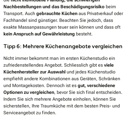
Nachbestellungen und das Beschädigungsrisiko
beim
Transport. Auch
gebrauchte Küchen
aus Privatverkauf oder
Fachhandel sind günstiger. Beachten Sie jedoch, dass
exakte Massanpassungen teuer sein können und dass oft
kein Anspruch auf Gewährleistung
besteht.
Tipp 6: Mehrere Küchenangebote vergleichen
Nicht immer bekommt man im ersten Küchenstudio ein
zufriedenstellendes Angebot. Schliesslich gibt es
viele
Küchenhersteller zur Auswahl
und jedes Küchenstudio
empfiehlt andere Kombinationen aus Geräten, Schränken
und Montagekosten. Dennoch ist es
gut, verschiedene
Optionen zu vergleichen
, bevor Sie sich final entscheiden.
Indem Sie sich mehrere Angebote einholen, können Sie
sicherstellen, Ihre Traumküche mit dem besten Preis- und
Serviceangebot zu finden.