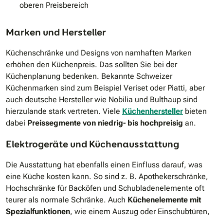
oberen Preisbereich
Marken und Hersteller
Küchenschränke und Designs von namhaften Marken
erhöhen den Küchenpreis. Das sollten Sie bei der
Küchenplanung bedenken. Bekannte Schweizer
Küchenmarken sind zum Beispiel Veriset oder Piatti, aber
auch deutsche Hersteller wie Nobilia und Bulthaup sind
hierzulande stark vertreten. Viele
Küchenhersteller
bieten
dabei
Preissegmente von niedrig- bis hochpreisig
an.
Elektrogeräte und Küchenausstattung
Die Ausstattung hat ebenfalls einen Einfluss darauf, was
eine Küche kosten kann. So sind z. B. Apothekerschränke,
Hochschränke für Backöfen und Schubladenelemente oft
teurer als normale Schränke. Auch
Küchenelemente mit
Spezialfunktionen
, wie einem Auszug oder Einschubtüren,