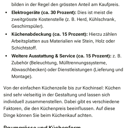
bilden in der Regel den grössten Anteil am Kaufpreis.
Elektrogeräte (ca. 30 Prozent):
Dies ist meist die
zweitgrösste Kostenstelle (z. B. Herd, Kühlschrank,
Geschirrspüler).
Küchenabdeckung (ca. 15 Prozent):
Hierzu zählen
Arbeitsplatten aus Materialien wie Stein, Holz oder
Schichtstoff.
Weitere Ausstattung & Service (ca. 15 Prozent):
z. B.
Zubehör (Beleuchtung, Mülltrennungssysteme,
Abwaschbecken) oder Dienstleistungen (Lieferung und
Montage).
Von der einfachen Küchenzeile bis zur Kochinsel: Küchen
sind sehr vielseitig in der Gestaltung und lassen sich
individuell zusammenstellen. Dabei gibt es verschiedene
Faktoren, die den Küchenpreis beeinflussen. Auf diese
Dinge können Sie beim Küchenkauf achten.
Raumgrösse und Küchenform