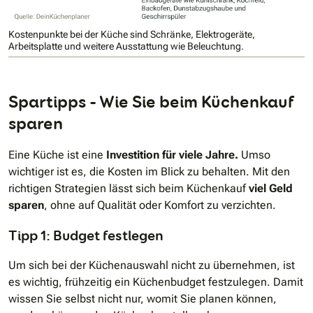
Kostenpunkte bei der Küche sind Schränke, Elektrogeräte,
Arbeitsplatte und weitere Ausstattung wie Beleuchtung.
Spartipps - Wie Sie beim Küchenkauf
sparen
Eine Küche ist eine
Investition für viele Jahre.
Umso
wichtiger ist es, die Kosten im Blick zu behalten. Mit den
richtigen Strategien lässt sich beim Küchenkauf
viel Geld
sparen
, ohne auf Qualität oder Komfort zu verzichten.
Tipp 1: Budget festlegen
Um sich bei der Küchenauswahl nicht zu übernehmen, ist
es wichtig, frühzeitig ein Küchenbudget festzulegen. Damit
wissen Sie selbst nicht nur, womit Sie planen können,