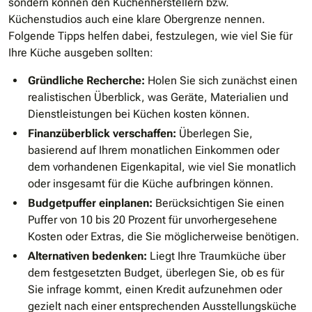
sondern können den Küchenherstellern bzw.
Küchenstudios auch eine klare Obergrenze nennen.
Folgende Tipps helfen dabei, festzulegen, wie viel Sie für
Ihre Küche ausgeben sollten:
Gründliche Recherche:
Holen Sie sich zunächst einen
realistischen Überblick, was Geräte, Materialien und
Dienstleistungen bei Küchen kosten können.
Finanzüberblick verschaffen:
Überlegen Sie,
basierend auf Ihrem monatlichen Einkommen oder
dem vorhandenen Eigenkapital, wie viel Sie monatlich
oder insgesamt für die Küche aufbringen können.
Budgetpuffer einplanen:
Berücksichtigen Sie einen
Puffer von 10 bis 20 Prozent für unvorhergesehene
Kosten oder Extras, die Sie möglicherweise benötigen.
Alternativen bedenken:
Liegt Ihre Traumküche über
dem festgesetzten Budget, überlegen Sie, ob es für
Sie infrage kommt, einen Kredit aufzunehmen oder
gezielt nach einer entsprechenden Ausstellungsküche