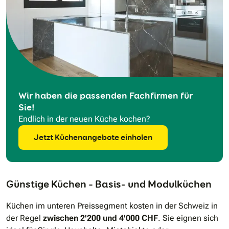
Wir haben die passenden Fachfirmen für
Sie!
Endlich in der neuen Küche kochen?
Jetzt Küchenangebote einholen
Günstige Küchen – Basis- und Modulküchen
Küchen im unteren Preissegment kosten in der Schweiz in
der Regel
zwischen 2'200 und 4'000 CHF
. Sie eignen sich