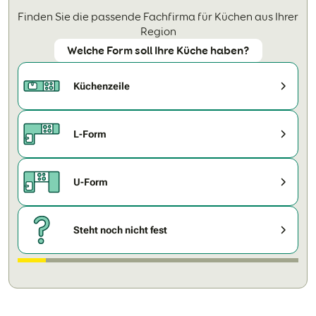
Finden Sie die passende Fachfirma für Küchen aus Ihrer
Region
Welche Form soll Ihre Küche haben?
Küchenzeile
L-Form
U-Form
Steht noch nicht fest