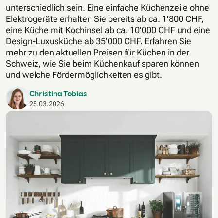
unterschiedlich sein. Eine einfache Küchenzeile ohne
Elektrogeräte erhalten Sie bereits ab ca. 1'800 CHF,
eine Küche mit Kochinsel ab ca. 10'000 CHF und eine
Design-Luxusküche ab 35'000 CHF. Erfahren Sie
mehr zu den aktuellen Preisen für Küchen in der
Schweiz, wie Sie beim Küchenkauf sparen können
und welche Fördermöglichkeiten es gibt.
Christina Tobias
25.03.2026