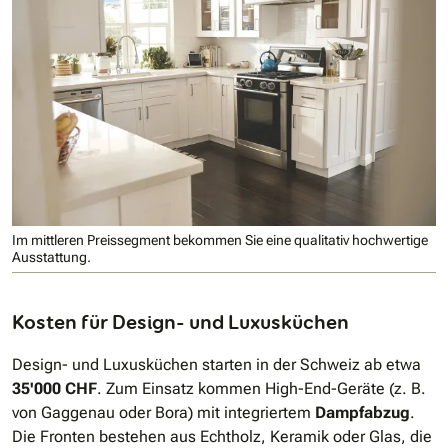
Im mittleren Preissegment bekommen Sie eine qualitativ hochwertige
Ausstattung.
Kosten für Design- und Luxusküchen
Design- und Luxusküchen starten in der Schweiz ab etwa
35'000 CHF
. Zum Einsatz kommen High-End-Geräte (z. B.
von Gaggenau oder Bora) mit integriertem
Dampfabzug
.
Die Fronten bestehen aus Echtholz, Keramik oder Glas, die