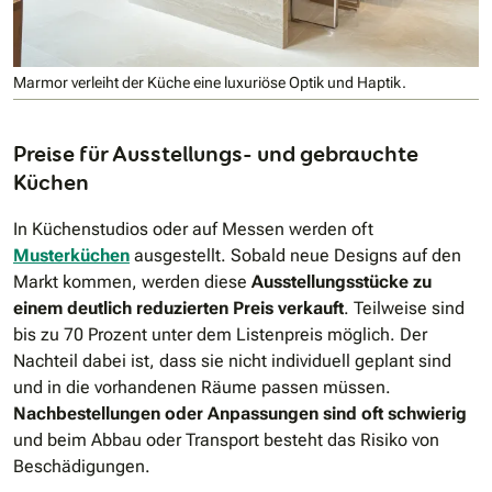
Marmor verleiht der Küche eine luxuriöse Optik und Haptik.
Preise für Ausstellungs- und gebrauchte
Küchen
In Küchenstudios oder auf Messen werden oft
Musterküchen
ausgestellt. Sobald neue Designs auf den
Markt kommen, werden diese
Ausstellungsstücke zu
einem deutlich reduzierten Preis verkauft
. Teilweise sind
bis zu 70 Prozent unter dem Listenpreis möglich. Der
Nachteil dabei ist, dass sie nicht individuell geplant sind
und in die vorhandenen Räume passen müssen.
Nachbestellungen oder Anpassungen sind oft schwierig
und beim Abbau oder Transport besteht das Risiko von
Beschädigungen.