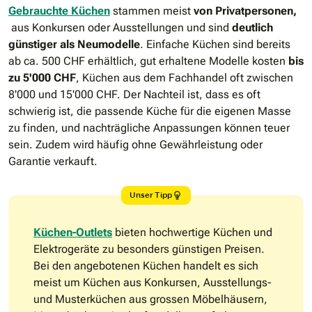
Gebrauchte Küchen
stammen meist
von Privatpersonen,
aus Konkursen oder Ausstellungen und sind
deutlich
günstiger als Neumodelle
. Einfache Küchen sind bereits
ab ca. 500 CHF erhältlich, gut erhaltene Modelle kosten
bis
zu 5'000 CHF
, Küchen aus dem Fachhandel oft zwischen
8'000 und 15'000 CHF. Der Nachteil ist, dass es oft
schwierig ist, die passende Küche für die eigenen Masse
zu finden, und nachträgliche Anpassungen können teuer
sein. Zudem wird häufig ohne Gewährleistung oder
Garantie verkauft.
Unser Tipp
Küchen-Outlets
bieten hochwertige Küchen und
Elektrogeräte zu besonders günstigen Preisen.
Bei den angebotenen Küchen handelt es sich
meist um Küchen aus Konkursen, Ausstellungs-
und Musterküchen aus grossen Möbelhäusern,