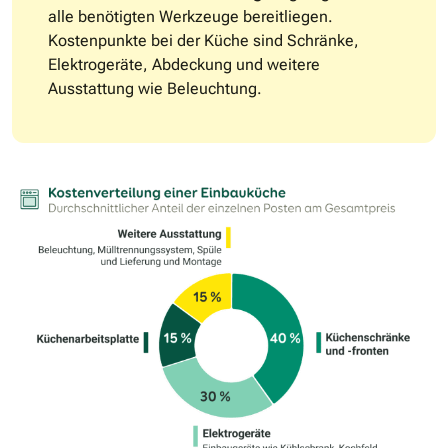
alle benötigten Werkzeuge bereitliegen.
Kostenpunkte bei der Küche sind Schränke,
Elektrogeräte, Abdeckung und weitere
Ausstattung wie Beleuchtung.