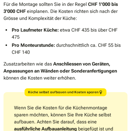
Für die Montage sollten Sie in der Regel
CHF 1'000 bis
3'000
CHF
einplanen. Die Kosten richten sich nach der
Grösse und Komplexität der Küche:
Pro Laufmeter Küche:
etwa CHF 435 bis über CHF
475
Pro Monteurstunde:
durchschnittlich ca. CHF 55 bis
CHF 140
Zusatzarbeiten wie das
Anschliessen von Geräten,
Anpassungen an Wänden oder Sonderanfertigungen
können die Kosten weiter erhöhen.
Küche selbst aufbauen und Kosten sparen
Wenn Sie die Kosten für die Küchenmontage
sparen möchten, können Sie Ihre Küche selbst
aufbauen. Achten Sie darauf, dass eine
ausführliche Aufbauanleitung
beigefügt ist und