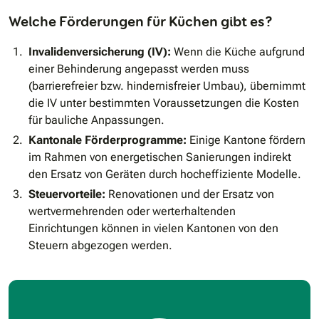
Welche Förderungen für Küchen gibt es?
Invalidenversicherung (IV):
Wenn die Küche aufgrund
einer Behinderung angepasst werden muss
(barrierefreier bzw. hindernisfreier Umbau), übernimmt
die IV unter bestimmten Voraussetzungen die Kosten
für bauliche Anpassungen.
Kantonale Förderprogramme:
Einige Kantone fördern
im Rahmen von energetischen Sanierungen indirekt
den Ersatz von Geräten durch hocheffiziente Modelle.
Steuervorteile:
Renovationen und der Ersatz von
wertvermehrenden oder werterhaltenden
Einrichtungen können in vielen Kantonen von den
Steuern abgezogen werden.