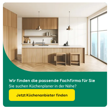
Wir finden die passende Fachfirma für Sie
Sie suchen Küchenplaner in der Nähe?
Jetzt Küchenanbieter finden