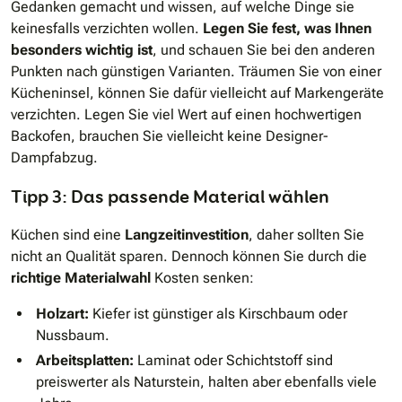
Gedanken gemacht und wissen, auf welche Dinge sie
keinesfalls verzichten wollen.
Legen Sie fest, was Ihnen
besonders wichtig ist
, und schauen Sie bei den anderen
Punkten nach günstigen Varianten. Träumen Sie von einer
Kücheninsel, können Sie dafür vielleicht auf Markengeräte
verzichten. Legen Sie viel Wert auf einen hochwertigen
Backofen, brauchen Sie vielleicht keine Designer-
Dampfabzug.
Tipp 3: Das passende Material wählen
Küchen sind eine
Langzeitinvestition
, daher sollten Sie
nicht an Qualität sparen. Dennoch können Sie durch die
richtige Materialwahl
Kosten senken:
Holzart:
Kiefer ist günstiger als Kirschbaum oder
Nussbaum.
Arbeitsplatten:
Laminat oder Schichtstoff sind
preiswerter als Naturstein, halten aber ebenfalls viele