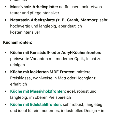
Massivholz-Arbeitsplatte:
natürlicher Look, etwas
teurer und pflegeintensiver
Naturstein-Arbeitsplatte (z. B. Granit, Marmor):
sehr
hochwertig und langlebig, aber deutlich
kostenintensiver
Küchenfronten:
Küche mit Kunststoff- oder Acryl-Küchenfronten:
preiswerte Varianten mit moderner Optik, leicht zu
reinigen
Küche mit lackierten MDF-Fronten:
mittlere
Preisklasse, wahlweise in Matt oder Hochglanz
erhältlich
Küche mit Massivholzfronten
:
edel, robust und
langlebig, im oberen Preisbereich
Küche mit Edelstahlfronten:
sehr robust, langlebig
und ideal für ein modernes, industrielles Design – im