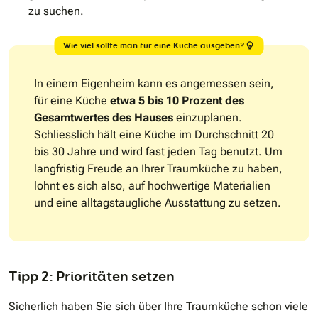
zu suchen.
Wie viel sollte man für eine Küche ausgeben?
In einem Eigenheim kann es angemessen sein,
für eine Küche
etwa 5 bis 10 Prozent des
Gesamtwertes des Hauses
einzuplanen.
Schliesslich hält eine Küche im Durchschnitt 20
bis 30 Jahre und wird fast jeden Tag benutzt. Um
langfristig Freude an Ihrer Traumküche zu haben,
lohnt es sich also, auf hochwertige Materialien
und eine alltagstaugliche Ausstattung zu setzen.
Tipp 2: Prioritäten setzen
Sicherlich haben Sie sich über Ihre Traumküche schon viele