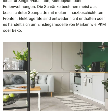
ideal für Single-Haushalte, Mietobjekte oder
Ferienwohnungen. Die Schränke bestehen meist aus
beschichteter Spanplatte mit melaminharzbeschichteten
Fronten. Elektrogeräte sind entweder nicht enthalten oder
es handelt sich um Einstiegsmodelle von Marken wie PKM
oder Beko.