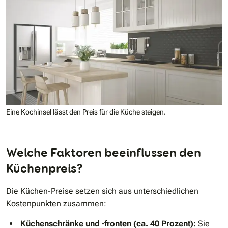
Eine Kochinsel lässt den Preis für die Küche steigen.
Welche Faktoren beeinflussen den
Küchenpreis?
Die Küchen-Preise setzen sich aus unterschiedlichen
Kostenpunkten zusammen:
Küchenschränke und -fronten (ca. 40 Prozent):
Sie