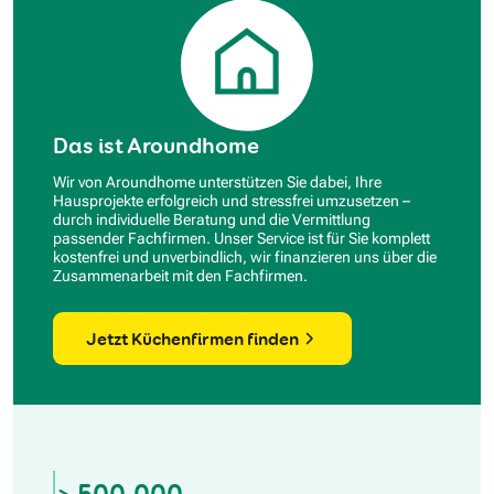
Das ist Aroundhome
Wir von Aroundhome unterstützen Sie dabei, Ihre
Hausprojekte erfolgreich und stressfrei umzusetzen –
durch individuelle Beratung und die Vermittlung
passender Fachfirmen. Unser Service ist für Sie komplett
kostenfrei und unverbindlich, wir finanzieren uns über die
Zusammenarbeit mit den Fachfirmen.
Jetzt Küchenfirmen finden
> 500.000