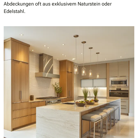
Abdeckungen oft aus exklusivem Naturstein oder
Edelstahl.