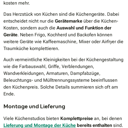
kosten mehr.
Das Herzstück von Küchen sind die Küchengeräte. Dabei
entscheidet nicht nur die
Gerätemarke
über die Küchen-
Kosten, sondern auch die
Auswahl und Funktion der
Geräte
. Neben Frigo, Kochherd und Backofen können
weitere Geräte wie Kaffeemaschine, Mixer oder Airfryer die
Traumküche komplettieren.
Auch vermeintliche Kleinigkeiten bei der Küchengestaltung
wie die Farbauswahl, Griffe, Verblendungen,
Wandverkleidungen, Armaturen, Dampfabzüge,
Beleuchtungs- und Mülltrennungssysteme beeinflussen
den Küchenpreis. Solche Details summieren sich oft am
Ende.
Montage und Lieferung
Viele Küchenstudios bieten
Komplettpreise
an, bei denen
Lieferung und Montage der Küche
bereits enthalten
sind.