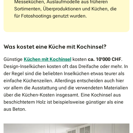
Messeküchen, Auslaufmodelle aus früheren
Sortimenten, Überproduktionen und Küchen, die
für Fotoshootings genutzt wurden.
Was kostet eine Küche mit Kochinsel?
Günstige
Küchen mit Kochinsel
kosten
ca. 10'000 CHF
.
Design-Inselküchen kosten oft das Dreifache oder mehr. In
der Regel sind die beliebten Inselküchen etwas teurer als
einfache Küchenzeilen. Allerdings entscheiden auch hier
vor allem die Ausstattung und die verwendeten Materialien
über die Küchen-Kosten insgesamt. Eine Kochinsel aus
beschichtetem Holz ist beispielsweise günstiger als eine
aus Beton.