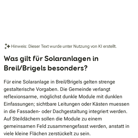
Hinweis: Dieser Text wurde unter Nutzung von KI erstellt.
Was gilt für Solaranlagen in
Breil/Brigels besonders?
Für eine Solaranlage in Breil/Brigels gelten strenge
gestalterische Vorgaben. Die Gemeinde verlangt
reflexionsarme, möglichst dunkle Module mit dunklen
Einfassungen; sichtbare Leitungen oder Kästen muessen
in die Fassaden- oder Dachgestaltung integriert werden.
Auf Steildächern sollen die Module zu einem
gemeinsamen Feld zusammengefasst werden, anstatt in
viele kleine Flächen zerstückelt zu sein.