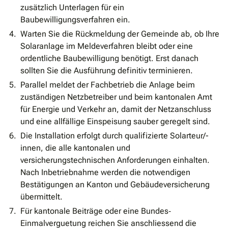
zusätzlich Unterlagen für ein
Baubewilligungsverfahren ein.
Warten Sie die Rückmeldung der Gemeinde ab, ob Ihre
Solaranlage im Meldeverfahren bleibt oder eine
ordentliche Baubewilligung benötigt. Erst danach
sollten Sie die Ausführung definitiv terminieren.
Parallel meldet der Fachbetrieb die Anlage beim
zuständigen Netzbetreiber und beim kantonalen Amt
für Energie und Verkehr an, damit der Netzanschluss
und eine allfällige Einspeisung sauber geregelt sind.
Die Installation erfolgt durch qualifizierte Solarteur/-
innen, die alle kantonalen und
versicherungstechnischen Anforderungen einhalten.
Nach Inbetriebnahme werden die notwendigen
Bestätigungen an Kanton und Gebäudeversicherung
übermittelt.
Für kantonale Beiträge oder eine Bundes‐
Einmalverguetung reichen Sie anschliessend die