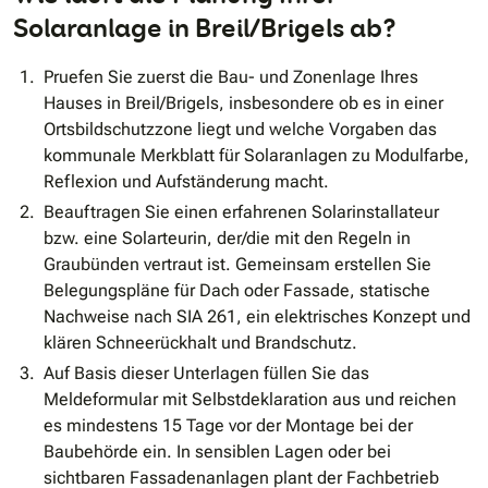
Solaranlage in Breil/Brigels ab?
Pruefen Sie zuerst die Bau- und Zonenlage Ihres
Hauses in Breil/Brigels, insbesondere ob es in einer
Ortsbildschutzzone liegt und welche Vorgaben das
kommunale Merkblatt für Solaranlagen zu Modulfarbe,
Reflexion und Aufständerung macht.
Beauftragen Sie einen erfahrenen Solarinstallateur
bzw. eine Solarteurin, der/die mit den Regeln in
Graubünden vertraut ist. Gemeinsam erstellen Sie
Belegungspläne für Dach oder Fassade, statische
Nachweise nach SIA 261, ein elektrisches Konzept und
klären Schneerückhalt und Brandschutz.
Auf Basis dieser Unterlagen füllen Sie das
Meldeformular mit Selbstdeklaration aus und reichen
es mindestens 15 Tage vor der Montage bei der
Baubehörde ein. In sensiblen Lagen oder bei
sichtbaren Fassadenanlagen plant der Fachbetrieb