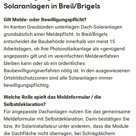
Solaranlagen in Breil/Brigels
Gilt Melde- oder Bewilligungspflicht?
Im Kanton Graubünden unterliegen Dach‐Solaranlagen
grundsätzlich einer Meldepflicht. In Breil/Brigels
entscheidet die Baubehörde innerhalb von meist 15
Arbeitstagen, ob Ihre Photovoltaikanlage als «genügend
angepasst» gilt und im vereinfachten Meldeverfahren
bleiben kann oder ob ein ordentliches
Baubewilligungsverfahren nötig ist. In den ausgewiesenen
Ortsbildschutzzonen sind alle Solaranlagen immer
bewilligungspflichtig.
Welche Rolle spielt das Meldeformular / die
Selbstdeklaration?
Für angepasste Dachanlagen nutzen Sie das gemeinsame
Meldeformular mit Selbstdeklaration. Darin bestätigen Sie
bzw. Ihr Solarinstallateur unter anderem, dass die Module
die Dachfläche nicht überragen, bei Schrägdächern