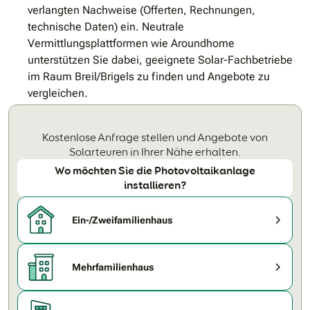
verlangten Nachweise (Offerten, Rechnungen,
technische Daten) ein. Neutrale
Vermittlungsplattformen wie Aroundhome
unterstützen Sie dabei, geeignete Solar-Fachbetriebe
im Raum Breil/Brigels zu finden und Angebote zu
vergleichen.
Kostenlose Anfrage stellen und Angebote von
Solarteuren in Ihrer Nähe erhalten.
Wo möchten Sie die Photovoltaikanlage
installieren?
Ein-/Zweifamilienhaus
Mehrfamilienhaus