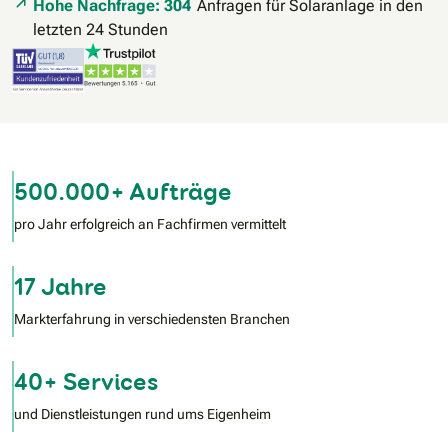
Hohe Nachfrage: 304
Anfragen für Solaranlage in den
letzten 24 Stunden
500.000+ Aufträge
pro Jahr erfolgreich an Fachfirmen vermittelt
17 Jahre
Markterfahrung in verschiedensten Branchen
40+ Services
und Dienstleistungen rund ums Eigenheim