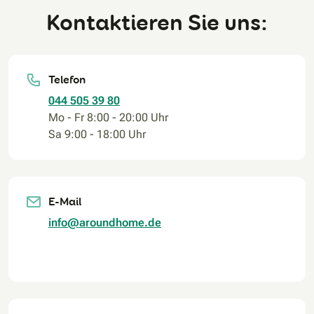
Kontaktieren Sie uns:
Telefon
044 505 39 80
Mo - Fr 8:00 - 20:00 Uhr
Sa 9:00 - 18:00 Uhr
E-Mail
info@aroundhome.de