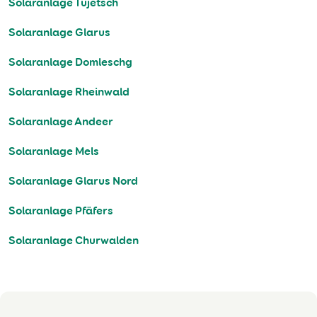
Solaranlage Tujetsch
Solaranlage Glarus
Solaranlage Domleschg
Solaranlage Rheinwald
Solaranlage Andeer
Solaranlage Mels
Solaranlage Glarus Nord
Solaranlage Pfäfers
Solaranlage Churwalden