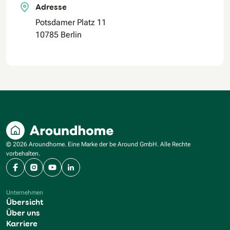
Adresse
Potsdamer Platz 11
10785 Berlin
© 2026 Aroundhome. Eine Marke der be Around GmbH. Alle Rechte
vorbehalten.
Facebook
Instagram
YouTube
LinkedIn
Unternehmen
Übersicht
Über uns
Karriere