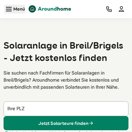
Zum Hauptinhalt
Menü
Solaranlage in Breil/Brigels
- Jetzt kostenlos finden
Sie suchen nach Fachfirmen für Solaranlagen in
Breil/Brigels? Aroundhome verbindet Sie kostenlos und
unverbindlich mit passenden Solarteuren in Ihrer Nähe.
Ihre PLZ
Jetzt Solarteure finden