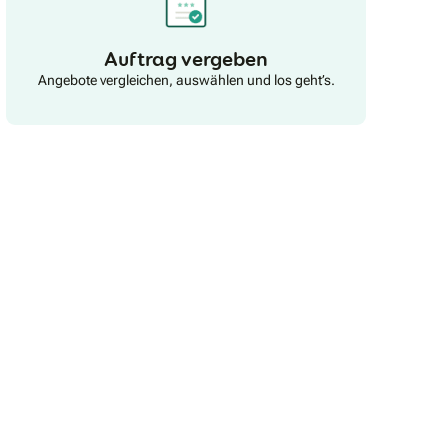
Auftrag vergeben
Angebote vergleichen, auswählen und los geht’s.