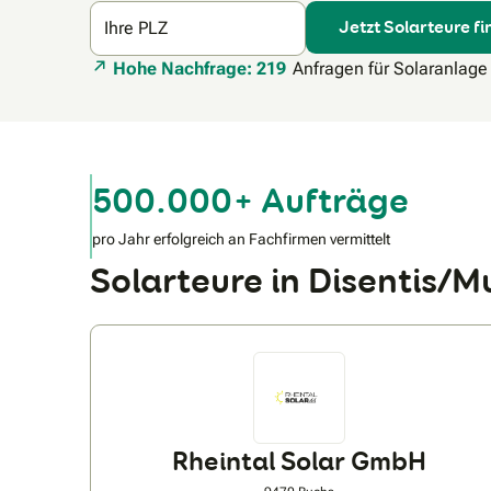
Jetzt Solarteure f
Ihre PLZ
Hohe Nachfrage: 219
Anfragen für Solaranlage
500.000+ Aufträge
pro Jahr erfolgreich an Fachfirmen vermittelt
Solarteure in Disentis
Rheintal Solar GmbH