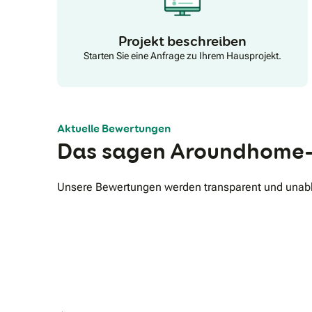
Projekt beschreiben
Starten Sie eine Anfrage zu Ihrem Hausprojekt.
Aktuelle Bewertungen
Das sagen Aroundhome-
Unsere Bewertungen werden transparent und unabhä