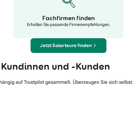
Fachfirmen finden
Erhalten Sie passende Firmenempfehlungen.
Jetzt Solarteure finden
Kundinnen und -Kunden
ngig auf Trustpilot gesammelt. Überzeugen Sie sich selbst.