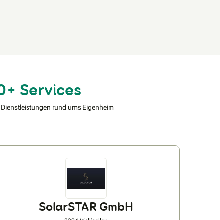
0+ Services
 Dienstleistungen rund ums Eigenheim
SolarSTAR GmbH