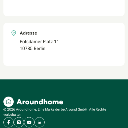
Adresse
Potsdamer Platz 11
10785 Berlin
© 2026 Aroundhome. Eine Marke der be Around GmbH. Alle Rechte
vorbehalten.
Facebook
Instagram
YouTube
LinkedIn