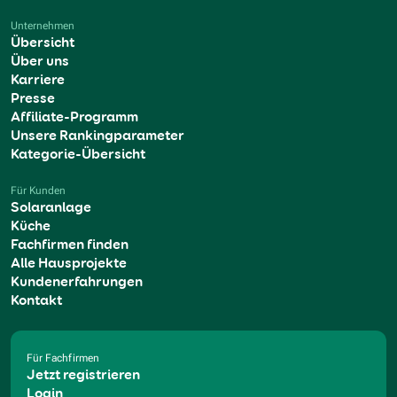
Unternehmen
Übersicht
Über uns
Karriere
Presse
Affiliate-Programm
Unsere Rankingparameter
Kategorie-Übersicht
Für Kunden
Solaranlage
Küche
Fachfirmen finden
Alle Hausprojekte
Kundenerfahrungen
Kontakt
Für Fachfirmen
Jetzt registrieren
Login