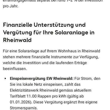
erfahrungsgemäss separat bei rund 1–2 % der Investition
pro Jahr.
Finanzielle Unterstützung und
Vergütung für Ihre Solaranlage in
Rheinwald
Für eine Solaranlage auf Ihrem Wohnhaus in Rheinwald
stehen mehrere finanzielle Instrumente zur Verfügung,
welche die Investition und die laufenden Erträge
beeinflussen.
Einspeisevergütung EW Rheinwald:
Für Strom, den
Sie ins lokale Netz einspeisen, zahlt das
Elektrizitätswerk Rheinwald gemäss aktuellem
Tarifblatt 11.00 Rappen pro kWh (gültig ab
01.01.2026). Diese Vergütung ergänzt Ihre eigene
Stromersparnis.