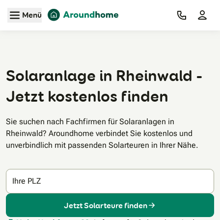
Zum Hauptinhalt
Menü
Solaranlage in Rheinwald -
Jetzt kostenlos finden
Sie suchen nach Fachfirmen für Solaranlagen in
Rheinwald? Aroundhome verbindet Sie kostenlos und
unverbindlich mit passenden Solarteuren in Ihrer Nähe.
Ihre PLZ
Jetzt Solarteure finden