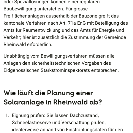
oder Speziallösungen können einer regulären
Baubewilligung unterstehen. Für grosse
Freiflächenanlagen ausserhalb der Bauzone greift das
kantonale Verfahren nach Art. 71a EnG mit Beteiligung des
Amts für Raumentwicklung und des Amts für Energie und
Verkehr; hier ist zusätzlich die Zustimmung der Gemeinde
Rheinwald erforderlich.
Unabhängig vom Bewilligungsverfahren müssen alle
Anlagen den sicherheitstechnischen Vorgaben des
Eidgenössischen Starkstrominspektorats entsprechen.
Wie läuft die Planung einer
Solaranlage in Rheinwald ab?
Eignung prüfen: Sie lassen Dachzustand,
Schneelastreserve und Verschattung prüfen,
idealerweise anhand von Einstrahlungsdaten für den