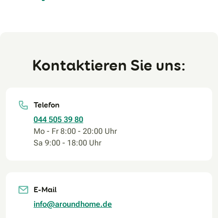
Kontaktieren Sie uns:
Telefon
044 505 39 80
Mo - Fr 8:00 - 20:00 Uhr
Sa 9:00 - 18:00 Uhr
E-Mail
info@aroundhome.de