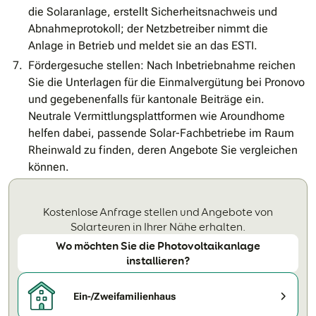
die Solaranlage, erstellt Sicherheitsnachweis und
Abnahmeprotokoll; der Netzbetreiber nimmt die
Anlage in Betrieb und meldet sie an das ESTI.
Fördergesuche stellen: Nach Inbetriebnahme reichen
Sie die Unterlagen für die Einmalvergütung bei Pronovo
und gegebenenfalls für kantonale Beiträge ein.
Neutrale Vermittlungsplattformen wie Aroundhome
helfen dabei, passende Solar-Fachbetriebe im Raum
Rheinwald zu finden, deren Angebote Sie vergleichen
können.
Kostenlose Anfrage stellen und Angebote von
Solarteuren in Ihrer Nähe erhalten.
Wo möchten Sie die Photovoltaikanlage
installieren?
Ein-/Zweifamilienhaus