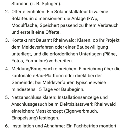
Standort (z. B. Splügen).
Offerte einholen: Ein Solarinstallateur bzw. eine
Solarteurin dimensioniert die Anlage (kWp,
Modulfläche, Speicher) passend zu Ihrem Verbrauch
und erstellt eine Offerte.
Kontakt mit Bauamt Rheinwald: Klären, ob Ihr Projekt
dem Meldeverfahren oder einer Baubewilligung
unterliegt, und die erforderlichen Unterlagen (Pläne,
Fotos, Formulare) vorbereiten.
Meldung/Baugesuch einreichen: Einreichung über die
kantonale eBau-Plattform oder direkt bei der
Gemeinde; bei Meldeverfahren typischerweise
mindestens 15 Tage vor Baubeginn.
Netzanschluss klären: Installationsanzeige und
Anschlussgesuch beim Elektrizitätswerk Rheinwald
einreichen; Messkonzept (Eigenverbrauch,
Einspeisung) festlegen.
Installation und Abnahme: Ein Fachbetrieb montiert