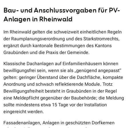
Bau- und Anschlussvorgaben für PV-
Anlagen in Rheinwald
Im Rheinwald gelten die schweizweit einheitlichen Regeln
der Raumplanungsverordnung und des Starkstromrechts,
ergänzt durch kantonale Bestimmungen des Kantons
Graubünden und die Praxis der Gemeinde.
Klassische Dachanlagen auf Einfamilienhäusern können
bewilligungsfrei sein, wenn sie als „genügend angepasst“
gelten: geringer Überstand über die Dachfläche, kompakte
Anordnung und schwach reflektierende Module. Trotz
Bewilligungsfreiheit besteht in Graubünden in der Regel
eine Meldepflicht gegenüber der Baubehörde; die Meldung
sollte mindestens etwa 15 Tage vor der Installation
eingereicht werden.
Fassadenanlagen, Anlagen in geschützten Dorfkernen