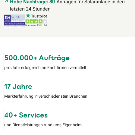
Hohe Nachfrage: 80
Anfragen für Solaranlage in den
letzten 24 Stunden
500.000+ Aufträge
pro Jahr erfolgreich an Fachfirmen vermittelt
17 Jahre
Markterfahrung in verschiedensten Branchen
40+ Services
und Dienstleistungen rund ums Eigenheim