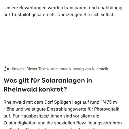
Unsere Bewertungen werden transparent und unabhängig
auf Trustpilot gesammelt. Überzeugen Sie sich selbst.
Hinweis: Dieser Text wurde unter Nutzung von KI erstellt.
Was gilt für Solaranlagen in
Rheinwald konkret?
Rheinwald mit dem Dorf Splügen liegt auf rund 1'475 m
Höhe und weist gute Einstrahlungswerte für Photovoltaik
auf. Für Hausbesitzer/-innen sind vor allem die
Zuständigkeiten und die speziellen Bewilligungsverfahren