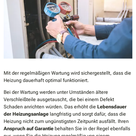
Mit der regelmäßigen Wartung wird sichergestellt, dass die
Heizung dauerhaft optimal funktioniert.
Bei der Wartung werden unter Umständen ältere
Verschleißteile ausgetauscht, die bei einem Defekt
Schaden anrichten würden. Das erhöht die
Lebensdauer
der Heizungsanlage
langfristig und sorgt dafür, dass die
Heizung nicht zum ungünstigsten Zeitpunkt ausfällt. Ihren
Anspruch auf Garantie
behalten Sie in der Regel ebenfalls
nur, wenn Sie die Heizung regelmäßig von einem