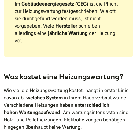
Im
Gebäudeenergiegesetz (GEG)
ist die Pflicht
zur Heizungswartung festgeschrieben. Wie oft
sie durchgeführt werden muss, ist nicht
vorgegeben. Viele
Hersteller
schreiben
allerdings eine
jährliche Wartung
der Heizung
vor.
Was kostet eine Heizungswartung?
Wie viel die Heizungswartung kostet, hängt in erster Linie
davon ab,
welches System
in Ihrem Haus verbaut wurde.
Verschiedene Heizungen haben
unterschiedlich
hohen Wartungsaufwand
: Am wartungsintensivsten sind
Holz- und Pelletheizungen. Elektroheizungen benötigen
hingegen überhaupt keine Wartung.