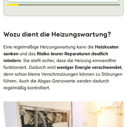
Wozu dient die Heizungswartung?
Eine regelmäßige Heizungswartung kann die
Heizkosten
senken
und das
Risiko teurer Reparaturen deutlich
mindern
. Sie stellt sicher, dass die Heizung einwandfrei
funktioniert. Dadurch wird
weniger Energie verschwendet
,
denn schon kleine Verschmutzungen können zu Störungen
führen. Auch die Abgas-Grenzwerte werden dadurch
regelmäßig kontrolliert.