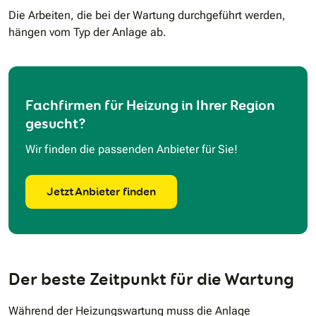
Die Arbeiten, die bei der Wartung durchgeführt werden,
hängen vom Typ der Anlage ab.
Fachfirmen für Heizung in Ihrer Region
gesucht?
Wir finden die passenden Anbieter für Sie!
Jetzt Anbieter finden
Der beste Zeitpunkt für die Wartung
Während der Heizungswartung muss die Anlage