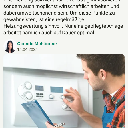
sondern auch möglichst wirtschaftlich arbeiten und
dabei umweltschonend sein. Um diese Punkte zu
gewährleisten, ist eine regelmäßige
Heizungswartung sinnvoll. Nur eine gepflegte Anlage
arbeitet nämlich auch auf Dauer optimal.
Claudia Mühlbauer
15.04.2025