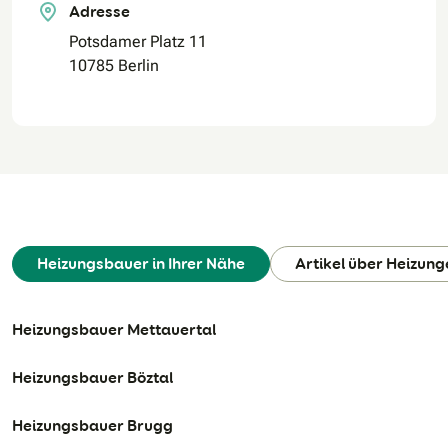
Adresse
Potsdamer Platz 11
10785 Berlin
Heizungsbauer in Ihrer Nähe
Artikel über Heizung
Heizungsbauer Mettauertal
Heizungsbauer Böztal
Heizungsbauer Brugg