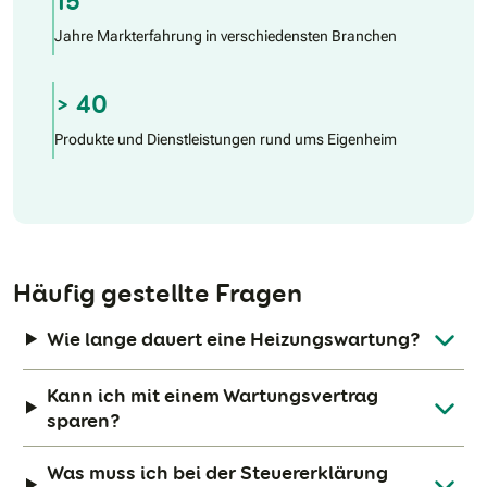
15
Jahre Markterfahrung in verschiedensten Branchen
> 40
Produkte und Dienstleistungen rund ums Eigenheim
Häufig gestellte Fragen
Wie lange dauert eine Heizungswartung?
Kann ich mit einem Wartungsvertrag
sparen?
Was muss ich bei der Steuererklärung