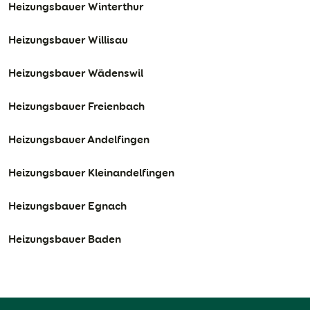
Heizungsbauer Winterthur
Heizungsbauer Willisau
Heizungsbauer Wädenswil
Heizungsbauer Freienbach
Heizungsbauer Andelfingen
Heizungsbauer Kleinandelfingen
Heizungsbauer Egnach
Heizungsbauer Baden