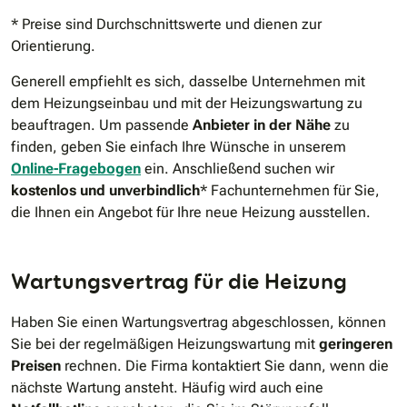
* Preise sind Durchschnittswerte und dienen zur
Orientierung.
Generell empfiehlt es sich, dasselbe Unternehmen mit
dem Heizungseinbau und mit der Heizungswartung zu
beauftragen. Um passende
Anbieter in der Nähe
zu
finden, geben Sie einfach Ihre Wünsche in unserem
Online-Fragebogen
ein. Anschließend suchen wir
kostenlos und unverbindlich
* Fachunternehmen für Sie,
die Ihnen ein Angebot für Ihre neue Heizung ausstellen.
Wartungsvertrag für die Heizung
Haben Sie einen Wartungsvertrag abgeschlossen, können
Sie bei der regelmäßigen Heizungswartung mit
geringeren
Preisen
rechnen. Die Firma kontaktiert Sie dann, wenn die
nächste Wartung ansteht. Häufig wird auch eine