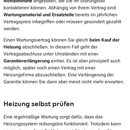
Notfallhotline
angeboten, die Sie im Störungsfall
kontaktieren können. Abhängig von Ihrem Vertrag sind
Wartungsmaterial und Ersatzteile
bereits im jährlichen
Vertragspreis inbegriffen oder müssen gesondert gezahlt
werden.
Einen Wartungsvertrag können Sie gleich
beim Kauf der
Heizung
abschließen. In diesem Fall geht der
Vertragsabschluss unter Umständen mit einer
Garantieverlängerung
einher. Es ist aber prinzipiell auch
möglich, später noch einen Vertrag mit einer
Heizungsfirma abzuschließen. Eine Verlängerung der
Garantie können Sie dann aber meist nicht mehr erwarten.
Heizung selbst prüfen
Eine regelmäßige Wartung sorgt dafür, dass das
Heizungssystem reibungslos funktioniert. Trotzdem kann