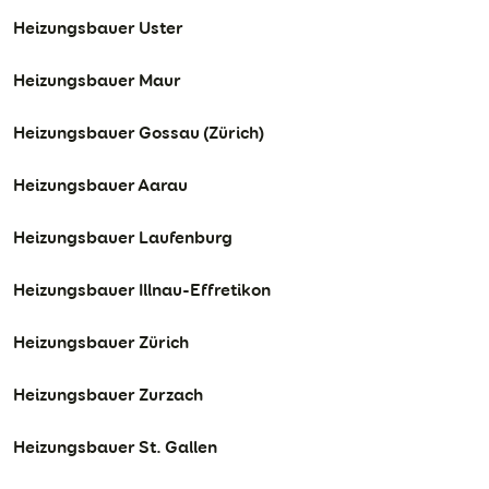
Heizungsbauer Uster
Heizungsbauer Maur
Heizungsbauer Gossau (Zürich)
Heizungsbauer Aarau
Heizungsbauer Laufenburg
Heizungsbauer Illnau-Effretikon
Heizungsbauer Zürich
Heizungsbauer Zurzach
Heizungsbauer St. Gallen