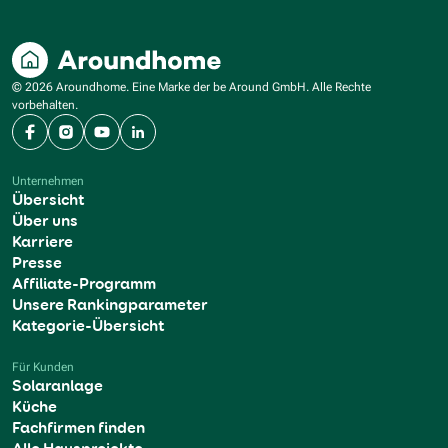
© 2026 Aroundhome. Eine Marke der be Around GmbH. Alle Rechte
vorbehalten.
Facebook
Instagram
YouTube
LinkedIn
Unternehmen
Übersicht
Über uns
Karriere
Presse
Affiliate-Programm
Unsere Rankingparameter
Kategorie-Übersicht
Für Kunden
Solaranlage
Küche
Fachfirmen finden