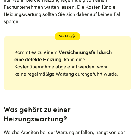
Fachunternehmen warten lassen. Die Kosten für die
Heizungswartung sollten Sie sich daher auf keinen Fall
sparen.
Wichtig
Kommt es zu einem
Versicherungsfall durch
eine defekte Heizung
, kann eine
Kostenübernahme abgelehnt werden, wenn
keine regelmäßige Wartung durchgeführt wurde.
Was gehört zu einer
Heizungswartung?
Welche Arbeiten bei der Wartung anfallen, hängt von der