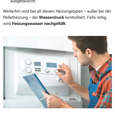
ausgetauscht.
Weiterhin wird bei all diesen Heizungstypen – außer bei der
Pelletheizung – der
Wasserdruck
kontrolliert. Falls nötig,
wird
Heizungswasser nachgefüllt
.