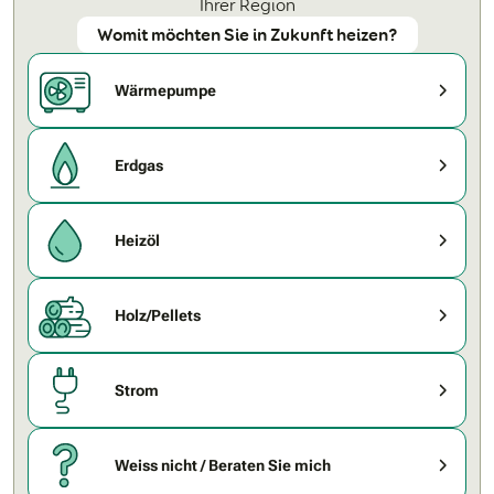
Ihrer Region
Womit möchten Sie in Zukunft heizen?
Wärmepumpe
Erdgas
Heizöl
Holz/Pellets
Strom
Weiss nicht / Beraten Sie mich