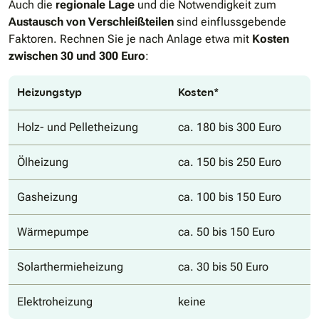
Auch die
regionale Lage
und die Notwendigkeit zum
Austausch von Verschleißteilen
sind einflussgebende
Faktoren. Rechnen Sie je nach Anlage etwa mit
Kosten
zwischen 30 und 300 Euro
:
Heizungstyp
Kosten*
Holz- und Pelletheizung
ca. 180 bis 300 Euro
Ölheizung
ca. 150 bis 250 Euro
Gasheizung
ca. 100 bis 150 Euro
Wärmepumpe
ca. 50 bis 150 Euro
Solarthermieheizung
ca. 30 bis 50 Euro
Elektroheizung
keine