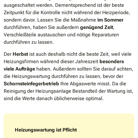
ausgeschaltet werden. Dementsprechend ist der beste
Zeitpunkt für die Kontrolle nicht während der Heizperiode,
sondern davor. Lassen Sie die Maßnahme
im Sommer
durchführen, haben Sie außerdem
genügend Zeit
,
Verschleißteile austauschen und nötige Reparaturen
durchführen zu lassen.
Der
Herbst
ist auch deshalb nicht die beste Zeit, weil viele
Heizungsfirmen während dieser Jahreszeit
besonders
viele Aufträge
haben. Außerdem sollten Sie darauf achten,
die Heizungswartung durchführen zu lassen, bevor der
Schornsteinfegerbetrieb
Ihre Abgaswerte misst. Da die
Reinigung der Heizungsanlage Bestandteil der Wartung ist,
sind die Werte danach üblicherweise optimal.
Heizungswartung ist Pflicht