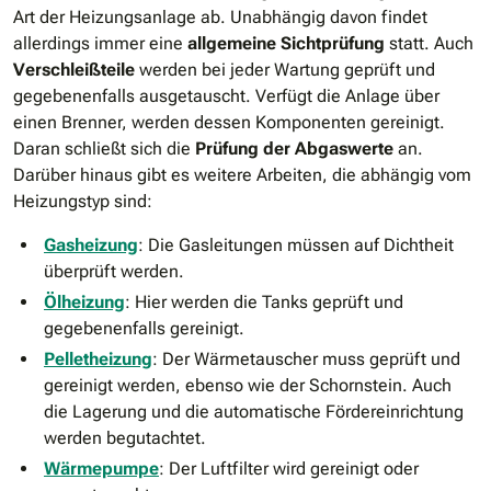
Art der Heizungsanlage ab. Unabhängig davon findet
allerdings immer eine
allgemeine Sichtprüfung
statt. Auch
Verschleißteile
werden bei jeder Wartung geprüft und
gegebenenfalls ausgetauscht. Verfügt die Anlage über
einen Brenner, werden dessen Komponenten gereinigt.
Daran schließt sich die
Prüfung der Abgaswerte
an.
Darüber hinaus gibt es weitere Arbeiten, die abhängig vom
Heizungstyp sind:
Gasheizung
: Die Gasleitungen müssen auf Dichtheit
überprüft werden.
Ölheizung
: Hier werden die Tanks geprüft und
gegebenenfalls gereinigt.
Pelletheizung
: Der Wärmetauscher muss geprüft und
gereinigt werden, ebenso wie der Schornstein. Auch
die Lagerung und die automatische Fördereinrichtung
werden begutachtet.
Wärmepumpe
: Der Luftfilter wird gereinigt oder