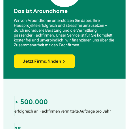
Das ist Aroundhome
Wir von Aroundhome unterstützen Sie dabei, Ihre
Hausprojekte erfolgreich und stressfrei umzusetzen –
durch individuelle Beratung und die Vermittlung
passender Fachfirmen. Unser Service ist für Sie komplett
kostenfrei und unverbindlich, wir finanzieren uns über die
Zusammenarbeit mit den Fachfirmen.
Jetzt Firma finden
> 500.000
erfolgreich an Fachfirmen vermittelte Aufträge pro Jahr