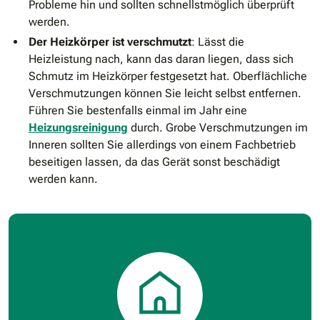
Probleme hin und sollten schnellstmöglich überprüft
werden.
Der Heizkörper ist verschmutzt
: Lässt die
Heizleistung nach, kann das daran liegen, dass sich
Schmutz im Heizkörper festgesetzt hat. Oberflächliche
Verschmutzungen können Sie leicht selbst entfernen.
Führen Sie bestenfalls einmal im Jahr eine
Heizungsreinigung
durch. Grobe Verschmutzungen im
Inneren sollten Sie allerdings von einem Fachbetrieb
beseitigen lassen, da das Gerät sonst beschädigt
werden kann.