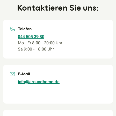
Kontaktieren Sie uns:
Telefon
044 505 39 80
Mo - Fr 8:00 - 20:00 Uhr
Sa 9:00 - 18:00 Uhr
E-Mail
info@aroundhome.de