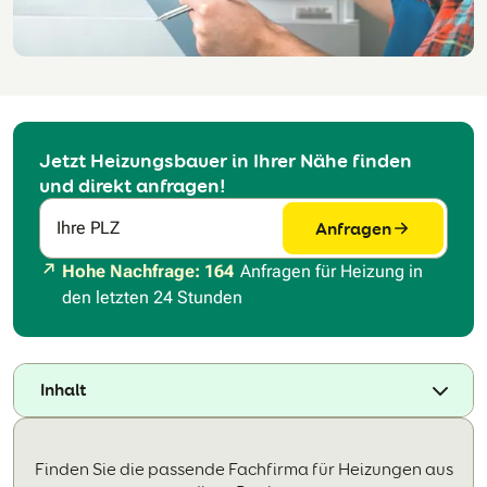
Jetzt Heizungsbauer in Ihrer Nähe finden
und direkt anfragen!
Anfragen
Ihre PLZ
Hohe Nachfrage: 164
Anfragen für Heizung in
den letzten 24 Stunden
Inhalt
Finden Sie die passende Fachfirma für Heizungen aus