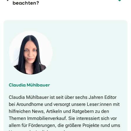
beachten?
Claudia Mühlbauer
Claudia Mühlbauer ist seit über sechs Jahren Editor
bei Aroundhome und versorgt unsere Leser:innen mit
hilfreichen News, Artikeln und Ratgebern zu den
Themen Immobilienverkauf. Sie interessiert sich vor
allem für Förderungen, die größere Projekte rund ums