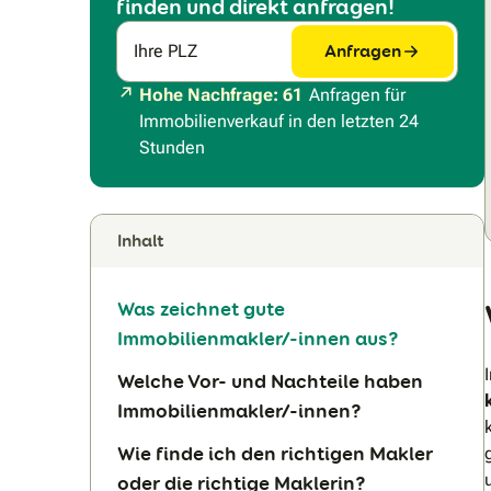
finden und direkt anfragen!
Anfragen
Ihre PLZ
Hohe Nachfrage: 61
Anfragen für
Immobilienverkauf in den letzten 24
Stunden
Inhalt
Was zeichnet gute
Immobilienmakler/-innen aus?
Welche Vor- und Nachteile haben
Immobilienmakler/-innen?
Wie finde ich den richtigen Makler
oder die richtige Maklerin?