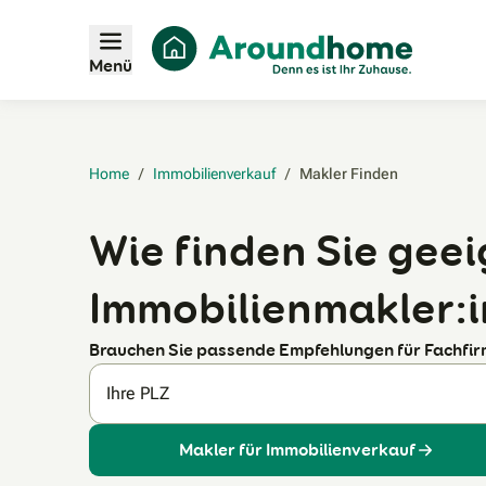
Menü
Home
/
Immobilienverkauf
/
Makler Finden‎
Wie finden Sie gee
Immobilienmakler:
Brauchen Sie passende Empfehlungen für Fachfi
Ihre PLZ
Makler für Immobilienverkauf