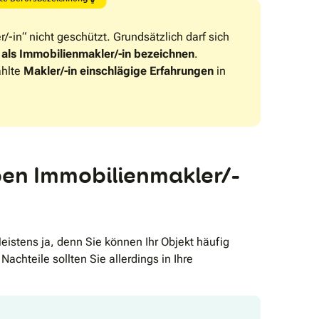
-in“ nicht geschützt. Grundsätzlich darf sich
als Immobilienmakler/-in bezeichnen
.
hlte
Makler/-in einschlägige Erfahrungen
in
ben Immobilienmakler/-
Meistens ja, denn Sie können Ihr Objekt häufig
chteile sollten Sie allerdings in Ihre