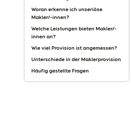
Woran erkenne ich unseriöse
Makler/-innen?
Welche Leistungen bieten Makler/-
innen an?
Wie viel Provision ist angemessen?
Unterschiede in der Maklerprovision
Häufig gestellte Fragen