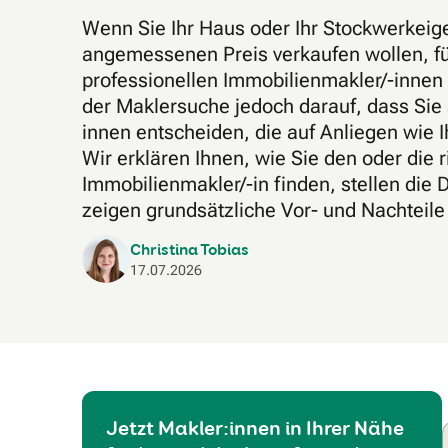
Wenn Sie Ihr Haus oder Ihr Stockwerkei
angemessenen Preis verkaufen wollen, fü
professionellen Immobilienmakler/-innen 
der Maklersuche jedoch darauf, dass Sie s
innen entscheiden, die auf Anliegen wie Ih
Wir erklären Ihnen, wie Sie den oder die r
Immobilienmakler/-in finden, stellen die 
zeigen grundsätzliche Vor- und Nachteile
Christina Tobias
17.07.2026
Jetzt Makler:innen in Ihrer Nähe