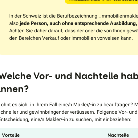
In der Schweiz ist die Berufbezeichnung „Immobilienmakler/
also
jede Person, auch ohne entsprechende Ausbildung, 
Achten Sie daher darauf, dass der oder die von Ihnen gewä
den Bereichen Verkauf oder Immobilien vorweisen kann.
Welche Vor- und Nachteile ha
innen?
Lohnt es sich, in Ihrem Fall eine/n Makler/-in zu beauftragen? 
schneller und gewinnbringender veräussern. Folgende Vor- und Na
Entscheidung, eine/n Makler/-in zu suchen, mit einbeziehen:
Vorteile
Nachteile