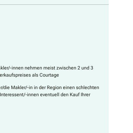
akler/-innen nehmen meist zwischen 2 und 3
erkaufspreises als Courtage
er/die Makler/-in in der Region einen schlechten
Interessent/-innen eventuell den Kauf Ihrer